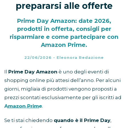
prepararsi alle offerte
Prime Day Amazon: date 2026,
prodotti in offerta, consigli per
risparmiare e come partecipare con
Amazon Prime.
22/06/2026
-
Eleonora Redazione
Il
Prime Day Amazon
è uno degli eventi di
shopping online più attesi dell’anno. Per alcuni
giorni, migliaia di prodotti vengono proposti a
prezzi scontati esclusivamente per gli iscritti ad
Amazon Prime
.
Se ti stai chiedendo
quando è il Prime Day
,