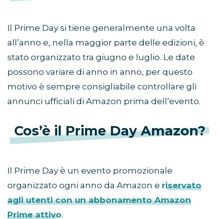
Il Prime Day si tiene generalmente una volta
all’anno e, nella maggior parte delle edizioni, è
stato organizzato tra giugno e luglio. Le date
possono variare di anno in anno, per questo
motivo è sempre consigliabile controllare gli
annunci ufficiali di Amazon prima dell’evento.
Cos’è il Prime Day Amazon?
Il Prime Day è un evento promozionale
organizzato ogni anno da Amazon e
riservato
agli utenti con un abbonamento Amazon
Prime attivo
.