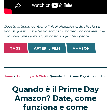
Questo articolo contiene link di affiliazione. Se clicchi su
uno di questi link e fai un acquisto, potremmo ricevere una
commissione senza alcun costo aggiuntivo per te.
TAGS:
AFTER IL FILM
AMAZON
Home
/
Tecnologia & Web
/
Quando è il Prime Day Amazon? Date, come funziona e come prepararsi alle offerte
Quando è il Prime Day
Amazon? Date, come
funziona e come