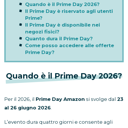
Quando è il Prime Day 2026?
Il Prime Day è riservato agli utenti
Prime?
Il Prime Day è disponibile nei
negozi fisici?
Quanto dura il Prime Day?
Come posso accedere alle offerte
Prime Day?
Quando è il Prime Day 2026?
Per il 2026, il
Prime Day Amazon
si svolge dal
23
al 26 giugno 2026
.
L’evento dura quattro giorni e consente agli