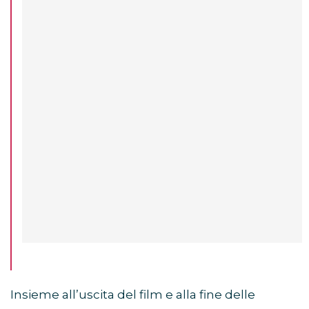
Insieme all’uscita del film e alla fine delle