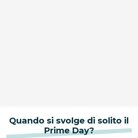
Quando si svolge di solito il
Prime Day?