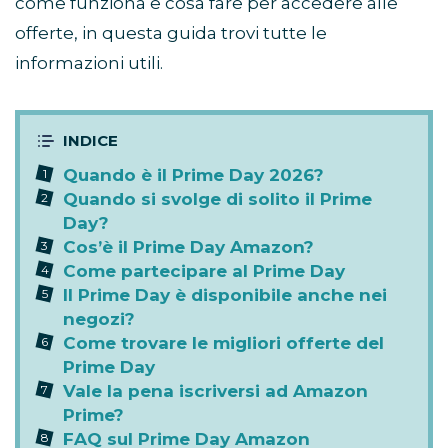
come funziona e cosa fare per accedere alle
offerte, in questa guida trovi tutte le
informazioni utili.
Quando è il Prime Day 2026?
Quando si svolge di solito il Prime
Day?
Cos’è il Prime Day Amazon?
Come partecipare al Prime Day
Il Prime Day è disponibile anche nei
negozi?
Come trovare le migliori offerte del
Prime Day
Vale la pena iscriversi ad Amazon
Prime?
FAQ sul Prime Day Amazon