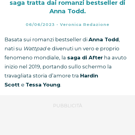
saga tratta dai romanzi bestseller di
Anna Todd.
06/06/2023
-
Veronica Redazione
Basata sui romanzi bestseller di
Anna Todd
,
nati su
Wattpad
e divenuti un vero e proprio
fenomeno mondiale, la
saga di After
ha avuto
inizio nel 2019, portando sullo schermo la
travagliata storia d’amore tra
Hardin
Scott
e
Tessa Young
.