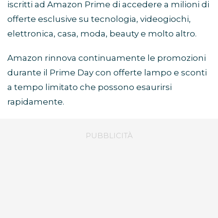
iscritti ad Amazon Prime di accedere a milioni di
offerte esclusive su tecnologia, videogiochi,
elettronica, casa, moda, beauty e molto altro.
Amazon rinnova continuamente le promozioni
durante il Prime Day con offerte lampo e sconti
a tempo limitato che possono esaurirsi
rapidamente.