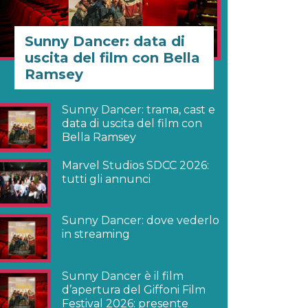
Sunny Dancer: data di
uscita del film con Bella
Ramsey
Sunny Dancer: trama, cast e
data di uscita del film con
Bella Ramsey
Marvel Studios SDCC 2026:
tutti gli annunci
Sunny Dancer: dove vederlo
in streaming
Sunny Dancer è il film
d’apertura del Giffoni Film
Festival 2026: presente