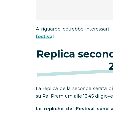
A riguardo potrebbe interessarti 
festival
.
Replica secon
La replica della seconda serata 
su Rai Premium alle 13.45 di giove
Le repliche del Festival sono