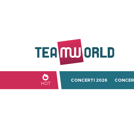
CONCERTI 2026
CONCER
HOT