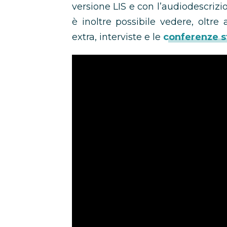
versione LIS e con l’audiodescrizi
è inoltre possibile vedere, oltre 
extra, interviste e le
conferenze 