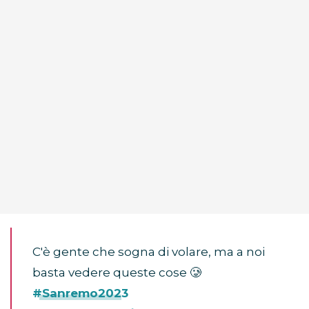
C'è gente che sogna di volare, ma a noi
basta vedere queste cose 🥲
#Sanremo2023