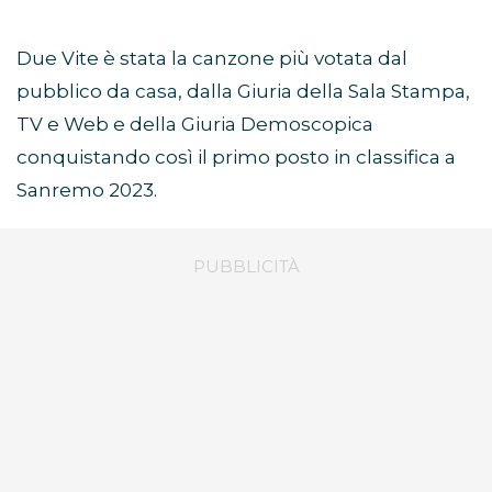
Due Vite è stata la canzone più votata dal
pubblico da casa, dalla Giuria della Sala Stampa,
TV e Web e della Giuria Demoscopica
conquistando così il primo posto in classifica a
Sanremo 2023.