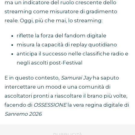
ma un indicatore del ruolo crescente dello
streaming come misuratore di gradimento
reale. Oggi, più che mai, lo streaming:
riflette la forza del fandom digitale
misura la capacità di replay quotidiano
anticipa il successo nelle classifiche radio e
negli ascolti post-Festival
E in questo contesto,
Samurai Jay
ha saputo
intercettare un mood e una comunità di
ascoltatori pronti a riascoltare il brano più volte,
facendo di
OSSESSIONE
la vera regina digitale di
Sanremo 2026
.