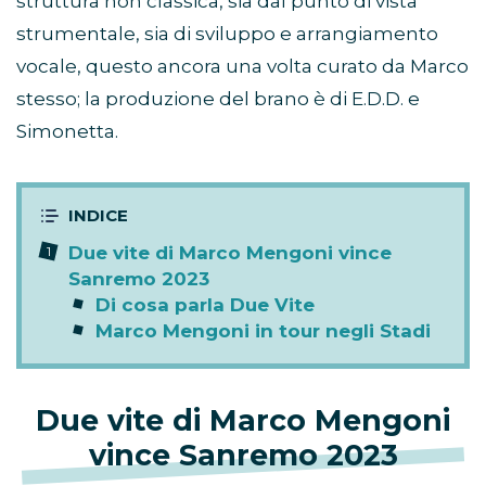
struttura non classica, sia dal punto di vista
strumentale, sia di sviluppo e arrangiamento
vocale, questo ancora una volta curato da Marco
stesso; la produzione del brano è di E.D.D. e
Simonetta.
Due vite di Marco Mengoni vince
Sanremo 2023
Di cosa parla Due Vite
Marco Mengoni in tour negli Stadi
Due vite di Marco Mengoni
vince Sanremo 2023