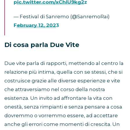
pic.twitter.com/xChIU9kg2z
— Festival di Sanremo (@SanremoRai)
February 12, 2023
Di cosa parla Due Vite
Due vite parla di rapporti, mettendo al centro la
relazione più intima, quella con se stessi, che si
costruisce grazie alle diverse esperienze e vite
che attraversiamo nel corso della nostra
esistenza. Un invito ad affrontare la vita con
onestà, senza rimpianti e senza pensare a cosa
dovremmo o vorremmo essere, ad accettare
anche gli errori come momenti di crescita. Un