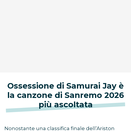
Ossessione di Samurai Jay è
la canzone di Sanremo 2026
più ascoltata
Nonostante una classifica finale dell’Ariston