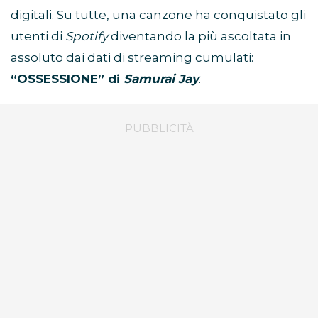
digitali. Su tutte, una canzone ha conquistato gli
utenti di
Spotify
diventando la più ascoltata in
assoluto dai dati di streaming cumulati:
“OSSESSIONE” di
Samurai Jay
.