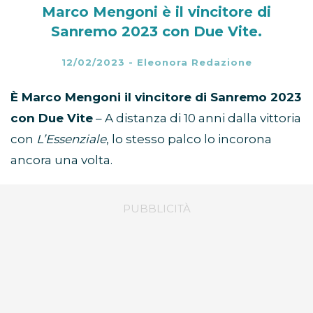
Marco Mengoni è il vincitore di
Sanremo 2023 con Due Vite.
12/02/2023
-
Eleonora Redazione
È Marco Mengoni il vincitore di Sanremo 2023
con Due Vite
– A distanza di 10 anni dalla vittoria
con
L’Essenziale
, lo stesso palco lo incorona
ancora una volta.