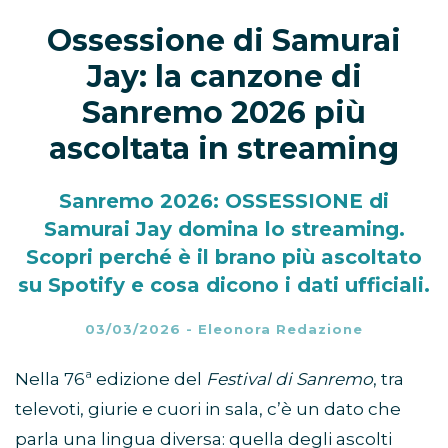
Ossessione di Samurai
Jay: la canzone di
Sanremo 2026 più
ascoltata in streaming
Sanremo 2026: OSSESSIONE di
Samurai Jay domina lo streaming.
Scopri perché è il brano più ascoltato
su Spotify e cosa dicono i dati ufficiali.
03/03/2026
-
Eleonora Redazione
Nella 76ª edizione del
Festival di Sanremo
, tra
televoti, giurie e cuori in sala, c’è un dato che
parla una lingua diversa: quella degli ascolti