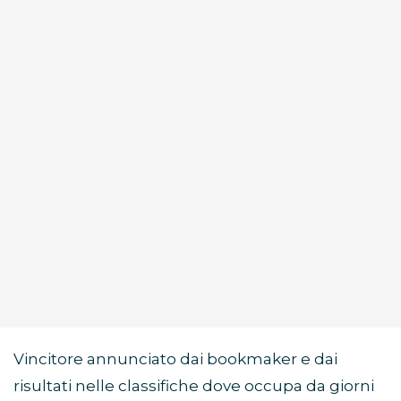
Vincitore annunciato dai bookmaker e dai
risultati nelle classifiche dove occupa da giorni