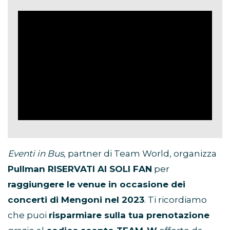
Eventi in Bus,
partner di Team World, organizza
Pullman RISERVATI AI SOLI FAN
per
raggiungere le venue in occasione dei
concerti di Mengoni nel 2023
. Ti ricordiamo
che puoi
risparmiare sulla tua prenotazione