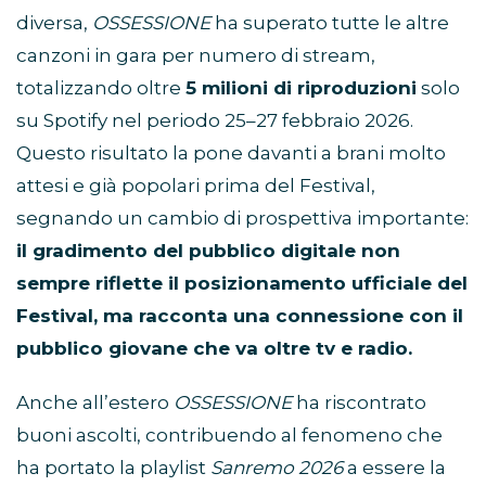
diversa,
OSSESSIONE
ha superato tutte le altre
canzoni in gara per numero di stream,
totalizzando oltre
5 milioni di riproduzioni
solo
su Spotify nel periodo 25–27 febbraio 2026.
Questo risultato la pone davanti a brani molto
attesi e già popolari prima del Festival,
segnando un cambio di prospettiva importante:
il gradimento del pubblico digitale non
sempre riflette il posizionamento ufficiale del
Festival, ma racconta una connessione con il
pubblico giovane che va oltre tv e radio.
Anche all’estero
OSSESSIONE
ha riscontrato
buoni ascolti, contribuendo al fenomeno che
ha portato la playlist
Sanremo 2026
a essere la