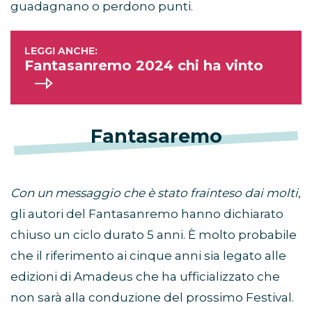
guadagnano o perdono punti.
Fantasanremo 2024 chi ha vinto
Fantasaremo
Con un messaggio che è stato frainteso dai molti
,
gli autori del Fantasanremo hanno dichiarato
chiuso un ciclo durato 5 anni. È molto probabile
che il riferimento ai cinque anni sia legato alle
edizioni di Amadeus che ha ufficializzato che
non sarà alla conduzione del prossimo Festival.