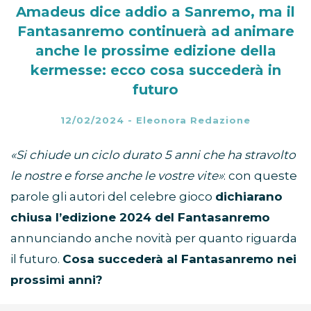
Amadeus dice addio a Sanremo, ma il
Fantasanremo continuerà ad animare
anche le prossime edizione della
kermesse: ecco cosa succederà in
futuro
12/02/2024
-
Eleonora Redazione
«Si chiude un ciclo durato 5 anni che ha stravolto
le nostre e forse anche le vostre vite»
: con queste
parole gli autori del celebre gioco
dichiarano
chiusa l’edizione 2024 del Fantasanremo
annunciando anche novità per quanto riguarda
il futuro.
Cosa succederà al Fantasanremo nei
prossimi anni?