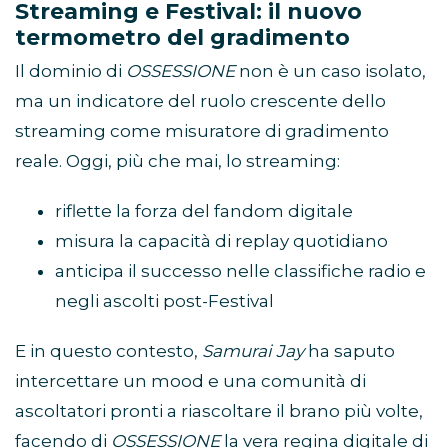
Streaming e Festival: il nuovo
termometro del gradimento
Il dominio di
OSSESSIONE
non è un caso isolato,
ma un indicatore del ruolo crescente dello
streaming come misuratore di gradimento
reale. Oggi, più che mai, lo streaming:
riflette la forza del fandom digitale
misura la capacità di replay quotidiano
anticipa il successo nelle classifiche radio e
negli ascolti post-Festival
E in questo contesto,
Samurai Jay
ha saputo
intercettare un mood e una comunità di
ascoltatori pronti a riascoltare il brano più volte,
facendo di
OSSESSIONE
la vera regina digitale di