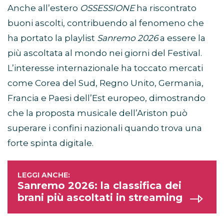
Anche all’estero
OSSESSIONE
ha riscontrato
buoni ascolti, contribuendo al fenomeno che
ha portato la playlist
Sanremo 2026
a essere la
più ascoltata al mondo nei giorni del Festival.
L’interesse internazionale ha toccato mercati
come Corea del Sud, Regno Unito, Germania,
Francia e Paesi dell’Est europeo, dimostrando
che la proposta musicale dell’Ariston può
superare i confini nazionali quando trova una
forte spinta digitale.
Sanremo 2026: la classifica dei
brani più ascoltati in streaming