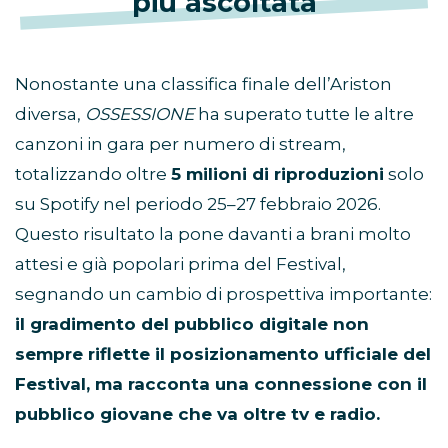
più ascoltata
Nonostante una classifica finale dell’Ariston
diversa,
OSSESSIONE
ha superato tutte le altre
canzoni in gara per numero di stream,
totalizzando oltre
5 milioni di riproduzioni
solo
su Spotify nel periodo 25–27 febbraio 2026.
Questo risultato la pone davanti a brani molto
attesi e già popolari prima del Festival,
segnando un cambio di prospettiva importante:
il gradimento del pubblico digitale non
sempre riflette il posizionamento ufficiale del
Festival, ma racconta una connessione con il
pubblico giovane che va oltre tv e radio.