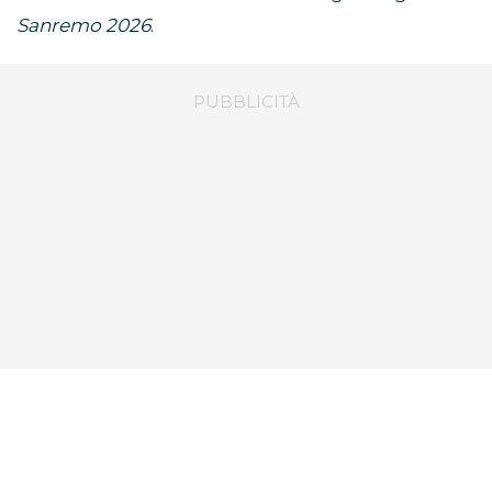
Sanremo 2026
.