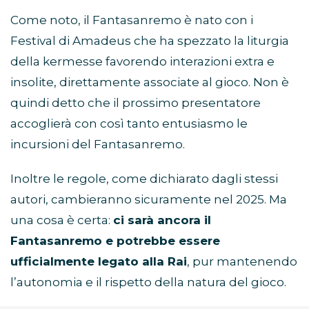
Come noto, il Fantasanremo è nato con i
Festival di Amadeus che ha spezzato la liturgia
della kermesse favorendo interazioni extra e
insolite, direttamente associate al gioco. Non è
quindi detto che il prossimo presentatore
accoglierà con così tanto entusiasmo le
incursioni del Fantasanremo.
Inoltre le regole, come dichiarato dagli stessi
autori, cambieranno sicuramente nel 2025. Ma
una cosa è certa:
ci sarà ancora il
Fantasanremo e potrebbe essere
ufficialmente legato alla Rai
, pur mantenendo
l’autonomia e il rispetto della natura del gioco.