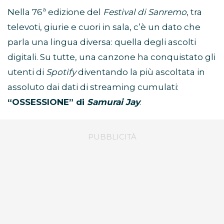
Nella 76ª edizione del
Festival di Sanremo
, tra
televoti, giurie e cuori in sala, c’è un dato che
parla una lingua diversa: quella degli ascolti
digitali. Su tutte, una canzone ha conquistato gli
utenti di
Spotify
diventando la più ascoltata in
assoluto dai dati di streaming cumulati:
“OSSESSIONE” di
Samurai Jay
.