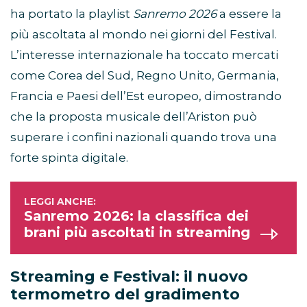
ha portato la playlist
Sanremo 2026
a essere la
più ascoltata al mondo nei giorni del Festival.
L’interesse internazionale ha toccato mercati
come Corea del Sud, Regno Unito, Germania,
Francia e Paesi dell’Est europeo, dimostrando
che la proposta musicale dell’Ariston può
superare i confini nazionali quando trova una
forte spinta digitale.
Sanremo 2026: la classifica dei
brani più ascoltati in streaming
Streaming e Festival: il nuovo
termometro del gradimento