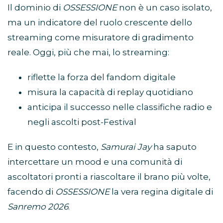
Il dominio di
OSSESSIONE
non è un caso isolato,
ma un indicatore del ruolo crescente dello
streaming come misuratore di gradimento
reale. Oggi, più che mai, lo streaming:
riflette la forza del fandom digitale
misura la capacità di replay quotidiano
anticipa il successo nelle classifiche radio e
negli ascolti post-Festival
E in questo contesto,
Samurai Jay
ha saputo
intercettare un mood e una comunità di
ascoltatori pronti a riascoltare il brano più volte,
facendo di
OSSESSIONE
la vera regina digitale di
Sanremo 2026
.