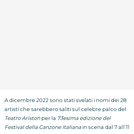
A dicembre 2022 sono stati svelati i nomi dei 28
artisti che sarebbero saliti sul celebre palco del
Teatro Ariston
per la
73esima edizione del
Festival della Canzone Italiana
in scena dal 7 all’11