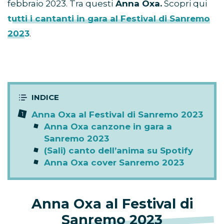
febbraio 2023. Tra questi
Anna Oxa.
Scopri qui
tutti i cantanti in gara al Festival di Sanremo
2023
.
Anna Oxa al Festival di Sanremo 2023
Anna Oxa canzone in gara a
Sanremo 2023
(Sali) canto dell’anima su Spotify
Anna Oxa cover Sanremo 2023
Anna Oxa al Festival di
Sanremo 2023