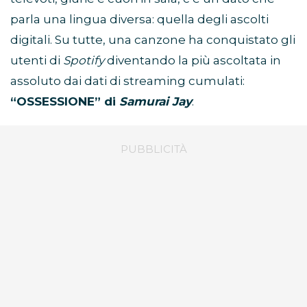
parla una lingua diversa: quella degli ascolti
digitali. Su tutte, una canzone ha conquistato gli
utenti di
Spotify
diventando la più ascoltata in
assoluto dai dati di streaming cumulati:
“OSSESSIONE” di
Samurai Jay
.