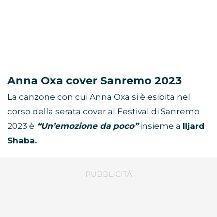
Anna Oxa cover Sanremo 2023
La canzone con cui Anna Oxa si è esibita nel
corso della serata cover al Festival di Sanremo
2023 è
“Un’emozione da poco”
insieme a
Iljard
Shaba.