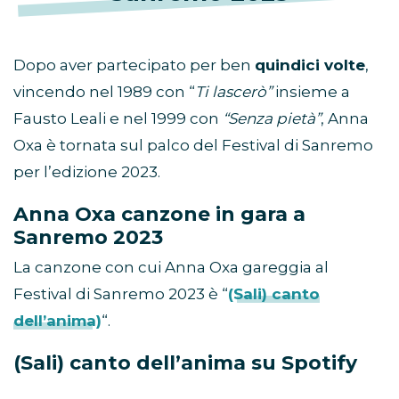
Dopo aver partecipato per ben
quindici volte
,
vincendo nel 1989 con “
Ti lascerò”
insieme a
Fausto Leali e nel 1999 con
“Senza pietà”
, Anna
Oxa è tornata sul palco del Festival di Sanremo
per l’edizione 2023.
Anna Oxa canzone in gara a
Sanremo 2023
La canzone con cui Anna Oxa gareggia al
Festival di Sanremo 2023 è “
(Sali) canto
dell’anima)
“.
(Sali) canto dell’anima su Spotify