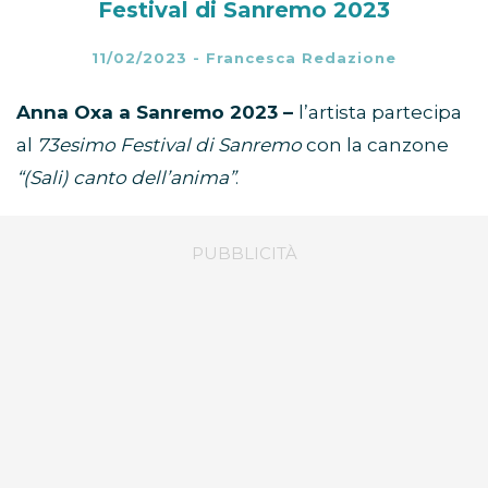
Festival di Sanremo 2023
11/02/2023
-
Francesca Redazione
Anna Oxa a Sanremo 2023 –
l’artista partecipa
al
73esimo Festival di Sanremo
con la canzone
“(Sali) canto dell’anima”
.