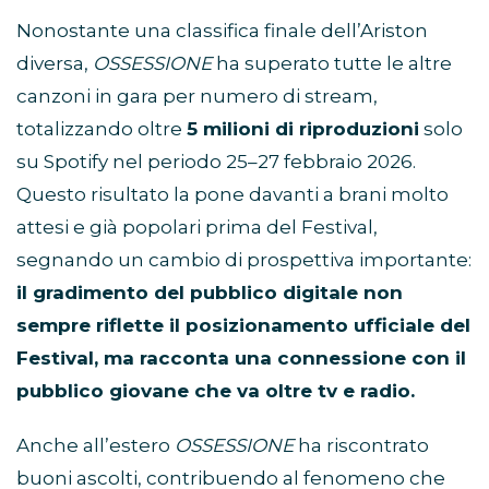
Nonostante una classifica finale dell’Ariston
diversa,
OSSESSIONE
ha superato tutte le altre
canzoni in gara per numero di stream,
totalizzando oltre
5 milioni di riproduzioni
solo
su Spotify nel periodo 25–27 febbraio 2026.
Questo risultato la pone davanti a brani molto
attesi e già popolari prima del Festival,
segnando un cambio di prospettiva importante:
il gradimento del pubblico digitale non
sempre riflette il posizionamento ufficiale del
Festival, ma racconta una connessione con il
pubblico giovane che va oltre tv e radio.
Anche all’estero
OSSESSIONE
ha riscontrato
buoni ascolti, contribuendo al fenomeno che