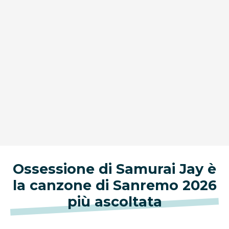
Ossessione di Samurai Jay è
la canzone di Sanremo 2026
più ascoltata