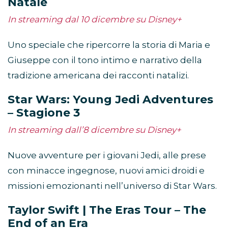
Natale
In streaming dal 10 dicembre su Disney+
Uno speciale che ripercorre la storia di Maria e
Giuseppe con il tono intimo e narrativo della
tradizione americana dei racconti natalizi.
Star Wars: Young Jedi Adventures
– Stagione 3
In streaming dall’8 dicembre su Disney+
Nuove avventure per i giovani Jedi, alle prese
con minacce ingegnose, nuovi amici droidi e
missioni emozionanti nell’universo di Star Wars.
Taylor Swift | The Eras Tour – The
End of an Era