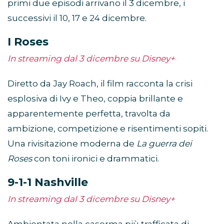
primi due episodi arrivano il 3 dicembre, i
successivi il 10, 17 e 24 dicembre.
I Roses
In streaming dal 3 dicembre su Disney+
Diretto da Jay Roach, il film racconta la crisi
esplosiva di Ivy e Theo, coppia brillante e
apparentemente perfetta, travolta da
ambizione, competizione e risentimenti sopiti.
Una rivisitazione moderna de
La guerra dei
Roses
con toni ironici e drammatici.
9-1-1 Nashville
In streaming dal 3 dicembre su Disney+