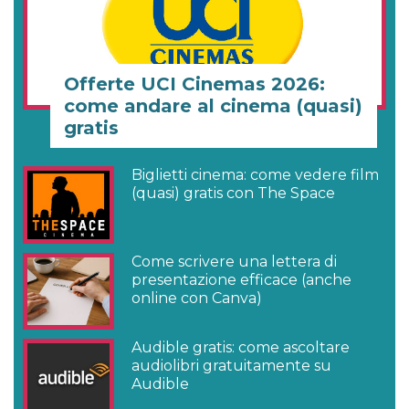
Offerte UCI Cinemas 2026:
come andare al cinema (quasi)
gratis
Biglietti cinema: come vedere film
(quasi) gratis con The Space
Come scrivere una lettera di
presentazione efficace (anche
online con Canva)
Audible gratis: come ascoltare
audiolibri gratuitamente su
Audible