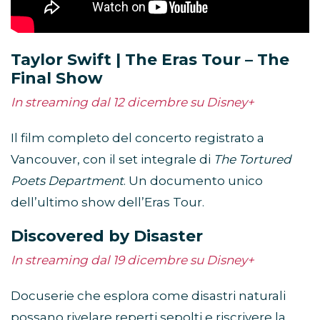
Taylor Swift | The Eras Tour – The
Final Show
In streaming dal 12 dicembre su Disney+
Il film completo del concerto registrato a
Vancouver, con il set integrale di
The Tortured
Poets Department
. Un documento unico
dell’ultimo show dell’Eras Tour.
Discovered by Disaster
In streaming dal 19 dicembre su Disney+
Docuserie che esplora come disastri naturali
possano rivelare reperti sepolti e riscrivere la