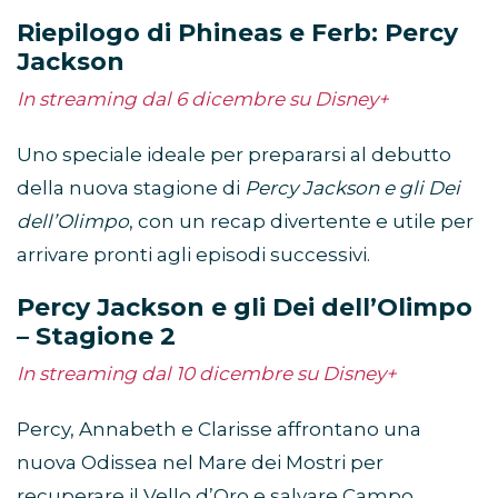
Riepilogo di Phineas e Ferb: Percy
Jackson
In streaming dal 6 dicembre su Disney+
Uno speciale ideale per prepararsi al debutto
della nuova stagione di
Percy Jackson e gli Dei
dell’Olimpo
, con un recap divertente e utile per
arrivare pronti agli episodi successivi.
Percy Jackson e gli Dei dell’Olimpo
– Stagione 2
In streaming dal 10 dicembre su Disney+
Percy, Annabeth e Clarisse affrontano una
nuova Odissea nel Mare dei Mostri per
recuperare il Vello d’Oro e salvare Campo