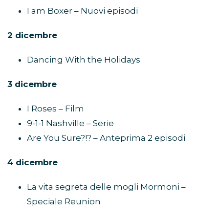
I am Boxer – Nuovi episodi
2 dicembre
Dancing With the Holidays
3 dicembre
I Roses – Film
9-1-1 Nashville – Serie
Are You Sure?!? – Anteprima 2 episodi
4 dicembre
La vita segreta delle mogli Mormoni –
Speciale Reunion