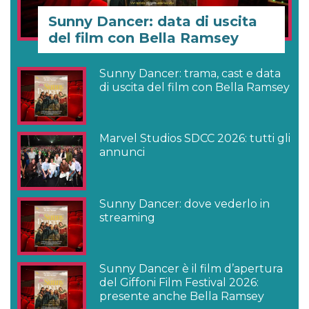
Sunny Dancer: data di uscita
del film con Bella Ramsey
Sunny Dancer: trama, cast e data
di uscita del film con Bella Ramsey
Marvel Studios SDCC 2026: tutti gli
annunci
Sunny Dancer: dove vederlo in
streaming
Sunny Dancer è il film d’apertura
del Giffoni Film Festival 2026:
presente anche Bella Ramsey