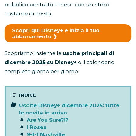
pubblico per tutto il mese con un ritmo
costante di novità.
Scopri qui Disney+ e inizia il tuo
abbonamento
Scopriamo insieme le
uscite principali di
dicembre 2025 su Disney+
e il calendario
completo giorno per giorno.
Uscite Disney+ dicembre 2025: tutte
le novità in arrivo
Are You Sure?!?
I Roses
9-1-1 Nashville