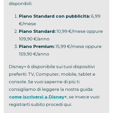
disponibili:
Piano Standard con pubblicità:
6,99
€/mese
Piano Standard:
10,99 €/mese oppure
109,90 €/anno
Piano Premium:
15,99 €/mese oppure
159,90 €/anno
Disney+ è disponibile sui tuoi dispositivi
preferiti: TV, Computer, mobile, tablet e
console. Se vuoi saperne di più ti
consigliamo di leggere la nostra guida:
come iscriversi a Disney+
, se invece vuoi
registrarti subito procedi qui: