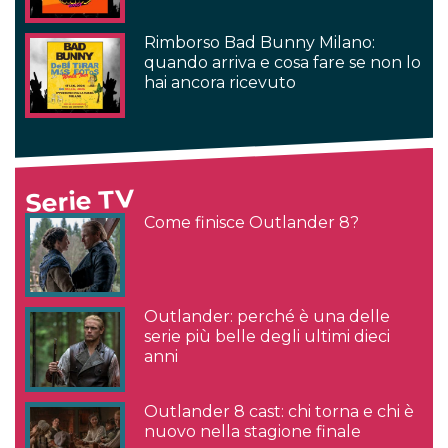
Rimborso Bad Bunny Milano:
quando arriva e cosa fare se non lo
hai ancora ricevuto
Serie TV
Come finisce Outlander 8?
Outlander: perché è una delle
serie più belle degli ultimi dieci
anni
Outlander 8 cast: chi torna e chi è
nuovo nella stagione finale