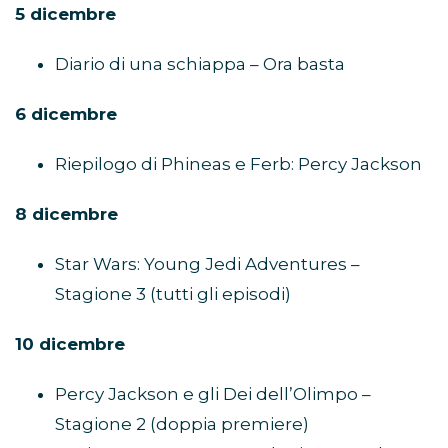
5 dicembre
Diario di una schiappa – Ora basta
6 dicembre
Riepilogo di Phineas e Ferb: Percy Jackson
8 dicembre
Star Wars: Young Jedi Adventures –
Stagione 3 (tutti gli episodi)
10 dicembre
Percy Jackson e gli Dei dell’Olimpo –
Stagione 2 (doppia premiere)