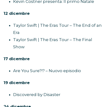
Kevin Costner presenta: Il primo Natale
12 dicembre
Taylor Swift | The Eras Tour – The End of an
Era
Taylor Swift | The Eras Tour – The Final
Show
17 dicembre
Are You Sure?!? – Nuovo episodio
19 dicembre
Discovered by Disaster
24 dicembre