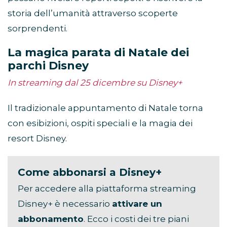
storia dell’umanità attraverso scoperte
sorprendenti.
La magica parata di Natale dei
parchi Disney
In streaming dal 25 dicembre su Disney+
Il tradizionale appuntamento di Natale torna
con esibizioni, ospiti speciali e la magia dei
resort Disney.
Come abbonarsi a Disney+
Per accedere alla piattaforma streaming
Disney+ è necessario
attivare un
abbonamento
. Ecco i costi dei tre piani