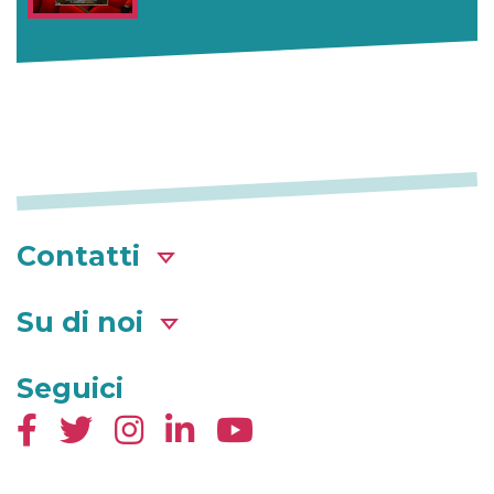
Contatti
Su di noi
Seguici