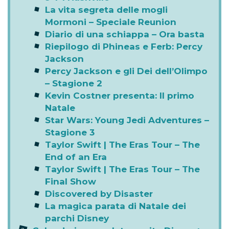
La vita segreta delle mogli
Mormoni – Speciale Reunion
Diario di una schiappa – Ora basta
Riepilogo di Phineas e Ferb: Percy
Jackson
Percy Jackson e gli Dei dell’Olimpo
– Stagione 2
Kevin Costner presenta: Il primo
Natale
Star Wars: Young Jedi Adventures –
Stagione 3
Taylor Swift | The Eras Tour – The
End of an Era
Taylor Swift | The Eras Tour – The
Final Show
Discovered by Disaster
La magica parata di Natale dei
parchi Disney