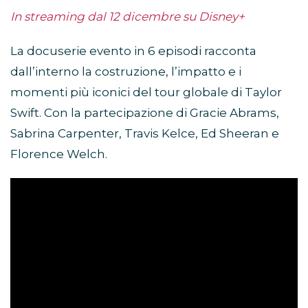
In streaming dal 12 dicembre su Disney+
La docuserie evento in 6 episodi racconta
dall’interno la costruzione, l’impatto e i
momenti più iconici del tour globale di Taylor
Swift. Con la partecipazione di Gracie Abrams,
Sabrina Carpenter, Travis Kelce, Ed Sheeran e
Florence Welch.