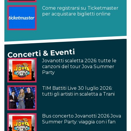
Come registrarsi su Ticketmaster
per acquistare biglietti online
Concerti & Eventi
Jovanotti scaletta 2026: tutte le
canzoni del tour Jova Summer
Party
TIM Battiti Live 30 luglio 2026:
tutti gli artisti in scaletta a Trani
Bus concerto Jovanotti 2026 Jova
Summer Party: viaggia con i fan