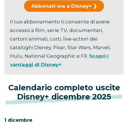
Abbonati ora a Disney+
Il tuo abbonamento ti consente di avere
accesso a film, serie TV, documentari,
cartoni animati, corti, live-action dei
cataloghi Disney, Pixar, Star Wars, Marvel,
Hulu, National Geographic e FX.
Scopri i
vantaggi di Disney+
.
Calendario completo uscite
Disney+ dicembre 2025
1 dicembre