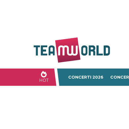
CONCERTI 2026
CONCER
HOT