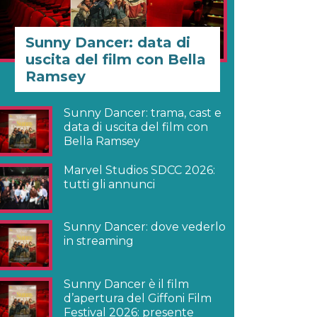
Sunny Dancer: data di
uscita del film con Bella
Ramsey
Sunny Dancer: trama, cast e
data di uscita del film con
Bella Ramsey
Marvel Studios SDCC 2026:
tutti gli annunci
Sunny Dancer: dove vederlo
in streaming
Sunny Dancer è il film
d’apertura del Giffoni Film
Festival 2026: presente