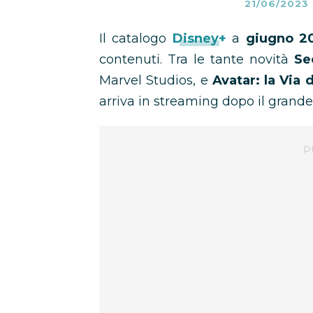
21/06/2023
Il catalogo
Disney+
a
giugno 2
contenuti. Tra le tante novità
Se
Marvel Studios, e
Avatar: la Via 
arriva in streaming dopo il grande