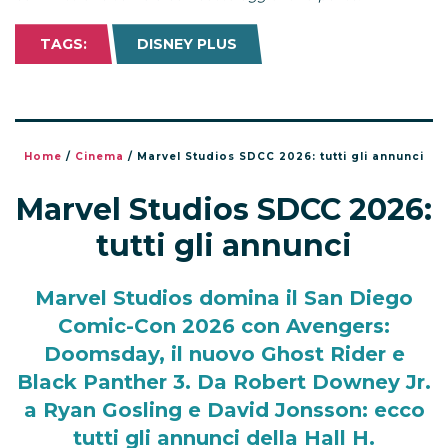
TAGS:
DISNEY PLUS
Home
/
Cinema
/
Marvel Studios SDCC 2026: tutti gli annunci
Marvel Studios SDCC 2026:
tutti gli annunci
Marvel Studios domina il San Diego
Comic-Con 2026 con Avengers:
Doomsday, il nuovo Ghost Rider e
Black Panther 3. Da Robert Downey Jr.
a Ryan Gosling e David Jonsson: ecco
tutti gli annunci della Hall H.