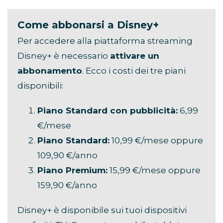
Come abbonarsi a Disney+
Per accedere alla piattaforma streaming
Disney+ è necessario
attivare un
abbonamento
. Ecco i costi dei tre piani
disponibili:
Piano Standard con pubblicità:
6,99
€/mese
Piano Standard:
10,99 €/mese oppure
109,90 €/anno
Piano Premium:
15,99 €/mese oppure
159,90 €/anno
Disney+ è disponibile sui tuoi dispositivi