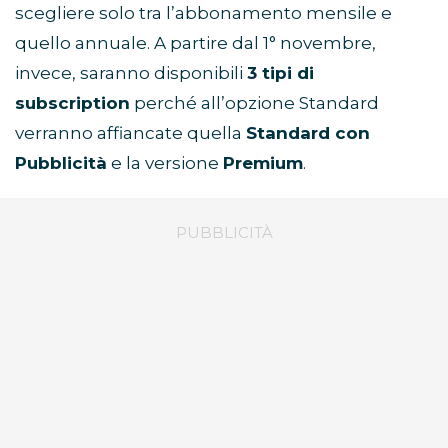
scegliere solo tra l’abbonamento mensile e
quello annuale. A partire dal 1° novembre,
invece, saranno disponibili
3 tipi di
subscription
perché all’opzione Standard
verranno affiancate quella
Standard con
Pubblicità
e la versione
Premium
.