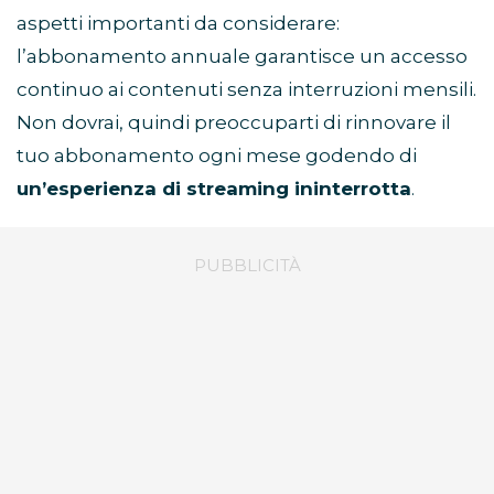
aspetti importanti da considerare:
l’abbonamento annuale garantisce un accesso
continuo ai contenuti senza interruzioni mensili.
Non dovrai, quindi preoccuparti di rinnovare il
tuo abbonamento ogni mese godendo di
un’esperienza di streaming ininterrotta
.