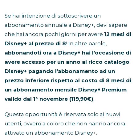
Se hai intenzione di sottoscrivere un
abbonamento annuale a Disney+, devi sapere
che hai ancora pochi giorni per avere
12 mesi di
Disney+ al prezzo di 8
! In altre parole,
abbonandoti ora a Disney+ hai l’occasione di
avere accesso per un anno al ricco catalogo
Disney+ pagando l’abbonamento ad un
prezzo inferiore rispetto al costo di 8 mesi di
un abbonamento mensile Disney+ Premium
valido dal 1° novembre (119,90€)
.
Questa opportunità è riservata solo ai nuovi
utenti, ovvero a coloro che non hanno ancora
attivato un abbonamento Disney+.