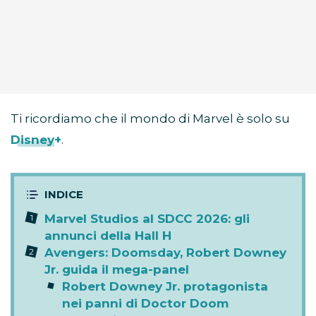
Ti ricordiamo che il mondo di Marvel è solo su
Disney+
.
Marvel Studios al SDCC 2026: gli
annunci della Hall H
Avengers: Doomsday, Robert Downey
Jr. guida il mega-panel
Robert Downey Jr. protagonista
nei panni di Doctor Doom