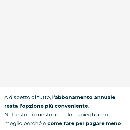
A dispetto di tutto,
l’abbonamento annuale
resta l’opzione più conveniente
.
Nel resto di questo articolo ti spieghiamo
meglio perché e
come fare per pagare meno