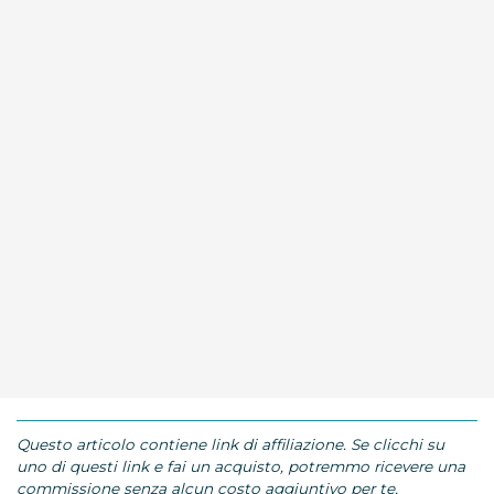
Questo articolo contiene link di affiliazione. Se clicchi su
uno di questi link e fai un acquisto, potremmo ricevere una
commissione senza alcun costo aggiuntivo per te.