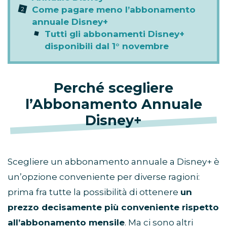
Come pagare meno l’abbonamento
annuale Disney+
Tutti gli abbonamenti Disney+
disponibili dal 1° novembre
Perché scegliere
l’Abbonamento Annuale
Disney+
Scegliere un abbonamento annuale a Disney+ è
un’opzione conveniente per diverse ragioni:
prima fra tutte la possibilità di ottenere
un
prezzo decisamente più conveniente rispetto
all’abbonamento mensile
. Ma ci sono altri