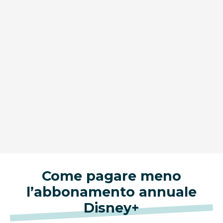
Come pagare meno
l’abbonamento annuale
Disney+