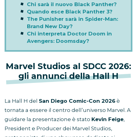
Chi sarà il nuovo Black Panther?
Quando esce Black Panther 3?
The Punisher sarà in Spider-Man:
Brand New Day?
Chi interpreta Doctor Doom in
Avengers: Doomsday?
Marvel Studios al SDCC 2026:
gli annunci della Hall H
La Hall H del
San Diego Comic-Con 2026
è
tornata a essere il centro dell’universo Marvel. A
guidare la presentazione è stato
Kevin Feige
,
President e Producer dei Marvel Studios,