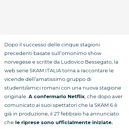
Dopo il successo delle cinque stagioni
precedenti basate sull’omonimo show
norvegese e scritte da Ludovico Bessegato, la
web serie SKAM ITALIA torna a raccontare le
vicende dell’amatissimo gruppo di
studenti/amici romani con una nuova stagione
originale.
A confermarlo Netflix
, che dopo aver
comunicato ai suoi spettatori che la SKAM 6 è
già in produzione, il 27 febbraio ha annunciato
che
le riprese sono ufficialmente iniziate.