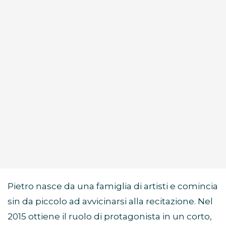
Pietro nasce da una famiglia di artisti e comincia
sin da piccolo ad avvicinarsi alla recitazione. Nel
2015 ottiene il ruolo di protagonista in un corto,