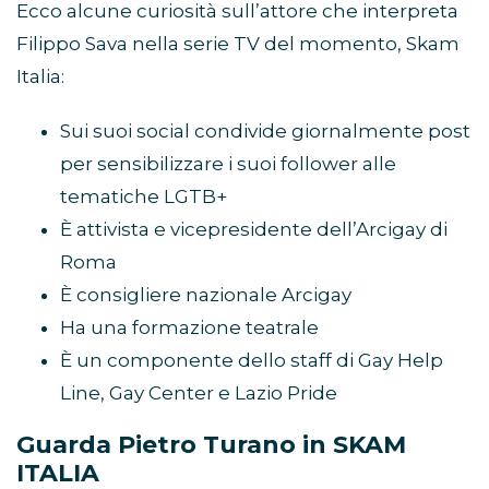
Ecco alcune curiosità sull’attore che interpreta
Filippo Sava nella serie TV del momento, Skam
Italia:
Sui suoi social condivide giornalmente post
per sensibilizzare i suoi follower alle
tematiche LGTB+
È attivista e vicepresidente dell’Arcigay di
Roma
È consigliere nazionale Arcigay
Ha una formazione teatrale
È un componente dello staff di Gay Help
Line, Gay Center e Lazio Pride
Guarda Pietro Turano in SKAM
ITALIA