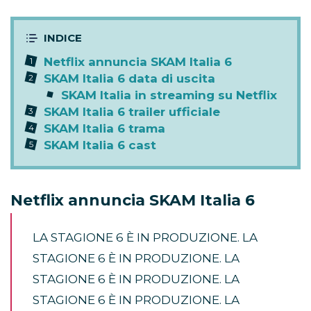
Netflix annuncia SKAM Italia 6
SKAM Italia 6 data di uscita
SKAM Italia in streaming su Netflix
SKAM Italia 6 trailer ufficiale
SKAM Italia 6 trama
SKAM Italia 6 cast
Netflix annuncia SKAM Italia 6
LA STAGIONE 6 È IN PRODUZIONE. LA
STAGIONE 6 È IN PRODUZIONE. LA
STAGIONE 6 È IN PRODUZIONE. LA
STAGIONE 6 È IN PRODUZIONE. LA