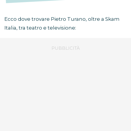
Ecco dove trovare Pietro Turano, oltre a Skam
Italia, tra teatro e televisione: