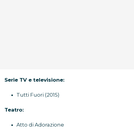
Serie TV e televisione:
Tutti Fuori (2015)
Teatro:
Atto di Adorazione