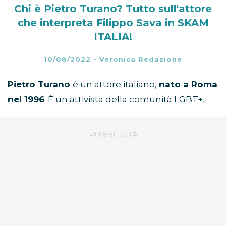
Chi è Pietro Turano? Tutto sull'attore
che interpreta Filippo Sava in SKAM
ITALIA!
10/08/2022
-
Veronica Redazione
Pietro Turano
è un attore italiano,
nato a Roma
nel 1996
. È un attivista della comunità LGBT+.