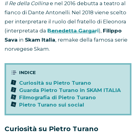
Il Re della Collina
e nel 2016 debutta a teatro al
fianco di Dante Antonelli. Nel 2018 viene scelto
per interpretare il ruolo del fratello di Eleonora
(interpretata da
Benedetta Gargari
),
Filippo
Sava
in
Skam Italia
, remake della famosa serie
norvegese Skam.
Curiosità su Pietro Turano
Guarda Pietro Turano in SKAM ITALIA
Filmografia di Pietro Turano
Pietro Turano sui social
Curiosità su
Pietro Turano