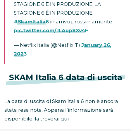
STAGIONE 6 È IN PRODUZIONE. LA
STAGIONE 6 È IN PRODUZIONE.
#SkamItalia6
in arrivo prossimamente.
pic.twitter.com/1LAup8Xv4F
— Netflix Italia (@NetflixIT)
January 26,
2023
SKAM Italia 6 data di uscita
La data di uscita di Skam Italia 6 non è ancora
stata resa nota. Appena l’informazione sarà
disponibile, la troverai qui.