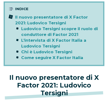
Il nuovo presentatore di X Factor
2021: Ludovico Tersigni
Ludovico Tersigni scopre il ruolo di
conduttore di Factor 2021
L’intervista di X Factor Italia a
Ludovico Tersigni
Chi è Ludovico Tersigni
Come seguire X Factor Italia
Il nuovo presentatore di X
Factor 2021: Ludovico
Tersigni