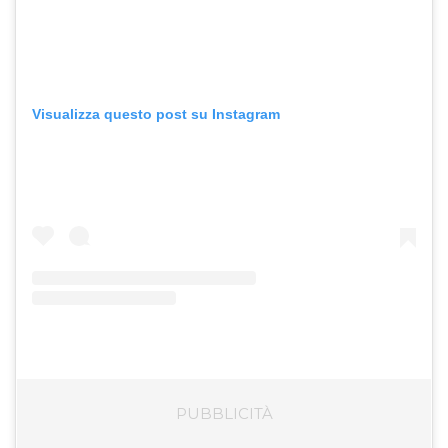
Visualizza questo post su Instagram