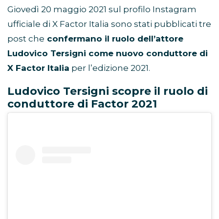
Giovedì 20 maggio 2021 sul profilo Instagram
ufficiale di X Factor Italia sono stati pubblicati tre
post che
confermano il ruolo dell’attore
Ludovico Tersigni come nuovo conduttore di
X Factor Italia
per l’edizione 2021.
Ludovico Tersigni scopre il ruolo di
conduttore di Factor 2021