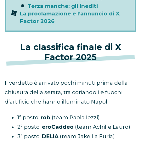
Terza manche: gli inediti
La proclamazione e l’annuncio di X
Factor 2026
La classifica finale di X
Factor 2025
Il verdetto è arrivato pochi minuti prima della
chiusura della serata, tra coriandoli e fuochi
d’artificio che hanno illuminato Napoli:
1° posto:
rob
(team Paola Iezzi)
2° posto:
eroCaddeo
(team Achille Lauro)
3° posto:
DELIA
(team Jake La Furia)