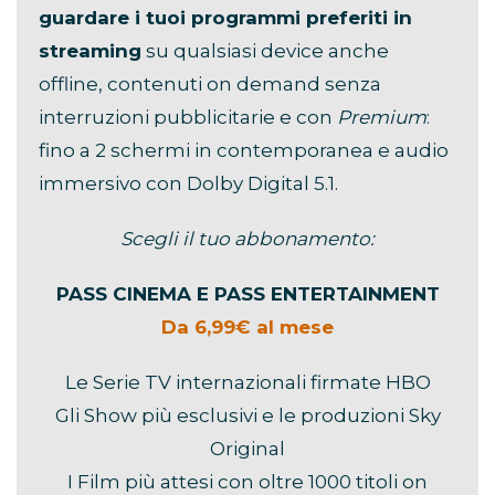
guardare i tuoi programmi preferiti in
streaming
su qualsiasi device anche
offline, contenuti on demand senza
interruzioni pubblicitarie e con
Premium
:
fino a 2 schermi in contemporanea e audio
immersivo con Dolby Digital 5.1.
Scegli il tuo abbonamento:
PASS CINEMA E PASS ENTERTAINMENT
Da 6,99€ al mese
Le Serie TV internazionali firmate HBO
Gli Show più esclusivi e le produzioni Sky
Original
I Film più attesi con oltre 1000 titoli on