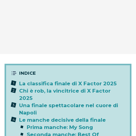
La classifica finale di X Factor 2025
Chi è rob, la vincitrice di X Factor
2025
Una finale spettacolare nel cuore di
Napoli
Le manche decisive della finale
Prima manche: My Song
Seconda manche: Best Of