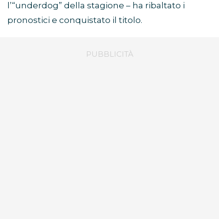
l’“underdog” della stagione – ha ribaltato i
pronostici e conquistato il titolo.