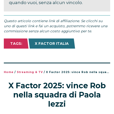
quando vuoi, senza alcun vincolo.
Questo articolo contiene link di affiliazione. Se clicchi su
uno di questi link e fai un acquisto, potremmo ricevere una
commissione senza alcun costo aggiuntivo per te.
TAGS:
X FACTOR ITALIA
Home
/
Streaming & TV
/
X Factor 2025: vince Rob nella squadra di Paola Iezzi
X Factor 2025: vince Rob
nella squadra di Paola
Iezzi