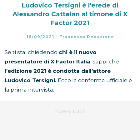
Ludovico Tersigni è l'erede di
Alessandro Cattelan al timone di X
Factor 2021
16/09/2021
-
Francesca Redazione
Se ti stai chiedendo
chi è il nuovo
presentatore di X Factor Italia
, sappi che
l’edizione 2021 è condotta dall’attore
Ludovico Tersigni.
Ecco la conferma ufficiale e
la prima intervista.