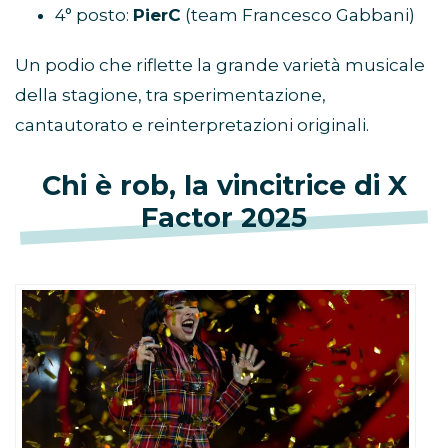
4° posto:
PierC
(team Francesco Gabbani)
Un podio che riflette la grande varietà musicale
della stagione, tra sperimentazione,
cantautorato e reinterpretazioni originali.
Chi è rob, la vincitrice di X
Factor 2025