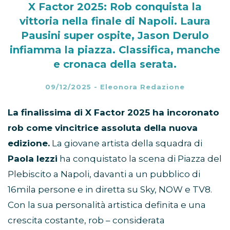
X Factor 2025: Rob conquista la
vittoria nella finale di Napoli. Laura
Pausini super ospite, Jason Derulo
infiamma la piazza. Classifica, manche
e cronaca della serata.
09/12/2025
-
Eleonora Redazione
La finalissima di X Factor 2025 ha incoronato
rob come vincitrice assoluta della nuova
edizione.
La giovane artista della squadra di
Paola Iezzi
ha conquistato la scena di Piazza del
Plebiscito a Napoli, davanti a un pubblico di
16mila persone e in diretta su Sky, NOW e TV8.
Con la sua personalità artistica definita e una
crescita costante, rob – considerata