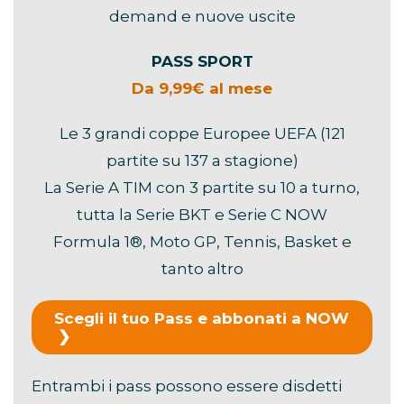
demand e nuove uscite
PASS SPORT
Da 9,99€ al mese
Le 3 grandi coppe Europee UEFA (121
partite su 137 a stagione)
La Serie A TIM con 3 partite su 10 a turno,
tutta la Serie BKT e Serie C NOW
Formula 1®, Moto GP, Tennis, Basket e
tanto altro
Scegli il tuo Pass e abbonati a NOW
Entrambi i pass possono essere disdetti