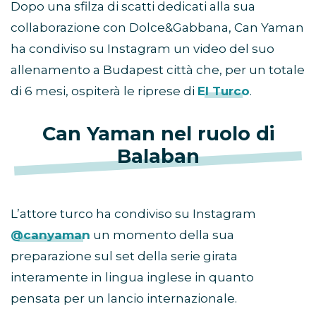
Dopo una sfilza di scatti dedicati alla sua
collaborazione con Dolce&Gabbana, Can Yaman
ha condiviso su Instagram un video del suo
allenamento a Budapest città che, per un totale
di 6 mesi, ospiterà le riprese di
El Turco
.
Can Yaman nel ruolo di
Balaban
L’attore turco ha condiviso su Instagram
@canyaman
un momento della sua
preparazione sul set della serie girata
interamente in lingua inglese in quanto
pensata per un lancio internazionale.