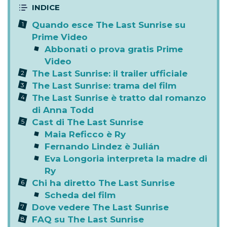
Quando esce The Last Sunrise su
Prime Video
Abbonati o prova gratis Prime
Video
The Last Sunrise: il trailer ufficiale
The Last Sunrise: trama del film
The Last Sunrise è tratto dal romanzo
di Anna Todd
Cast di The Last Sunrise
Maia Reficco è Ry
Fernando Lindez è Julián
Eva Longoria interpreta la madre di
Ry
Chi ha diretto The Last Sunrise
Scheda del film
Dove vedere The Last Sunrise
FAQ su The Last Sunrise