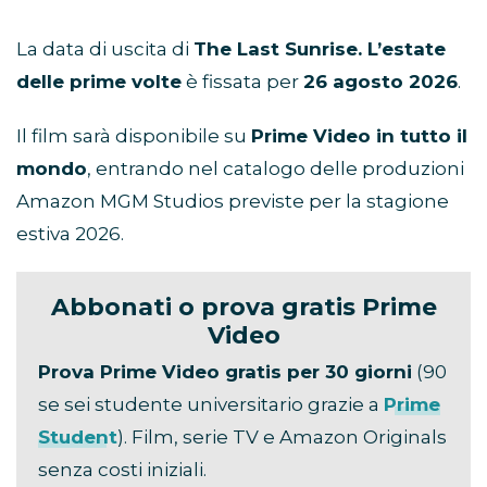
La data di uscita di
The Last Sunrise. L’estate
delle prime volte
è fissata per
26 agosto 2026
.
Il film sarà disponibile su
Prime Video in tutto il
mondo
, entrando nel catalogo delle produzioni
Amazon MGM Studios previste per la stagione
estiva 2026.
Abbonati o prova gratis Prime
Video
Prova Prime Video gratis per 30 giorni
(90
se sei studente universitario grazie a
Prime
Student
). Film, serie TV e Amazon Originals
senza costi iniziali.