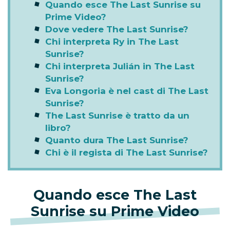
Quando esce The Last Sunrise su
Prime Video?
Dove vedere The Last Sunrise?
Chi interpreta Ry in The Last
Sunrise?
Chi interpreta Julián in The Last
Sunrise?
Eva Longoria è nel cast di The Last
Sunrise?
The Last Sunrise è tratto da un
libro?
Quanto dura The Last Sunrise?
Chi è il regista di The Last Sunrise?
Quando esce The Last
Sunrise su Prime Video