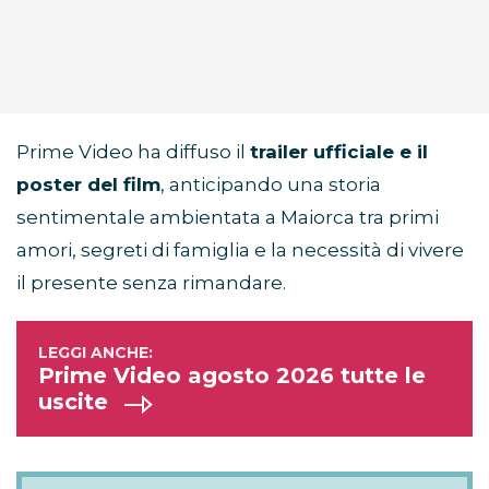
Prime Video ha diffuso il
trailer ufficiale e il
poster del film
, anticipando una storia
sentimentale ambientata a Maiorca tra primi
amori, segreti di famiglia e la necessità di vivere
il presente senza rimandare.
Prime Video agosto 2026 tutte le
uscite