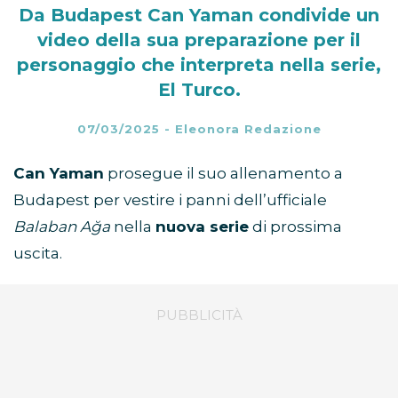
Da Budapest Can Yaman condivide un
video della sua preparazione per il
personaggio che interpreta nella serie,
El Turco.
07/03/2025
-
Eleonora Redazione
Can Yaman
prosegue il suo allenamento a
Budapest per vestire i panni dell’ufficiale
Balaban Ağa
nella
nuova serie
di prossima
uscita.