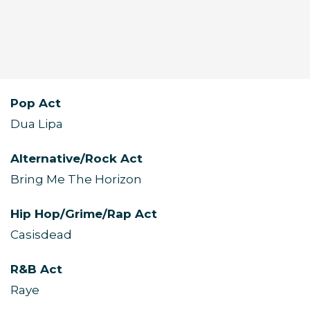
Pop Act
Dua Lipa
Alternative/Rock Act
Bring Me The Horizon
Hip Hop/Grime/Rap Act
Casisdead
R&B Act
Raye