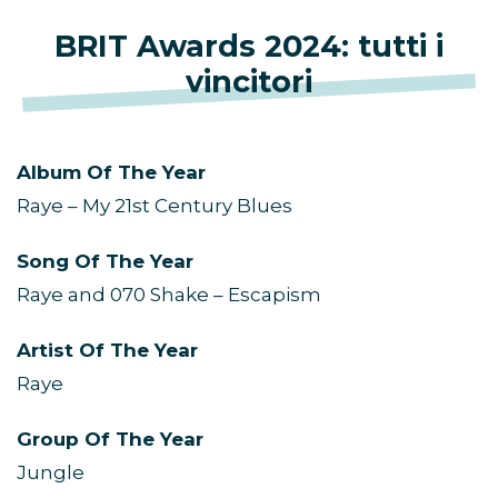
BRIT Awards 2024: tutti i
vincitori
Album Of The Year
Raye – My 21st Century Blues
Song Of The Year
Raye and 070 Shake – Escapism
Artist Of The Year
Raye
Group Of The Year
Jungle