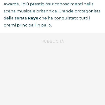
Awards, i più prestigiosi riconoscimenti nella
scena musicale britannica. Grande protagonista
della serata
Raye
che ha conquistato tutti i
premi principali in palio.