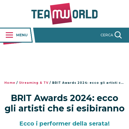
MENU
CERCA
Home
/
Streaming & TV
/
BRIT Awards 2024: ecco gli artisti che si esibiranno
BRIT Awards 2024: ecco
gli artisti che si esibiranno
Ecco i performer della serata!