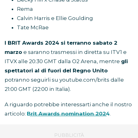
Rema
Calvin Harris e Ellie Goulding
Tate McRae
I BRIT Awards 2024 si terranno sabato 2
marzo
e saranno trasmessi in diretta su ITV1 e
ITVX alle 20:30 GMT dalla O2 Arena, mentre
gli
spettatori al di fuori del Regno Unito
potranno seguirli su youtube.com/brits dalle
21:00 GMT (22:00 in Italia).
A riguardo potrebbe interessarti anche il nostro
articolo:
Brit Awards nomination 2024
.