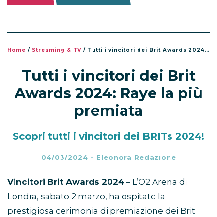
Home
/
Streaming & TV
/
Tutti i vincitori dei Brit Awards 2024: Raye la più premiata
Tutti i vincitori dei Brit
Awards 2024: Raye la più
premiata
Scopri tutti i vincitori dei BRITs 2024!
04/03/2024
-
Eleonora Redazione
Vincitori Brit Awards 2024
– L’O2 Arena di
Londra, sabato 2 marzo, ha ospitato la
prestigiosa cerimonia di premiazione dei Brit