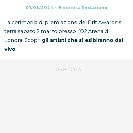
01/03/2024
-
Eleonora Redazione
La cerimonia di premiazione dei Brit Awards si
terrà sabato 2 marzo presso l’O2 Arena di
Londra. Scopri
gli artisti che si esibiranno dal
vivo
.