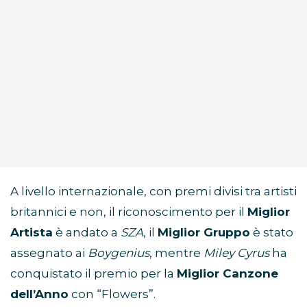
A livello internazionale, con premi divisi tra artisti
britannici e non, il riconoscimento per il
Miglior
Artista
è andato a
SZA
, il
Miglior Gruppo
è stato
assegnato ai
Boygenius
, mentre
Miley Cyrus
ha
conquistato il premio per la
Miglior Canzone
dell’Anno
con “Flowers”.