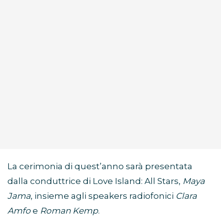
La cerimonia di quest’anno sarà presentata
dalla conduttrice di Love Island: All Stars,
Maya
Jama
, insieme agli speakers radiofonici
Clara
Amfo
e
Roman Kemp
.