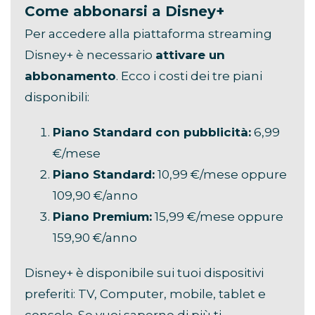
Come abbonarsi a Disney+
Per accedere alla piattaforma streaming
Disney+ è necessario
attivare un
abbonamento
. Ecco i costi dei tre piani
disponibili:
Piano Standard con pubblicità:
6,99
€/mese
Piano Standard:
10,99 €/mese oppure
109,90 €/anno
Piano Premium:
15,99 €/mese oppure
159,90 €/anno
Disney+ è disponibile sui tuoi dispositivi
preferiti: TV, Computer, mobile, tablet e