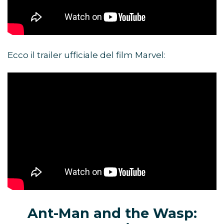
Ecco il trailer ufficiale del film Marvel:
Ant-Man and the Wasp: