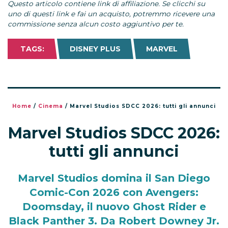
Questo articolo contiene link di affiliazione. Se clicchi su
uno di questi link e fai un acquisto, potremmo ricevere una
commissione senza alcun costo aggiuntivo per te.
TAGS:
DISNEY PLUS
MARVEL
Home
/
Cinema
/
Marvel Studios SDCC 2026: tutti gli annunci
Marvel Studios SDCC 2026:
tutti gli annunci
Marvel Studios domina il San Diego
Comic-Con 2026 con Avengers:
Doomsday, il nuovo Ghost Rider e
Black Panther 3. Da Robert Downey Jr.