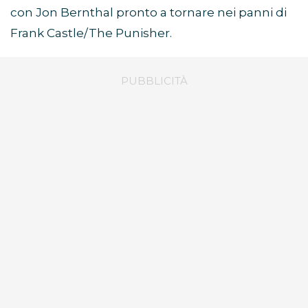
con Jon Bernthal pronto a tornare nei panni di
Frank Castle/The Punisher.