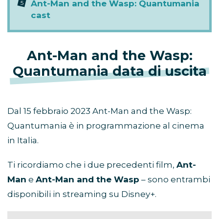
Ant-Man and the Wasp: Quantumania
cast
Ant-Man and the Wasp:
Quantumania data di uscita
Dal 15 febbraio 2023 Ant-Man and the Wasp:
Quantumania è in programmazione al cinema
in Italia.
Ti ricordiamo che i due precedenti film,
Ant-
Man
e
Ant-Man and the Wasp
– sono entrambi
disponibili in streaming su Disney+.