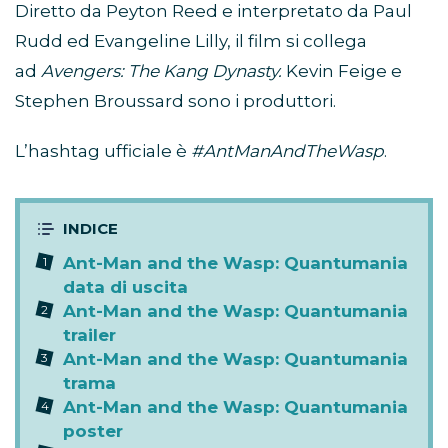
Diretto da Peyton Reed e interpretato da Paul
Rudd ed Evangeline Lilly, il film si collega
ad
Avengers: The Kang Dynasty.
Kevin Feige e
Stephen Broussard sono i produttori.
L’hashtag ufficiale è
#AntManAndTheWasp
.
Ant-Man and the Wasp: Quantumania
data di uscita
Ant-Man and the Wasp: Quantumania
trailer
Ant-Man and the Wasp: Quantumania
trama
Ant-Man and the Wasp: Quantumania
poster