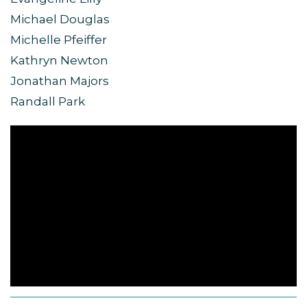
Michael Douglas
Michelle Pfeiffer
Kathryn Newton
Jonathan Majors
Randall Park