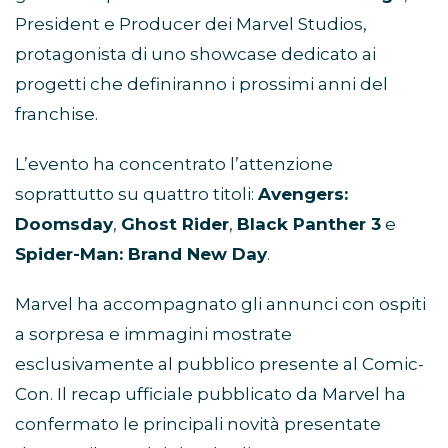
President e Producer dei Marvel Studios,
protagonista di uno showcase dedicato ai
progetti che definiranno i prossimi anni del
franchise.
L’evento ha concentrato l’attenzione
soprattutto su quattro titoli:
Avengers:
Doomsday
,
Ghost Rider
,
Black Panther 3
e
Spider-Man: Brand New Day
.
Marvel ha accompagnato gli annunci con ospiti
a sorpresa e immagini mostrate
esclusivamente al pubblico presente al Comic-
Con. Il recap ufficiale pubblicato da Marvel ha
confermato le principali novità presentate