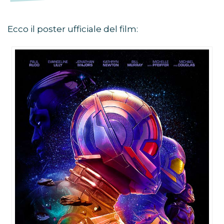
Ecco il poster ufficiale del film: