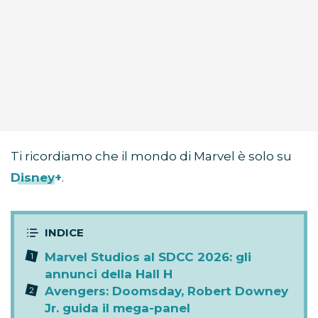
Ti ricordiamo che il mondo di Marvel è solo su
Disney+
.
Marvel Studios al SDCC 2026: gli
annunci della Hall H
Avengers: Doomsday, Robert Downey
Jr. guida il mega-panel