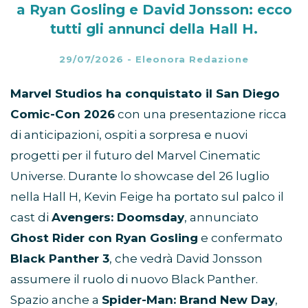
a Ryan Gosling e David Jonsson: ecco
tutti gli annunci della Hall H.
29/07/2026
-
Eleonora Redazione
Marvel Studios ha conquistato il San Diego
Comic-Con 2026
con una presentazione ricca
di anticipazioni, ospiti a sorpresa e nuovi
progetti per il futuro del Marvel Cinematic
Universe. Durante lo showcase del 26 luglio
nella Hall H, Kevin Feige ha portato sul palco il
cast di
Avengers: Doomsday
, annunciato
Ghost Rider con Ryan Gosling
e confermato
Black Panther 3
, che vedrà David Jonsson
assumere il ruolo di nuovo Black Panther.
Spazio anche a
Spider-Man: Brand New Day
,