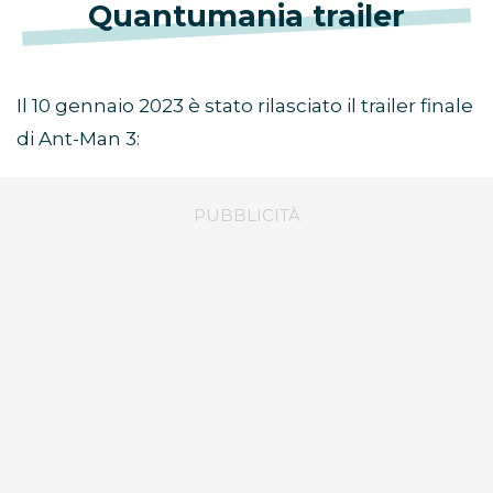
Quantumania trailer
Il 10 gennaio 2023 è stato rilasciato il trailer finale
di Ant-Man 3: