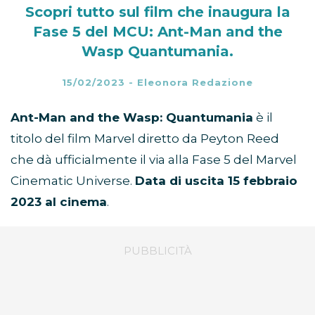
Scopri tutto sul film che inaugura la
Fase 5 del MCU: Ant-Man and the
Wasp Quantumania.
15/02/2023
-
Eleonora Redazione
Ant-Man and the Wasp: Quantumania
è il
titolo del film Marvel diretto da Peyton Reed
che dà ufficialmente il via alla Fase 5 del Marvel
Cinematic Universe.
Data di uscita 15 febbraio
2023 al cinema
.