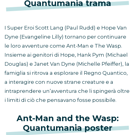
Quantumania trama
I Super Eroi Scott Lang (Paul Rudd) e Hope Van
Dyne (Evangeline Lilly) tornano per continuare
le loro avventure come Ant-Man e The Wasp.
Insieme ai genitori di Hope, Hank Pym (Michael
Douglas) e Janet Van Dyne (Michelle Pfeiffer), la
famiglia si ritrova a esplorare il Regno Quantico,
a interagire con nuove strane creature e a
intraprendere un’avventura che li spingerà oltre
i limiti di ciò che pensavano fosse possibile.
Ant-Man and the Wasp:
Quantumania poster