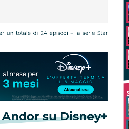
 un totale di 24 episodi – la serie Star
e Andor
su Disney+