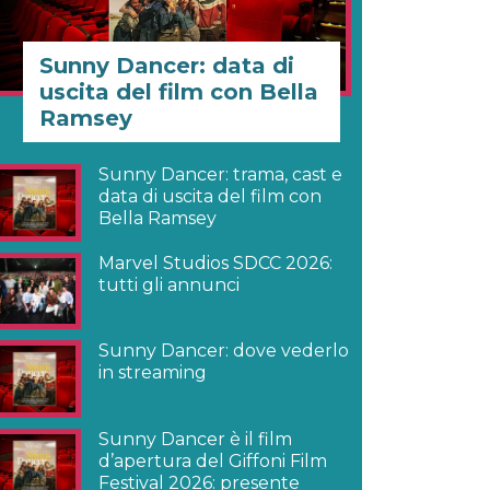
Sunny Dancer: data di
uscita del film con Bella
Ramsey
Sunny Dancer: trama, cast e
data di uscita del film con
Bella Ramsey
Marvel Studios SDCC 2026:
tutti gli annunci
Sunny Dancer: dove vederlo
in streaming
Sunny Dancer è il film
d’apertura del Giffoni Film
Festival 2026: presente