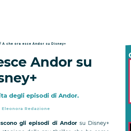
/
A che ora esce Andor su Disney+
esce Andor su
sney+
ita degli episodi di Andor.
-
Eleonora Redazione
scono gli episodi di
Andor
su Disney+