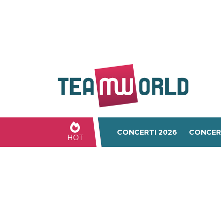
CONCERTI 2026
CONCER
HOT