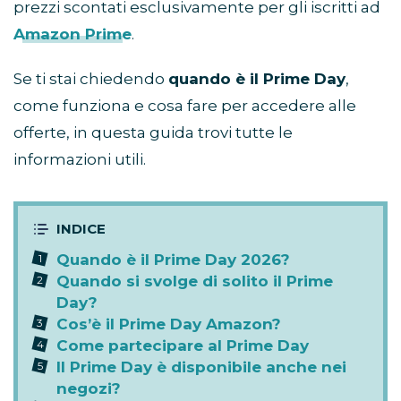
prezzi scontati esclusivamente per gli iscritti ad
Amazon Prime
.
Se ti stai chiedendo
quando è il Prime Day
,
come funziona e cosa fare per accedere alle
offerte, in questa guida trovi tutte le
informazioni utili.
Quando è il Prime Day 2026?
Quando si svolge di solito il Prime
Day?
Cos’è il Prime Day Amazon?
Come partecipare al Prime Day
Il Prime Day è disponibile anche nei
negozi?