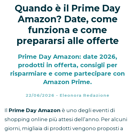
Quando è il Prime Day
Amazon? Date, come
funziona e come
prepararsi alle offerte
Prime Day Amazon: date 2026,
prodotti in offerta, consigli per
risparmiare e come partecipare con
Amazon Prime.
22/06/2026
-
Eleonora Redazione
Il
Prime Day Amazon
è uno degli eventi di
shopping online più attesi dell’anno. Per alcuni
giorni, migliaia di prodotti vengono proposti a