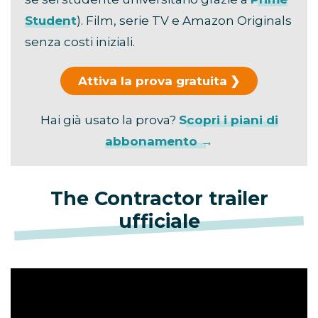
Student
). Film, serie TV e Amazon Originals
senza costi iniziali.
Attiva la prova gratuita
Hai già usato la prova?
Scopri i piani di
abbonamento →
The Contractor trailer
ufficiale