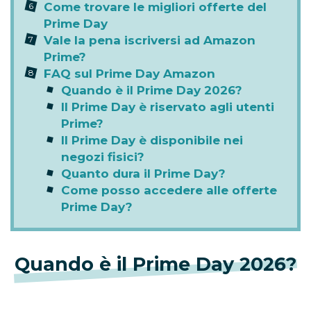
Come trovare le migliori offerte del
Prime Day
Vale la pena iscriversi ad Amazon
Prime?
FAQ sul Prime Day Amazon
Quando è il Prime Day 2026?
Il Prime Day è riservato agli utenti
Prime?
Il Prime Day è disponibile nei
negozi fisici?
Quanto dura il Prime Day?
Come posso accedere alle offerte
Prime Day?
Quando è il Prime Day 2026?