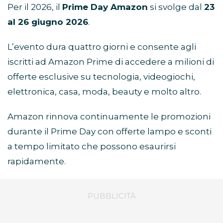
Per il 2026, il
Prime Day Amazon
si svolge dal
23
al 26 giugno 2026
.
L’evento dura quattro giorni e consente agli
iscritti ad Amazon Prime di accedere a milioni di
offerte esclusive su tecnologia, videogiochi,
elettronica, casa, moda, beauty e molto altro.
Amazon rinnova continuamente le promozioni
durante il Prime Day con offerte lampo e sconti
a tempo limitato che possono esaurirsi
rapidamente.