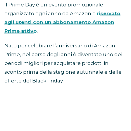
Il Prime Day è un evento promozionale
organizzato ogni anno da Amazon e
riservato
agli utenti con un abbonamento Amazon
Prime attivo
.
Nato per celebrare l’anniversario di Amazon
Prime, nel corso degli anni è diventato uno dei
periodi migliori per acquistare prodotti in
sconto prima della stagione autunnale e delle
offerte del Black Friday.
Come partecipare al Prime
Day