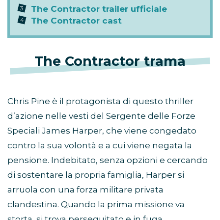
The Contractor trailer ufficiale
The Contractor cast
The Contractor trama
Chris Pine è il protagonista di questo thriller
d’azione nelle vesti del Sergente delle Forze
Speciali James Harper, che viene congedato
contro la sua volontà e a cui viene negata la
pensione. Indebitato, senza opzioni e cercando
di sostentare la propria famiglia, Harper si
arruola con una forza militare privata
clandestina. Quando la prima missione va
storta, si trova perseguitato e in fuga,