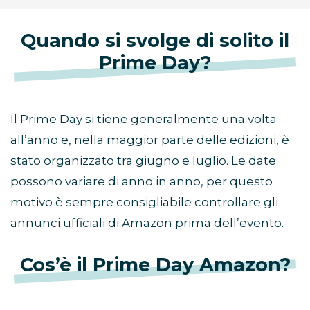
Quando si svolge di solito il
Prime Day?
Il Prime Day si tiene generalmente una volta
all’anno e, nella maggior parte delle edizioni, è
stato organizzato tra giugno e luglio. Le date
possono variare di anno in anno, per questo
motivo è sempre consigliabile controllare gli
annunci ufficiali di Amazon prima dell’evento.
Cos’è il Prime Day Amazon?