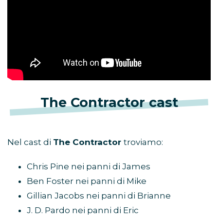
The Contractor cast
Nel cast di
The Contractor
troviamo:
Chris Pine nei panni di James
Ben Foster nei panni di Mike
Gillian Jacobs nei panni di Brianne
J. D. Pardo nei panni di Eric