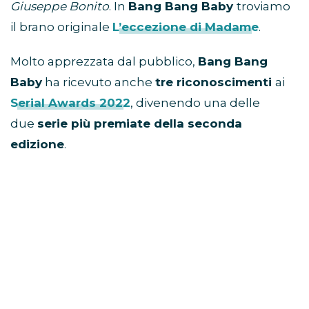
Giuseppe Bonito
. In
Bang Bang Baby
troviamo
il brano originale
L’eccezione di Madame
.
Molto apprezzata dal pubblico,
Bang Bang
Baby
ha ricevuto anche
tre riconoscimenti
ai
Serial Awards 2022
, divenendo una delle
due
serie più premiate della seconda
edizione
.