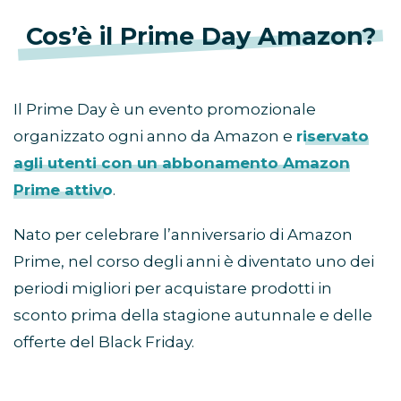
Cos’è il Prime Day Amazon?
Il Prime Day è un evento promozionale
organizzato ogni anno da Amazon e
riservato
agli utenti con un abbonamento Amazon
Prime attivo
.
Nato per celebrare l’anniversario di Amazon
Prime, nel corso degli anni è diventato uno dei
periodi migliori per acquistare prodotti in
sconto prima della stagione autunnale e delle
offerte del Black Friday.
Come partecipare al Prime