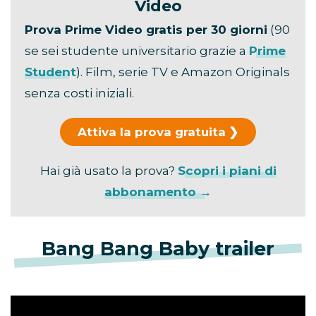
Video
Prova Prime Video gratis per 30 giorni
(90
se sei studente universitario grazie a
Prime
Student
). Film, serie TV e Amazon Originals
senza costi iniziali.
Attiva la prova gratuita
Hai già usato la prova?
Scopri i piani di
abbonamento →
Bang Bang Baby trailer