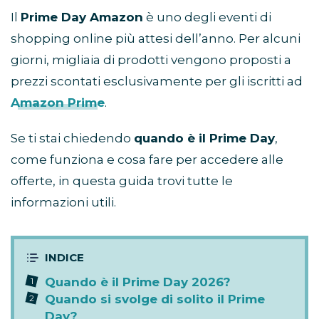
Il
Prime Day Amazon
è uno degli eventi di
shopping online più attesi dell’anno. Per alcuni
giorni, migliaia di prodotti vengono proposti a
prezzi scontati esclusivamente per gli iscritti ad
Amazon Prime
.
Se ti stai chiedendo
quando è il Prime Day
,
come funziona e cosa fare per accedere alle
offerte, in questa guida trovi tutte le
informazioni utili.
Quando è il Prime Day 2026?
Quando si svolge di solito il Prime
Day?