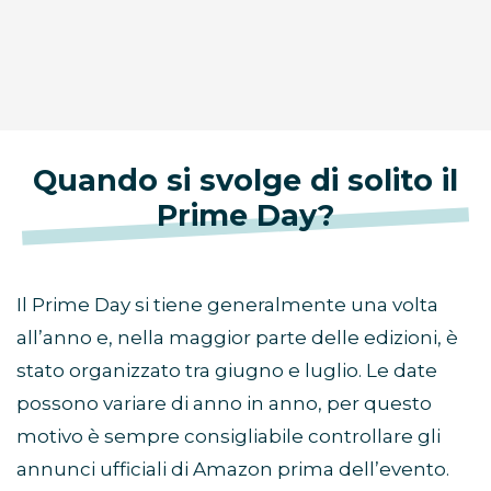
Quando si svolge di solito il
Prime Day?
Il Prime Day si tiene generalmente una volta
all’anno e, nella maggior parte delle edizioni, è
stato organizzato tra giugno e luglio. Le date
possono variare di anno in anno, per questo
motivo è sempre consigliabile controllare gli
annunci ufficiali di Amazon prima dell’evento.