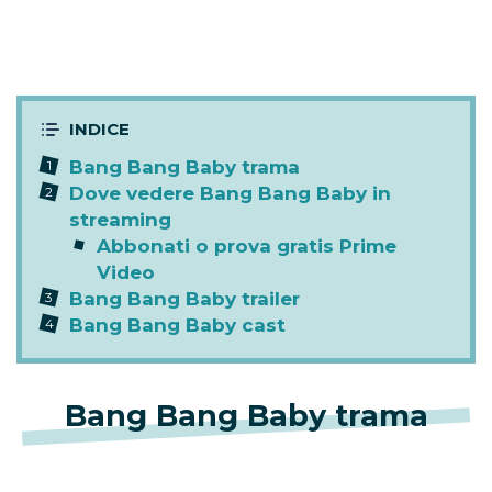
Bang Bang Baby trama
Dove vedere Bang Bang Baby in
streaming
Abbonati o prova gratis Prime
Video
Bang Bang Baby trailer
Bang Bang Baby cast
Bang Bang Baby trama