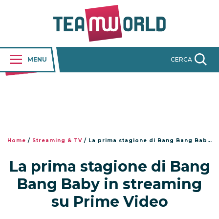
MENU
CERCA
Home
/
Streaming & TV
/
La prima stagione di Bang Bang Baby in streaming su Prime Video
La prima stagione di Bang
Bang Baby in streaming
su Prime Video