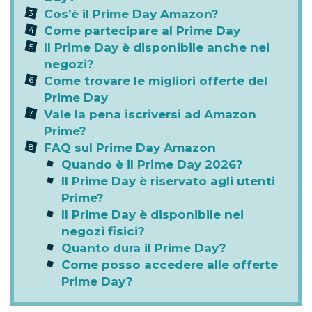
Cos’è il Prime Day Amazon?
Come partecipare al Prime Day
Il Prime Day è disponibile anche nei
negozi?
Come trovare le migliori offerte del
Prime Day
Vale la pena iscriversi ad Amazon
Prime?
FAQ sul Prime Day Amazon
Quando è il Prime Day 2026?
Il Prime Day è riservato agli utenti
Prime?
Il Prime Day è disponibile nei
negozi fisici?
Quanto dura il Prime Day?
Come posso accedere alle offerte
Prime Day?