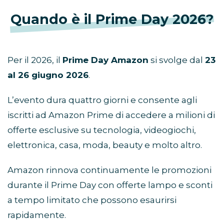
Quando è il Prime Day 2026?
Per il 2026, il
Prime Day Amazon
si svolge dal
23
al 26 giugno 2026
.
L’evento dura quattro giorni e consente agli
iscritti ad Amazon Prime di accedere a milioni di
offerte esclusive su tecnologia, videogiochi,
elettronica, casa, moda, beauty e molto altro.
Amazon rinnova continuamente le promozioni
durante il Prime Day con offerte lampo e sconti
a tempo limitato che possono esaurirsi
rapidamente.