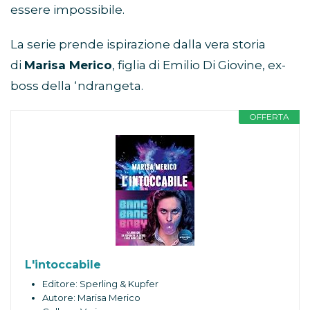
essere impossibile.
La serie prende ispirazione dalla vera storia
di
Marisa Merico
, figlia di Emilio Di Giovine, ex-
boss della ‘ndrangeta.
OFFERTA
L'intoccabile
Editore: Sperling & Kupfer
Autore: Marisa Merico