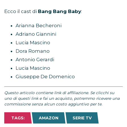
Ecco il cast di
Bang Bang Baby
:
Arianna Becheroni
Adriano Giannini
Lucia Mascino
Dora Romano
Antonio Gerardi
Lucia Mascino
Giuseppe De Domenico
Questo articolo contiene link di affiliazione. Se clicchi su
uno di questi link e fai un acquisto, potremmo ricevere una
commissione senza alcun costo aggiuntivo per te.
TAGS:
AMAZON
SERIE TV