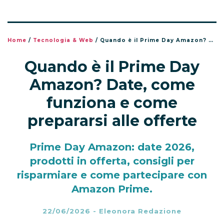
Home
/
Tecnologia & Web
/
Quando è il Prime Day Amazon? Date, come funziona e come prepararsi alle offerte
Quando è il Prime Day
Amazon? Date, come
funziona e come
prepararsi alle offerte
Prime Day Amazon: date 2026,
prodotti in offerta, consigli per
risparmiare e come partecipare con
Amazon Prime.
22/06/2026
-
Eleonora Redazione