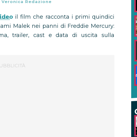
-
Veronica Redazione
ideo
il film che racconta i primi quindici
Rami Malek nei panni di Freddie Mercury:
ma, trailer, cast e data di uscita sulla