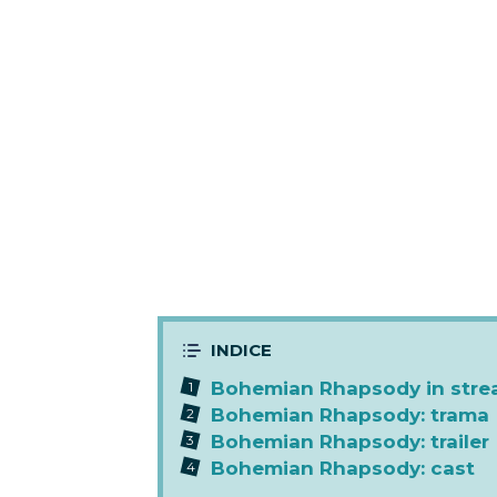
Bohemian Rhapsody in stre
Bohemian Rhapsody: trama
Bohemian Rhapsody: trailer
Bohemian Rhapsody: cast