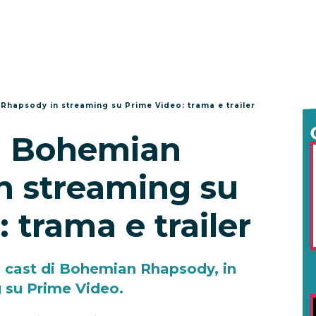
Rhapsody in streaming su Prime Video: trama e trailer
u Bohemian
n streaming su
 trama e trailer
 e cast di Bohemian Rhapsody, in
 su Prime Video.