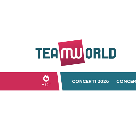
CONCERTI 2026
CONCER
HOT