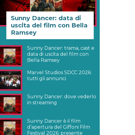
Sunny Dancer: data di
uscita del film con Bella
Ramsey
Sunny Dancer: trama, cast e
data di uscita del film con
Bella Ramsey
Marvel Studios SDCC 2026:
tutti gli annunci
Sunny Dancer: dove vederlo
in streaming
Sunny Dancer è il film
d’apertura del Giffoni Film
Festival 2026: presente