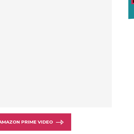
D AMAZON PRIME VIDEO