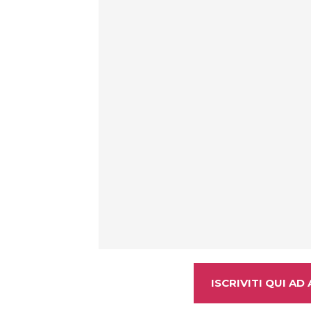
ISCRIVITI QUI A