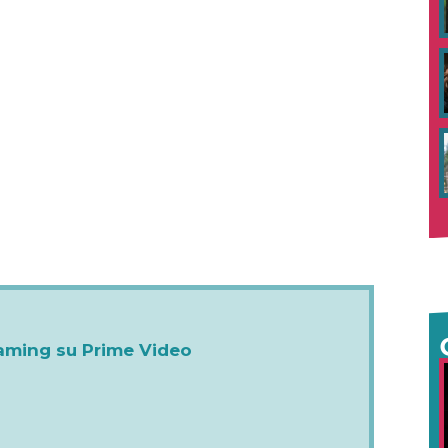
aming su Prime Video