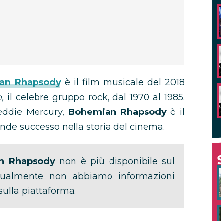
an Rhapsody
è il film musicale del 2018
n,
il celebre gruppo rock, dal 1970 al 1985.
eddie Mercury,
Bohemian Rhapsody
è il
ande successo nella storia del cinema.
n Rhapsody
non è più disponibile sul
ttualmente non abbiamo informazioni
 sulla piattaforma.