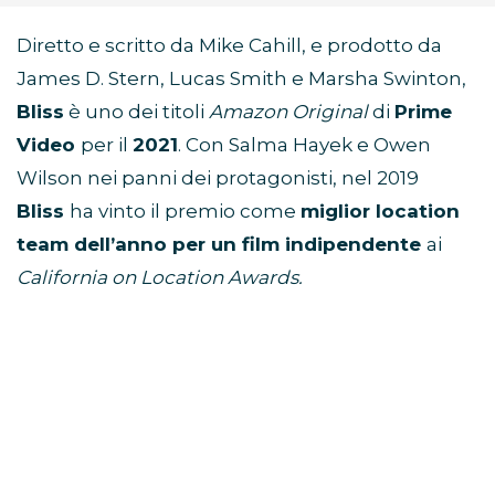
Diretto e scritto da Mike Cahill, e prodotto da
James D. Stern, Lucas Smith e Marsha Swinton,
Bliss
è uno dei titoli
Amazon Original
di
Prime
Video
per il
2021
. Con Salma Hayek e Owen
Wilson nei panni dei protagonisti, nel 2019
Bliss
ha vinto il premio come
miglior location
team dell’anno per un film indipendente
ai
California on Location Awards.