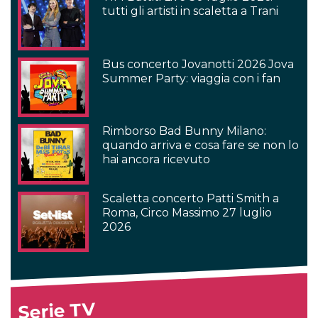
tutti gli artisti in scaletta a Trani
Bus concerto Jovanotti 2026 Jova
Summer Party: viaggia con i fan
Rimborso Bad Bunny Milano:
quando arriva e cosa fare se non lo
hai ancora ricevuto
Scaletta concerto Patti Smith a
Roma, Circo Massimo 27 luglio
2026
Serie TV