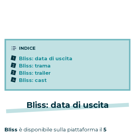
Bliss: data di uscita
Bliss: trama
Bliss: trailer
Bliss: cast
Bliss: data di uscita
Bliss
è disponibile sulla piattaforma il
5