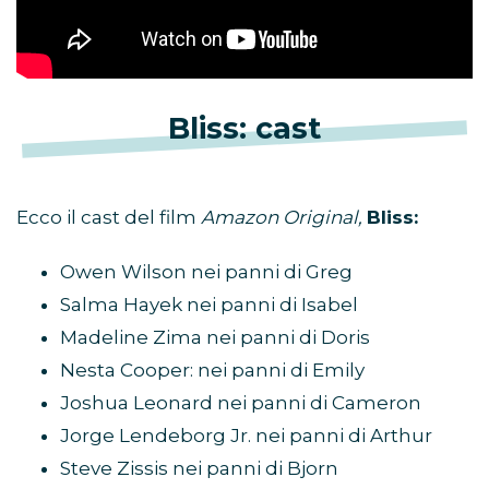
Bliss: cast
Ecco il cast del film
Amazon Original,
Bliss:
Owen Wilson nei panni di Greg
Salma Hayek nei panni di Isabel
Madeline Zima nei panni di Doris
Nesta Cooper: nei panni di Emily
Joshua Leonard nei panni di Cameron
Jorge Lendeborg Jr. nei panni di Arthur
Steve Zissis nei panni di Bjorn