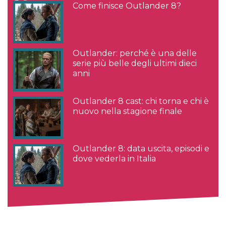
Come finisce Outlander 8?
Outlander: perché è una delle
serie più belle degli ultimi dieci
anni
Outlander 8 cast: chi torna e chi è
nuovo nella stagione finale
Outlander 8: data uscita, episodi e
dove vederla in Italia