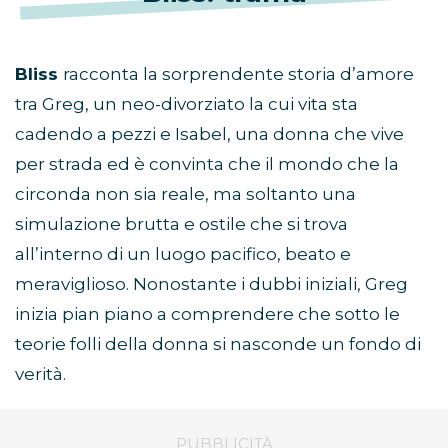
Bliss
racconta la sorprendente storia d’amore
tra Greg, un neo-divorziato la cui vita sta
cadendo a pezzi e Isabel, una donna che vive
per strada ed è convinta che il mondo che la
circonda non sia reale, ma soltanto una
simulazione brutta e ostile che si trova
all’interno di un luogo pacifico, beato e
meraviglioso. Nonostante i dubbi iniziali, Greg
inizia pian piano a comprendere che sotto le
teorie folli della donna si nasconde un fondo di
verità.