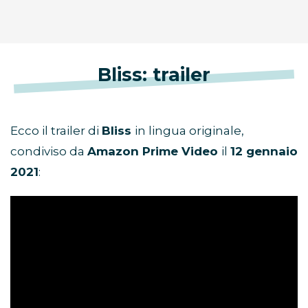
Bliss: trailer
Ecco il trailer di
Bliss
in lingua originale,
condiviso da
Amazon Prime Video
il
12 gennaio
2021
: