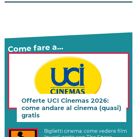
Come fare a…
Offerte UCI Cinemas 2026:
come andare al cinema (quasi)
gratis
Biglietti cinema: come vedere film