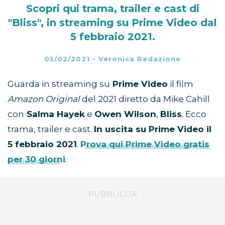
Scopri qui trama, trailer e cast di
"Bliss", in streaming su Prime Video dal
5 febbraio 2021.
05/02/2021
-
Veronica Redazione
Guarda in streaming su
Prime Video
il film
Amazon Original
del 2021 diretto da Mike Cahill
con
Salma Hayek
e
Owen Wilson
,
Bliss
. Ecco
trama, trailer e cast.
In uscita su Prime Video il
5 febbraio 2021
.
Prova qui Prime Video gratis
per 30 giorni
.