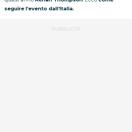
seguire l’evento dall’Italia.