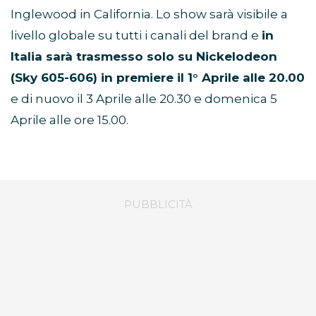
Inglewood in California. Lo show sarà visibile a
livello globale su tutti i canali del brand e
in
Italia sarà trasmesso solo su Nickelodeon
(Sky 605-606) in premiere il 1° Aprile alle 20.00
e di nuovo il 3 Aprile alle 20.30 e domenica 5
Aprile alle ore 15.00.