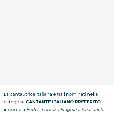
La cantautrice italiana è tra i nominati nella
categoria
CANTANTE ITALIANO PREFERITO
insieme a
Fedez, Lorenzo Fragola
e
Dear Jack
.