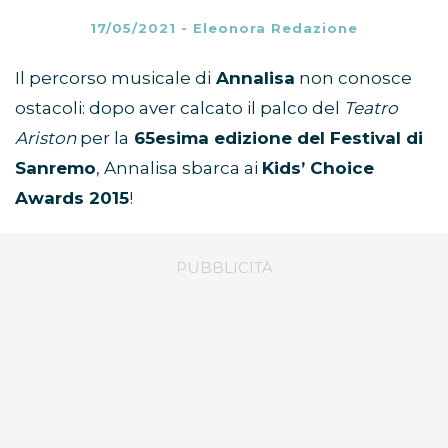
17/05/2021
-
Eleonora Redazione
Il percorso musicale di
Annalisa
non conosce
ostacoli: dopo aver calcato il palco del
Teatro
Ariston
per la
65esima edizione del Festival di
Sanremo
, Annalisa sbarca ai
Kids’ Choice
Awards 2015
!