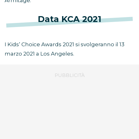
Armitage.
Data KCA 2021
I Kids’ Choice Awards 2021 si svolgeranno il 13
marzo 2021 a Los Angeles.