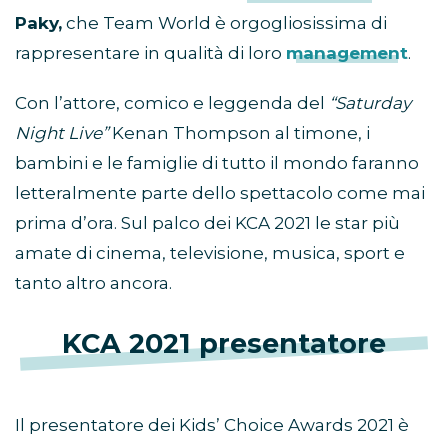
Paky,
che Team World è orgogliosissima di
rappresentare in qualità di loro
management
.
Con l’attore, comico e leggenda del
“Saturday
Night Live”
Kenan Thompson al timone, i
bambini e le famiglie di tutto il mondo faranno
letteralmente parte dello spettacolo come mai
prima d’ora. Sul palco dei KCA 2021 le star più
amate di cinema, televisione, musica, sport e
tanto altro ancora.
KCA 2021 presentatore
Il presentatore dei Kids’ Choice Awards 2021 è