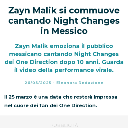
Zayn Malik si commuove
cantando Night Changes
in Messico
Zayn Malik emoziona il pubblico
messicano cantando Night Changes
dei One Direction dopo 10 anni. Guarda
il video della performance virale.
26/03/2025
-
Eleonora Redazione
Il 25 marzo è una data che resterà impressa
nel cuore dei fan dei One Direction.