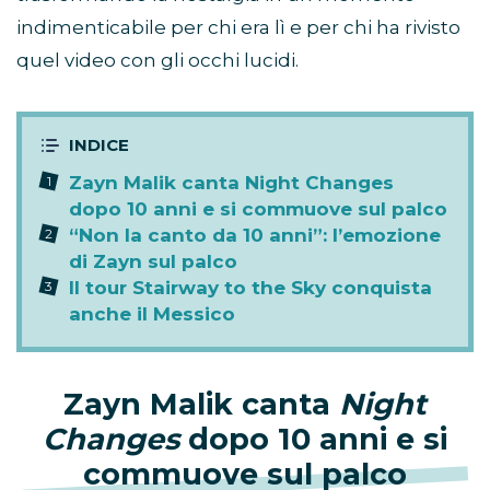
indimenticabile per chi era lì e per chi ha rivisto
quel video con gli occhi lucidi.
Zayn Malik canta Night Changes
dopo 10 anni e si commuove sul palco
“Non la canto da 10 anni”: l’emozione
di Zayn sul palco
Il tour Stairway to the Sky conquista
anche il Messico
Zayn Malik canta
Night
Changes
dopo 10 anni e si
commuove sul palco