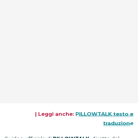
| Leggi anche:
PILLOWTALK testo e
traduzione