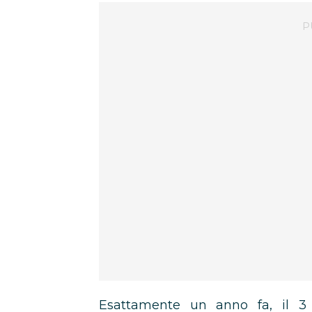
Esattamente un anno fa, il 3