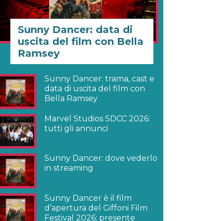
Sunny Dancer: data di
uscita del film con Bella
Ramsey
Sunny Dancer: trama, cast e
data di uscita del film con
Bella Ramsey
Marvel Studios SDCC 2026:
tutti gli annunci
Sunny Dancer: dove vederlo
in streaming
Sunny Dancer è il film
d’apertura del Giffoni Film
Festival 2026: presente