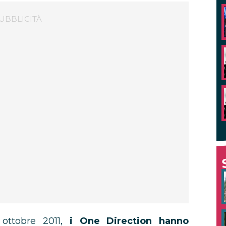
 ottobre 2011,
i One Direction hanno