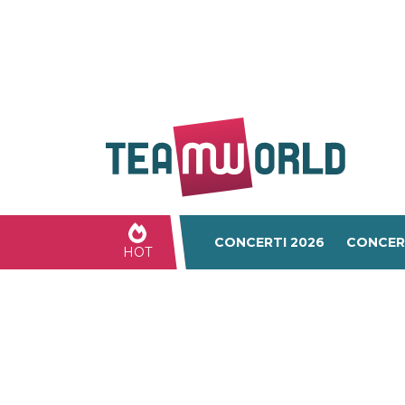
CONCERTI 2026
CONCER
HOT