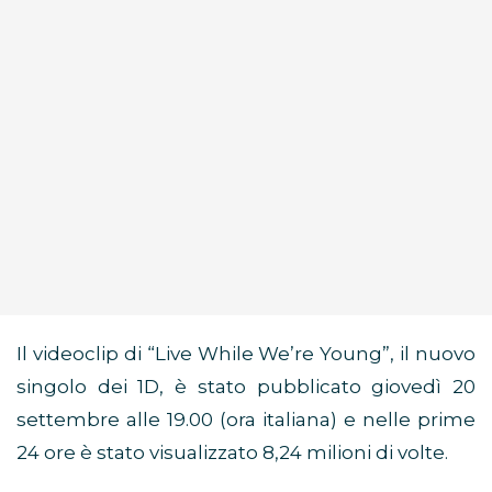
Il videoclip di “Live While We’re Young”, il nuovo
singolo dei 1D, è stato pubblicato giovedì 20
settembre alle 19.00 (ora italiana) e nelle prime
24 ore è stato visualizzato 8,24 milioni di volte.