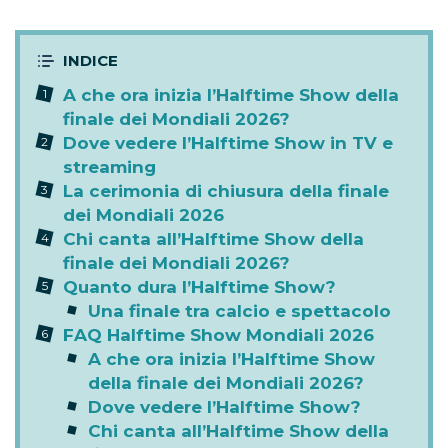
dove vedere l’Halftime Show e chi si esibirà
durante la finale dei Mondiali 2026
.
A che ora inizia l’Halftime Show della
finale dei Mondiali 2026?
Dove vedere l’Halftime Show in TV e
streaming
La cerimonia di chiusura della finale
dei Mondiali 2026
Chi canta all’Halftime Show della
finale dei Mondiali 2026?
Quanto dura l’Halftime Show?
Una finale tra calcio e spettacolo
FAQ Halftime Show Mondiali 2026
A che ora inizia l’Halftime Show