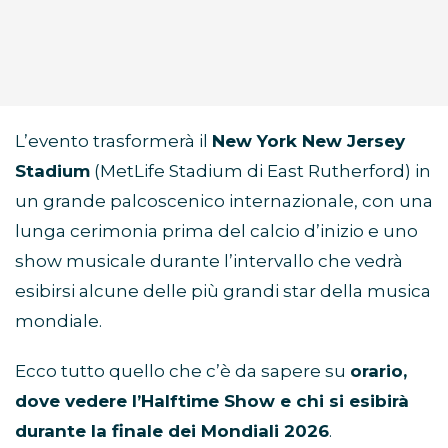
L’evento trasformerà il
New York New Jersey
Stadium
(MetLife Stadium di East Rutherford) in
un grande palcoscenico internazionale, con una
lunga cerimonia prima del calcio d’inizio e uno
show musicale durante l’intervallo che vedrà
esibirsi alcune delle più grandi star della musica
mondiale.
Ecco tutto quello che c’è da sapere su
orario,