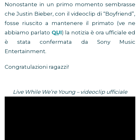
Nonostante in un primo momento sembrasse
che Justin Bieber, con il videoclip di “Boyfriend”,
fosse riuscito a mantenere il primato (ve ne
abbiamo parlato
QUI
) la notizia è ora ufficiale ed
è stata confermata da Sony Music
Entertainment.
Congratulazioni ragazzi!
Live While We’re Young – videoclip ufficiale