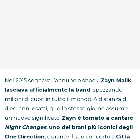
Nel 2015 segnava l’annuncio shock:
Zayn Malik
lasciava ufficialmente la band
, spezzando
milioni di cuori in tutto il mondo. A distanza di
dieci anni esatti, quello stesso giorno assume
un nuovo significato:
Zayn è tornato a cantare
Night Changes
, uno dei brani più iconici degli
One Direction
, durante il suo concerto a
Città