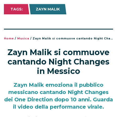
TAGS:
ZAYN MALIK
Home
/
Musica
/
Zayn Malik si commuove cantando Night Changes in Messico
Zayn Malik si commuove
cantando Night Changes
in Messico
Zayn Malik emoziona il pubblico
messicano cantando Night Changes
dei One Direction dopo 10 anni. Guarda
il video della performance virale.