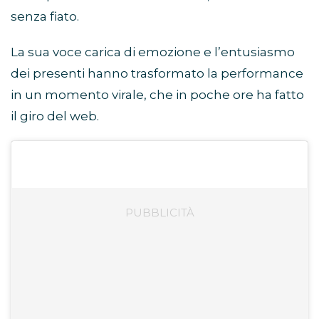
senza fiato.
La sua voce carica di emozione e l’entusiasmo
dei presenti hanno trasformato la performance
in un momento virale, che in poche ore ha fatto
il giro del web.