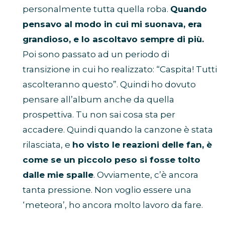
personalmente tutta quella roba.
Quando
pensavo al modo in cui mi suonava, era
grandioso, e lo ascoltavo sempre di più.
Poi sono passato ad un periodo di
transizione in cui ho realizzato: “Caspita! Tutti
ascolteranno questo”. Quindi ho dovuto
pensare all’album anche da quella
prospettiva. Tu non sai cosa sta per
accadere. Quindi quando la canzone è stata
rilasciata, e
ho visto le reazioni delle fan, è
come se un piccolo peso si fosse tolto
dalle mie spalle
. Ovviamente, c’è ancora
tanta pressione. Non voglio essere una
‘meteora’, ho ancora molto lavoro da fare.