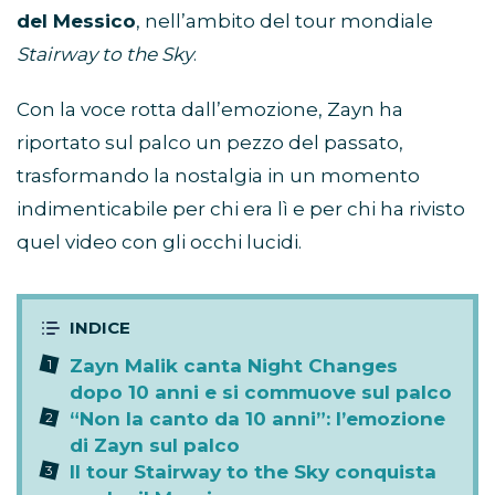
del Messico
, nell’ambito del tour mondiale
Stairway to the Sky
.
Con la voce rotta dall’emozione, Zayn ha
riportato sul palco un pezzo del passato,
trasformando la nostalgia in un momento
indimenticabile per chi era lì e per chi ha rivisto
quel video con gli occhi lucidi.
Zayn Malik canta Night Changes
dopo 10 anni e si commuove sul palco
“Non la canto da 10 anni”: l’emozione
di Zayn sul palco
Il tour Stairway to the Sky conquista