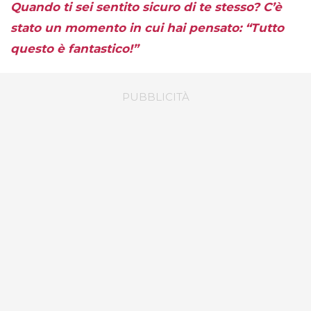
Quando ti sei sentito sicuro di te stesso? C’è
stato un momento in cui hai pensato: “Tutto
questo è fantastico!”