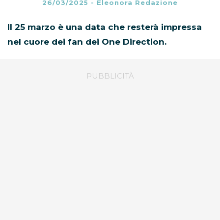
26/03/2025
-
Eleonora Redazione
Il 25 marzo è una data che resterà impressa
nel cuore dei fan dei One Direction.