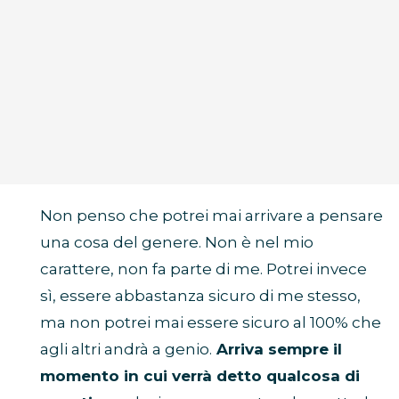
Non penso che potrei mai arrivare a pensare
una cosa del genere. Non è nel mio
carattere, non fa parte di me. Potrei invece
sì, essere abbastanza sicuro di me stesso,
ma non potrei mai essere sicuro al 100% che
agli altri andrà a genio.
Arriva sempre il
momento in cui verrà detto qualcosa di