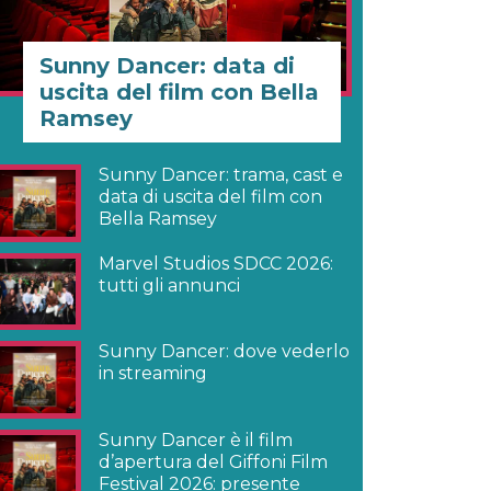
Sunny Dancer: data di
uscita del film con Bella
Ramsey
Sunny Dancer: trama, cast e
data di uscita del film con
Bella Ramsey
Marvel Studios SDCC 2026:
tutti gli annunci
Sunny Dancer: dove vederlo
in streaming
Sunny Dancer è il film
d’apertura del Giffoni Film
Festival 2026: presente