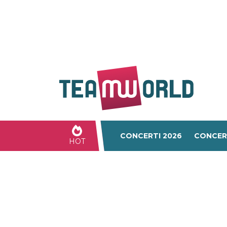
CONCERTI 2026
CONCER
HOT