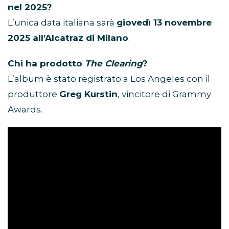
nel 2025?
L’unica data italiana sarà
giovedì 13 novembre
2025 all’Alcatraz di Milano
.
Chi ha prodotto
The Clearing
?
L’album è stato registrato a Los Angeles con il
produttore
Greg Kurstin
, vincitore di Grammy
Awards.