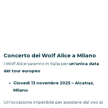
Concerto dei Wolf Alice a Milano
I Wolf Alice saranno in Italia per
un’unica data
del tour europeo
:
Giovedì 13 novembre 2025 – Alcatraz,
Milano
Un’occasione irripetibile per assistere dal vivo al