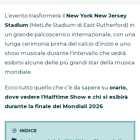
L’evento trasformerà il
New York New Jersey
Stadium
(MetLife Stadium di East Rutherford) in
un grande palcoscenico internazionale, con una
lunga cerimonia prima del calcio d’inizio e uno
show musicale durante l’intervallo che vedrà
esibirsi alcune delle più grandi star della musica
mondiale.
Ecco tutto quello che c’è da sapere su
orario,
dove vedere l’Halftime Show e chi si esibirà
durante la finale dei Mondiali 2026
.