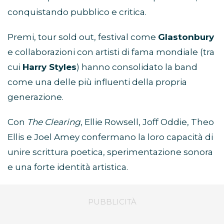
conquistando pubblico e critica.
Premi, tour sold out, festival come
Glastonbury
e collaborazioni con artisti di fama mondiale (tra
cui
Harry Styles
) hanno consolidato la band
come una delle più influenti della propria
generazione.
Con
The Clearing
, Ellie Rowsell, Joff Oddie, Theo
Ellis e Joel Amey confermano la loro capacità di
unire scrittura poetica, sperimentazione sonora
e una forte identità artistica.