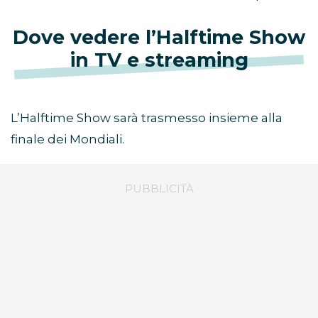
Dove vedere l’Halftime Show
in TV e streaming
L’Halftime Show sarà trasmesso insieme alla
finale dei Mondiali.