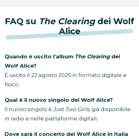
FAQ su
The Clearing
dei Wolf
Alice
Quando è uscito l’album
The Clearing
dei
Wolf Alice?
È uscito il 22 agosto 2025 in formato digitale e
fisico.
Qual è il nuovo singolo dei Wolf Alice?
Il nuovo singolo è
Just Two Girls
, già disponibile
in radio e nelle piattaforme digitali.
Dove sarà il concerto dei Wolf Alice in Italia