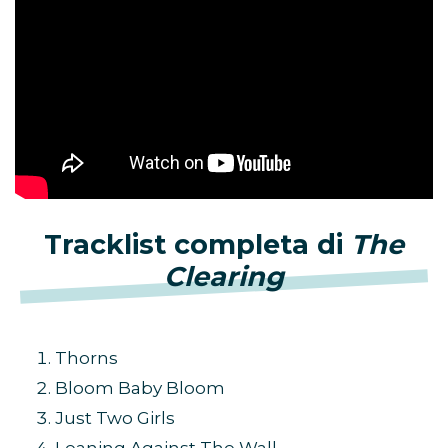
Tracklist completa di
The
Clearing
Thorns
Bloom Baby Bloom
Just Two Girls