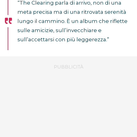
“The Clearing parla di arrivo, non di una
meta precisa ma di una ritrovata serenità
lungo il cammino. È un album che riflette
sulle amicizie, sull’invecchiare e
sull’accettarsi con più leggerezza.”