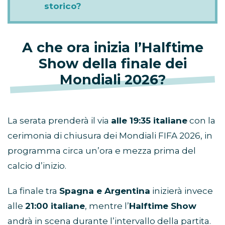
storico?
A che ora inizia l’Halftime
Show della finale dei
Mondiali 2026?
La serata prenderà il via
alle 19:35 italiane
con la
cerimonia di chiusura dei Mondiali FIFA 2026, in
programma circa un’ora e mezza prima del
calcio d’inizio.
La finale tra
Spagna e Argentina
inizierà invece
alle
21:00 italiane
, mentre l’
Halftime Show
andrà in scena durante l’intervallo della partita.