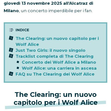
giovedì 13 novembre 2025 all’Alcatraz di
Milano
, un concerto imperdibile per i fan.
The Clearing: un nuovo capitolo per i
Wolf Alice
Just Two Girls: il nuovo singolo
Tracklist completa di The Clearing
Concerto dei Wolf Alice a Milano
Wolf Alice: una carriera in ascesa
FAQ su The Clearing dei Wolf Alice
The Clearing: un nuovo
capitolo per i Wolf Alice