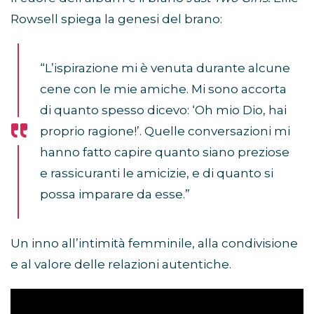
Rowsell spiega la genesi del brano:
“L’ispirazione mi è venuta durante alcune
cene con le mie amiche. Mi sono accorta
di quanto spesso dicevo: ‘Oh mio Dio, hai
proprio ragione!’. Quelle conversazioni mi
hanno fatto capire quanto siano preziose
e rassicuranti le amicizie, e di quanto si
possa imparare da esse.”
Un inno all’intimità femminile, alla condivisione
e al valore delle relazioni autentiche.