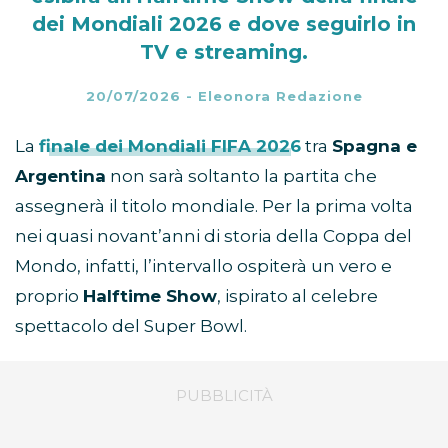
dei Mondiali 2026 e dove seguirlo in
TV e streaming.
20/07/2026
-
Eleonora Redazione
La
finale dei Mondiali FIFA 2026
tra
Spagna e
Argentina
non sarà soltanto la partita che
assegnerà il titolo mondiale. Per la prima volta
nei quasi novant’anni di storia della Coppa del
Mondo, infatti, l’intervallo ospiterà un vero e
proprio
Halftime Show
, ispirato al celebre
spettacolo del Super Bowl.