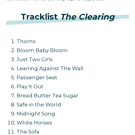
Tracklist
The Clearing
Thorns
Bloom Baby Bloom
Just Two Girls
Leaning Against The Wall
Passenger Seat
Play It Out
Bread Butter Tea Sugar
Safe in the World
Midnight Song
White Horses
The Sofa