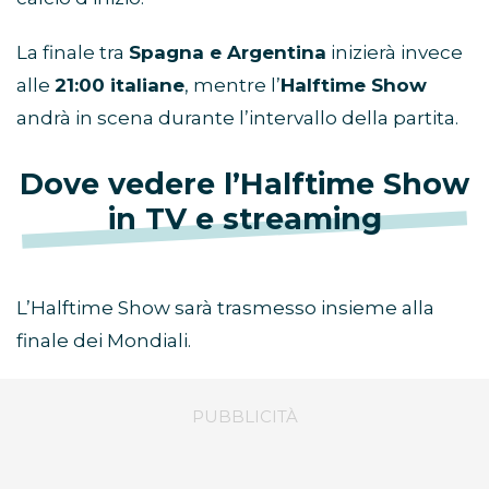
La finale tra
Spagna e Argentina
inizierà invece
alle
21:00 italiane
, mentre l’
Halftime Show
andrà in scena durante l’intervallo della partita.
Dove vedere l’Halftime Show
in TV e streaming
L’Halftime Show sarà trasmesso insieme alla
finale dei Mondiali.