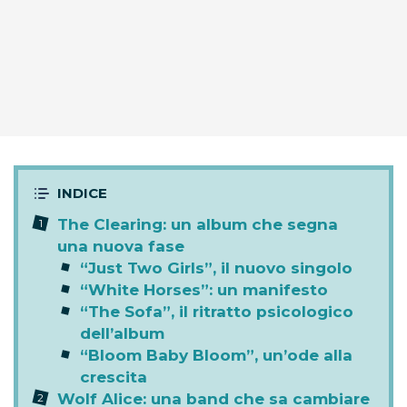
The Clearing: un album che segna
una nuova fase
“Just Two Girls”, il nuovo singolo
“White Horses”: un manifesto
“The Sofa”, il ritratto psicologico
dell’album
“Bloom Baby Bloom”, un’ode alla
crescita
Wolf Alice: una band che sa cambiare