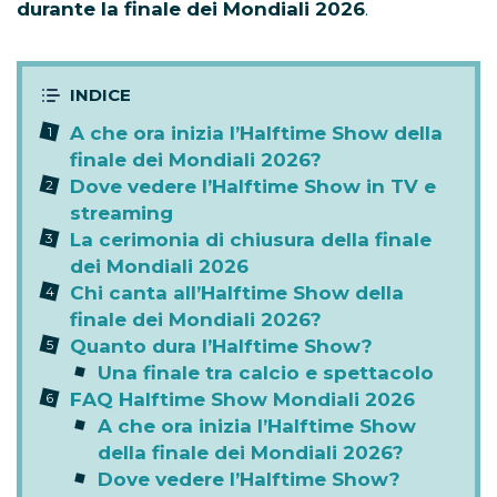
durante la finale dei Mondiali 2026
.
A che ora inizia l’Halftime Show della
finale dei Mondiali 2026?
Dove vedere l’Halftime Show in TV e
streaming
La cerimonia di chiusura della finale
dei Mondiali 2026
Chi canta all’Halftime Show della
finale dei Mondiali 2026?
Quanto dura l’Halftime Show?
Una finale tra calcio e spettacolo
FAQ Halftime Show Mondiali 2026
A che ora inizia l’Halftime Show
della finale dei Mondiali 2026?
Dove vedere l’Halftime Show?