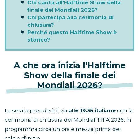
Chi canta all’Halftime Show della
finale dei Mondiali 2026?
Chi partecipa alla cerimonia di
chiusura?
Perché questo Halftime Show è
storico?
A che ora inizia l’Halftime
Show della finale dei
Mondiali 2026?
La serata prenderà il via
alle 19:35 italiane
con la
cerimonia di chiusura dei Mondiali FIFA 2026, in
programma circa un’ora e mezza prima del
calcio d’inizio.