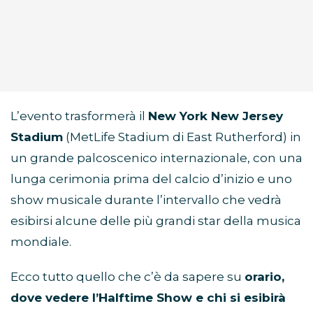
L’evento trasformerà il
New York New Jersey
Stadium
(MetLife Stadium di East Rutherford) in
un grande palcoscenico internazionale, con una
lunga cerimonia prima del calcio d’inizio e uno
show musicale durante l’intervallo che vedrà
esibirsi alcune delle più grandi star della musica
mondiale.
Ecco tutto quello che c’è da sapere su
orario,
dove vedere l’Halftime Show e chi si esibirà