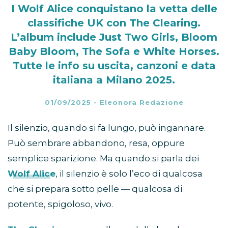
I Wolf Alice conquistano la vetta delle
classifiche UK con The Clearing.
L’album include Just Two Girls, Bloom
Baby Bloom, The Sofa e White Horses.
Tutte le info su uscita, canzoni e data
italiana a Milano 2025.
01/09/2025
-
Eleonora Redazione
Il silenzio, quando si fa lungo, può ingannare.
Può sembrare abbandono, resa, oppure
semplice sparizione. Ma quando si parla dei
Wolf Alice
, il silenzio è solo l’eco di qualcosa
che si prepara sotto pelle — qualcosa di
potente, spigoloso, vivo.