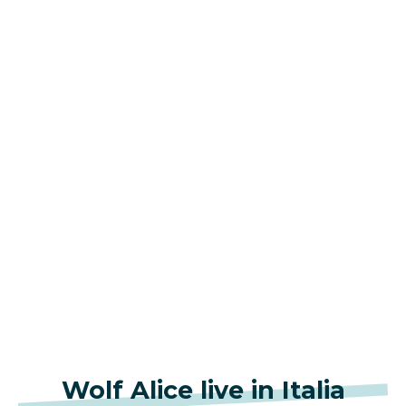
Wolf Alice live in Italia