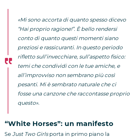
«Mi sono accorta di quanto spesso dicevo
“Hai proprio ragione!”. È bello rendersi
conto di quanto questi momenti siano
preziosi e rassicuranti. In questo periodo
rifletto sull’invecchiare, sull’aspetto fisico:
temi che condividi con le tue amiche, e
all’improvviso non sembrano più così
pesanti. Mi è sembrato naturale che ci
fosse una canzone che raccontasse proprio
questo».
“White Horses”: un manifesto
Se
Just Two Girls
porta in primo piano la