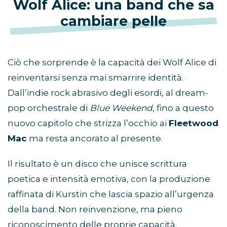
Wolf Alice: una band che sa
cambiare pelle
Ciò che sorprende è la capacità dei Wolf Alice di
reinventarsi senza mai smarrire identità.
Dall’indie rock abrasivo degli esordi, al dream-
pop orchestrale di
Blue Weekend
, fino a questo
nuovo capitolo che strizza l’occhio ai
Fleetwood
Mac
ma resta ancorato al presente.
Il risultato è un disco che unisce scrittura
poetica e intensità emotiva, con la produzione
raffinata di Kurstin che lascia spazio all’urgenza
della band. Non reinvenzione, ma pieno
riconoscimento delle proprie capacità.