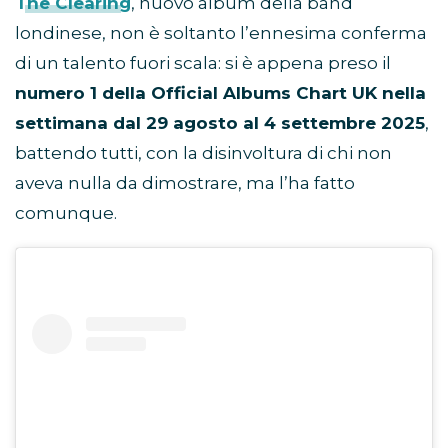
The Clearing
, nuovo album della band
londinese, non è soltanto l’ennesima conferma
di un talento fuori scala: si è appena preso il
numero 1 della Official Albums Chart UK nella
settimana dal 29 agosto al 4 settembre 2025
,
battendo tutti, con la disinvoltura di chi non
aveva nulla da dimostrare, ma l’ha fatto
comunque.