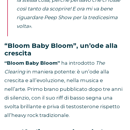
così tanto da scoprire! E ora mi va bene
riguardare Peep Show per la tredicesima
volta».
“Bloom Baby Bloom”, un’ode alla
crescita
“Bloom Baby Bloom”
ha introdotto
The
Clearing
in maniera potente: è un’ode alla
crescita e all’evoluzione, nella musica e
nell’arte. Primo brano pubblicato dopo tre anni
di silenzio, con il suo riff di basso segna una
svolta brillante e priva di testosterone rispetto
all’heavy rock tradizionale.