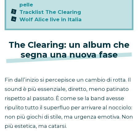
pelle
Tracklist The Clearing
Wolf Alice live in Italia
The Clearing: un album che
segna una nuova fase
Fin dall’inizio si percepisce un cambio di rotta. Il
sound è più essenziale, diretto, meno patinato
rispetto al passato. È come se la band avesse
ripulito tutto il superfluo per arrivare al nocciolo:
non più giochi di stile, ma urgenza emotiva. Non
più estetica, ma catarsi.