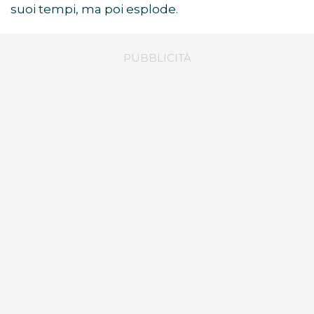
suoi tempi, ma poi esplode.