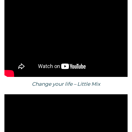
Change your life – Little Mix