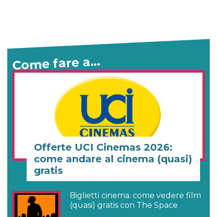
Come fare a…
Offerte UCI Cinemas 2026:
come andare al cinema (quasi)
gratis
Biglietti cinema: come vedere film
(quasi) gratis con The Space