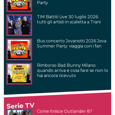
Party
TIM Battiti Live 30 luglio 2026:
tutti gli artisti in scaletta a Trani
Bus concerto Jovanotti 2026 Jova
Summer Party: viaggia con i fan
Rimborso Bad Bunny Milano:
quando arriva e cosa fare se non lo
hai ancora ricevuto
Serie TV
Come finisce Outlander 8?