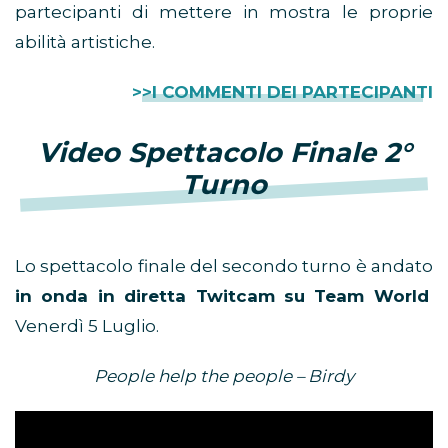
partecipanti di mettere in mostra le proprie
abilità artistiche.
>>I COMMENTI DEI PARTECIPANTI
Video Spettacolo Finale 2°
Turno
Lo spettacolo finale del secondo turno è andato
in onda in diretta Twitcam su Team World
Venerdì 5 Luglio.
People help the people – Birdy