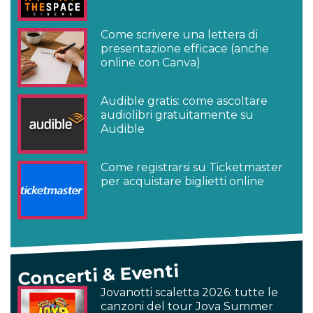
Come scrivere una lettera di
presentazione efficace (anche
online con Canva)
Audible gratis: come ascoltare
audiolibri gratuitamente su
Audible
Come registrarsi su Ticketmaster
per acquistare biglietti online
Concerti & Eventi
Jovanotti scaletta 2026: tutte le
canzoni del tour Jova Summer