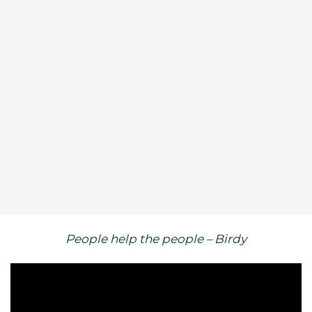
People help the people – Birdy