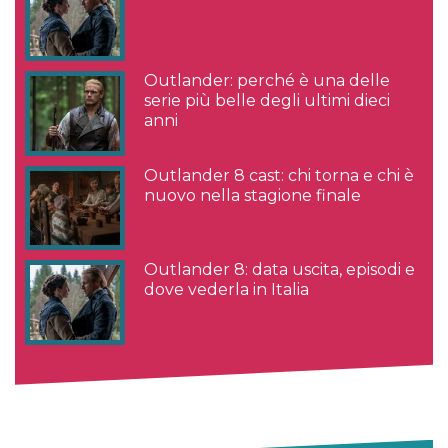
Outlander: perché è una delle
serie più belle degli ultimi dieci
anni
Outlander 8 cast: chi torna e chi è
nuovo nella stagione finale
Outlander 8: data uscita, episodi e
dove vederla in Italia