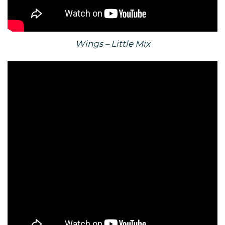
Wings – Little Mix