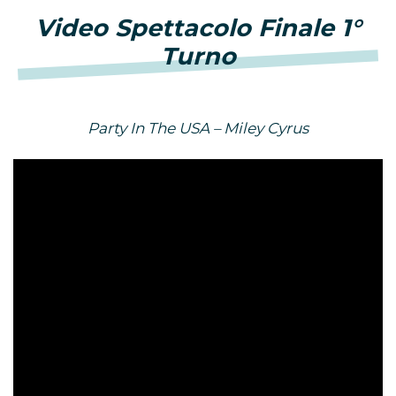
Video Spettacolo Finale 1°
Turno
Party In The USA – Miley Cyrus