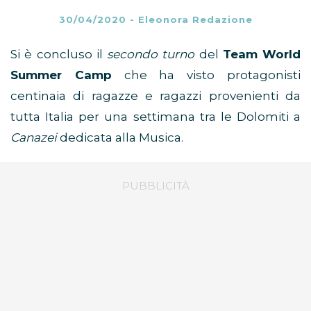
30/04/2020
-
Eleonora Redazione
Si è concluso il
secondo turno
del
Team World
Summer Camp
che ha visto protagonisti
centinaia di ragazze e ragazzi provenienti da
tutta Italia per una settimana tra le Dolomiti a
Canazei
dedicata alla Musica.