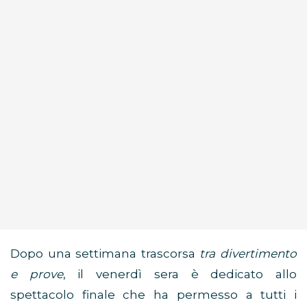
Dopo una settimana trascorsa
tra divertimento
e prove
, il venerdì sera è dedicato allo
spettacolo finale che ha permesso a tutti i