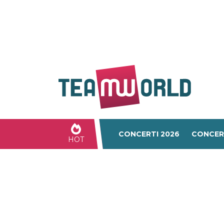
CONCERTI 2026
CONCER
HOT