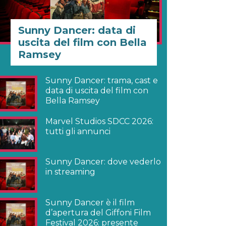
Sunny Dancer: data di
uscita del film con Bella
Ramsey
Sunny Dancer: trama, cast e
data di uscita del film con
Bella Ramsey
Marvel Studios SDCC 2026:
tutti gli annunci
Sunny Dancer: dove vederlo
in streaming
Sunny Dancer è il film
d’apertura del Giffoni Film
Festival 2026: presente