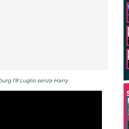
urg l’8 Luglio senza Harry