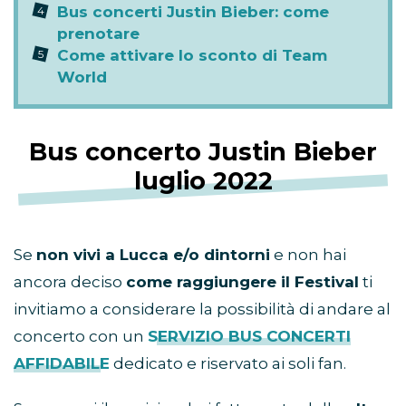
Bus concerti Justin Bieber: come
prenotare
Come attivare lo sconto di Team
World
Bus concerto Justin Bieber
luglio 2022
Se
non vivi a Lucca e/o dintorni
e non hai
ancora deciso
come raggiungere il Festival
ti
invitiamo a considerare la possibilità di andare al
concerto con un
SERVIZIO BUS CONCERTI
AFFIDABILE
dedicato e riservato ai soli fan.