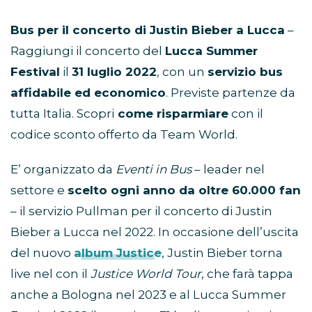
Bus per il concerto di Justin Bieber a Lucca
–
Raggiungi il concerto del
Lucca Summer
Festival
il
31 luglio 2022
, con un
servizio bus
affidabile ed economico
. Previste partenze da
tutta Italia. Scopri
come risparmiare
con il
codice sconto offerto da Team World.
E’ organizzato da
Eventi in Bus
– leader nel
settore e
scelto ogni anno da oltre 60.000 fan
– il servizio Pullman per il concerto di Justin
Bieber a Lucca nel 2022. In occasione dell’uscita
del nuovo
album Justice
, Justin Bieber torna
live nel con il
Justice World Tour
, che farà tappa
anche a Bologna nel 2023 e al Lucca Summer