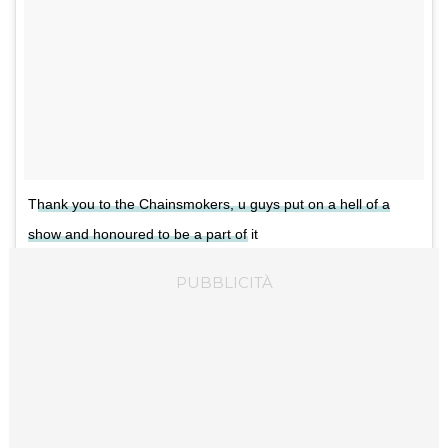
Thank you to the Chainsmokers, u guys put on a hell of a
show and honoured to be a part of it