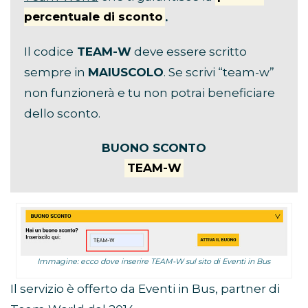
percentuale di sconto
.
Il codice
TEAM-W
deve essere scritto
sempre in
MAIUSCOLO
. Se scrivi “team-w”
non funzionerà e tu non potrai beneficiare
dello sconto.
BUONO SCONTO
TEAM-W
Immagine: ecco dove inserire TEAM-W sul sito di Eventi in Bus
Il servizio è offerto da Eventi in Bus, partner di