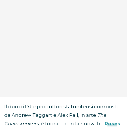
Il duo di DJ e produttori statunitensi composto
da Andrew Taggart e Alex Pall, in arte
The
Chainsmokers,
è tornato con la nuova hit
Roses