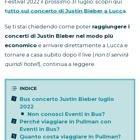
Festival 2022 il prossimo 31 luglio: scopri qui
tutto sul concerto di Justin Bieber a Lucca
.
Se ti stai chiedendo come poter
raggiungere i
concerti di Justin Bieber nel modo più
economico
e arrivare direttamente a Lucca e
tornare a casa subito dopo il live (
non ti servirà
quindi hotel!
), continua a leggere.
Bus concerto Justin Bieber luglio
2022
Non conosci Eventi in Bus?
Perché viaggiare in Pullman con
Eventi in Bus?
Quanto costa viaggiare in Pullman?