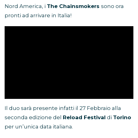
Nord America, i
The Chainsmokers
sono ora
pronti ad arrivare in Italia!
Il duo sarà presente infatti il 27 Febbraio alla
seconda edizione del
Reload Festival
di
Torino
per un’unica data italiana.