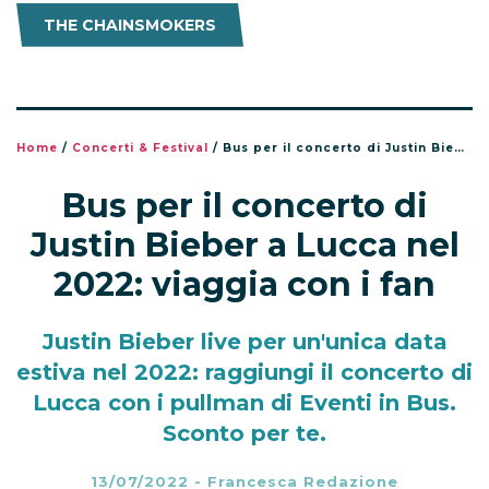
THE CHAINSMOKERS
Home
/
Concerti & Festival
/
Bus per il concerto di Justin Bieber a Lucca nel 2022: viaggia con i fan
Bus per il concerto di
Justin Bieber a Lucca nel
2022: viaggia con i fan
Justin Bieber live per un'unica data
estiva nel 2022: raggiungi il concerto di
Lucca con i pullman di Eventi in Bus.
Sconto per te.
13/07/2022
-
Francesca Redazione