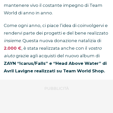
mantenere vivo il costante impegno di Team
World di anno in anno.
Come ogni anno, ci piace l’idea di coinvolgervi e
rendervi parte dei progetti e del bene realizzato
insieme
. Questa nuova donazione natalizia di
2.000 €
, è stata realizzata anche con il
vostro
aiuto
grazie agli acquisti del nuovo album di
ZAYN “Icarus/Falls” e “Head Above Water” di
Avril Lavigne realizzati su Team World Shop.