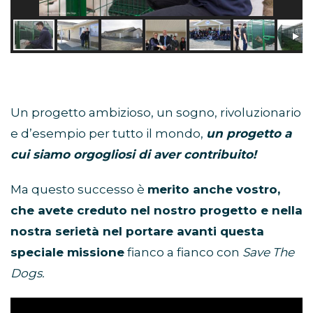
Un progetto ambizioso, un sogno, rivoluzionario
e d’esempio per tutto il mondo,
un progetto a
cui siamo orgogliosi di aver contribuito!
Ma questo successo è
merito anche vostro,
che avete creduto nel nostro progetto e nella
nostra serietà nel portare avanti questa
speciale missione
fianco a fianco con
Save The
Dogs.