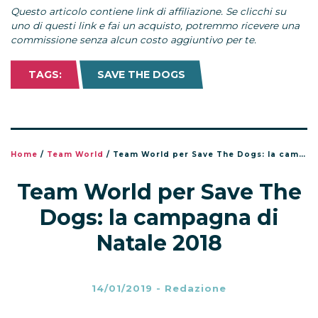
Questo articolo contiene link di affiliazione. Se clicchi su
uno di questi link e fai un acquisto, potremmo ricevere una
commissione senza alcun costo aggiuntivo per te.
TAGS:
SAVE THE DOGS
Home
/
Team World
/
Team World per Save The Dogs: la campagna di Natale 2018
Team World per Save The
Dogs: la campagna di
Natale 2018
14/01/2019
-
Redazione