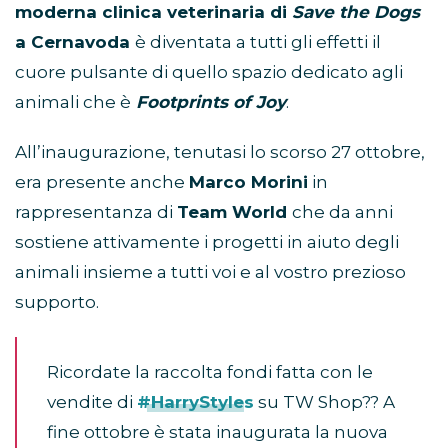
moderna clinica veterinaria di
Save the Dogs
a Cernavoda
è diventata a tutti gli effetti il
cuore pulsante di quello spazio dedicato agli
animali che è
Footprints of Joy
.
All’inaugurazione, tenutasi lo scorso 27 ottobre,
era presente anche
Marco Morini
in
rappresentanza di
Team World
che da anni
sostiene attivamente i progetti in aiuto degli
animali insieme a tutti voi e al vostro prezioso
supporto.
Ricordate la raccolta fondi fatta con le
vendite di
#HarryStyles
su TW Shop?? A
fine ottobre è stata inaugurata la nuova