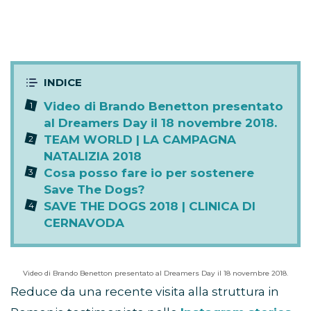
Video di Brando Benetton presentato
al Dreamers Day il 18 novembre 2018.
TEAM WORLD | LA CAMPAGNA
NATALIZIA 2018
Cosa posso fare io per sostenere
Save The Dogs?
SAVE THE DOGS 2018 | CLINICA DI
CERNAVODA
Video di Brando Benetton presentato al Dreamers Day il 18 novembre 2018.
Reduce da una recente visita alla struttura in