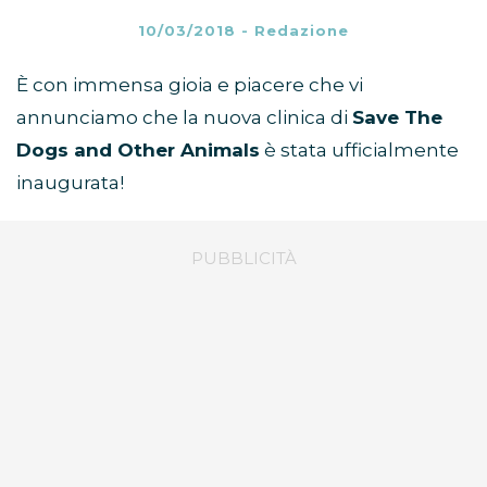
10/03/2018
-
Redazione
È con immensa gioia e piacere che vi
annunciamo che la nuova clinica di
Save The
Dogs and Other Animals
è stata ufficialmente
inaugurata!