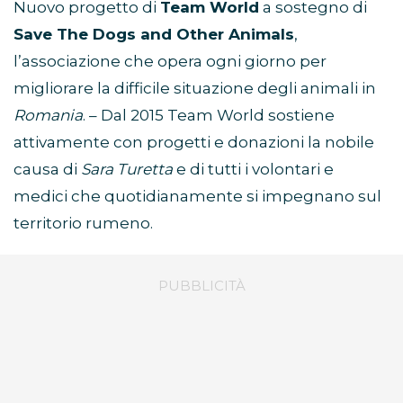
Nuovo progetto di
Team World
a sostegno di
Save The Dogs and Other Animals
,
l’associazione che opera ogni giorno per
migliorare la difficile situazione degli animali in
Romania
. – Dal 2015 Team World sostiene
attivamente con progetti e donazioni la nobile
causa di
Sara Turetta
e di tutti i volontari e
medici che quotidianamente si impegnano sul
territorio rumeno.