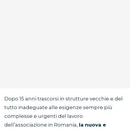
Dopo 15 anni trascorsi in strutture vecchie e del
tutto inadeguate alle esigenze sempre più
complesse e urgenti del lavoro
dell’associazione in Romania,
la nuova e