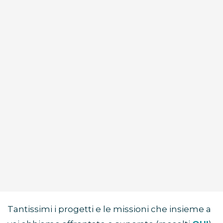
Tantissimi i progetti e le missioni che insieme a