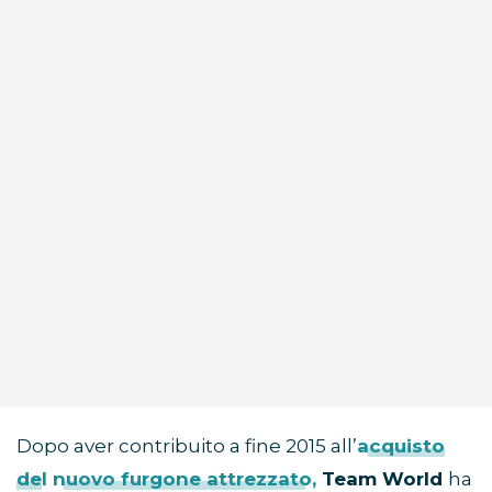
Dopo aver contribuito a fine 2015 all’
acquisto
del
nuovo furgone attrezzato,
Team World
ha