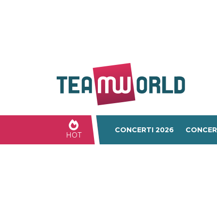
CONCERTI 2026
CONCER
HOT