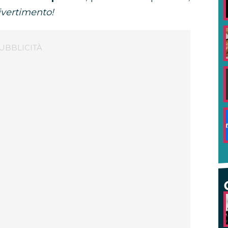
divertimento!