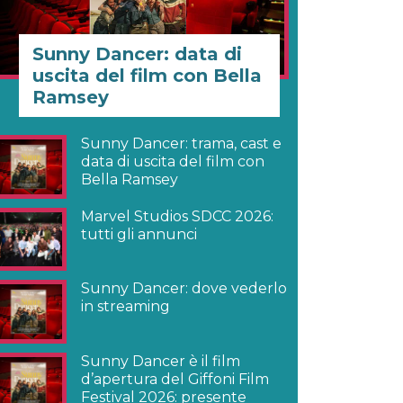
Sunny Dancer: data di
uscita del film con Bella
Ramsey
Sunny Dancer: trama, cast e
data di uscita del film con
Bella Ramsey
Marvel Studios SDCC 2026:
tutti gli annunci
Sunny Dancer: dove vederlo
in streaming
Sunny Dancer è il film
d’apertura del Giffoni Film
Festival 2026: presente