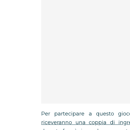
Per partecipare a questo gi
riceveranno una coppia di ingr