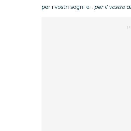
per i vostri sogni e…
per il vostro 