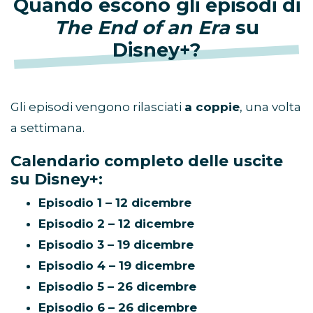
Quando escono gli episodi di
The End of an Era
su
Disney+?
Gli episodi vengono rilasciati
a coppie
, una volta
a settimana.
Calendario completo delle uscite
su Disney+:
Episodio 1 – 12 dicembre
Episodio 2 – 12 dicembre
Episodio 3 – 19 dicembre
Episodio 4 – 19 dicembre
Episodio 5 – 26 dicembre
Episodio 6 – 26 dicembre