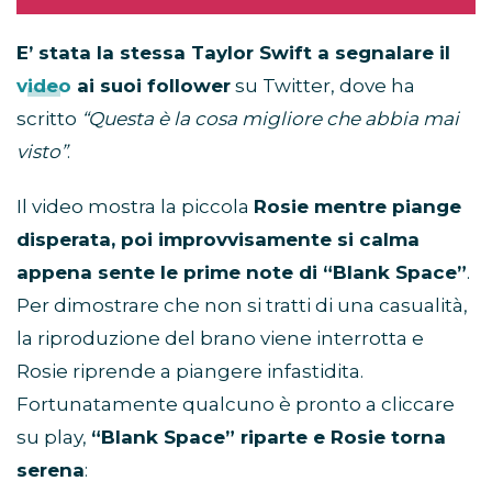
E’ stata la stessa Taylor Swift a segnalare il
video
ai suoi follower
su Twitter, dove ha
scritto
“Questa è la cosa migliore che abbia mai
visto”
.
Il video mostra la piccola
Rosie mentre piange
disperata, poi improvvisamente si calma
appena sente le prime note di “Blank Space”
.
Per dimostrare che non si tratti di una casualità,
la riproduzione del brano viene interrotta e
Rosie riprende a piangere infastidita.
Fortunatamente qualcuno è pronto a cliccare
su play,
“Blank Space” riparte e Rosie torna
serena
: