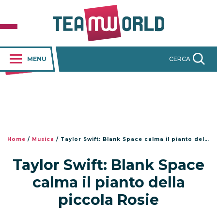
MENU
CERCA
Home
/
Musica
/
Taylor Swift: Blank Space calma il pianto della piccola Rosie
Taylor Swift: Blank Space
calma il pianto della
piccola Rosie