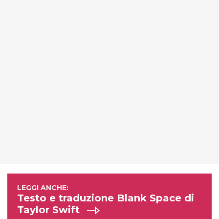
Testo e traduzione Blank Space di
Taylor Swift