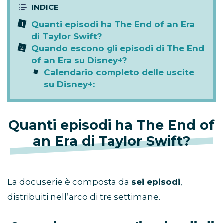
Quanti episodi ha The End of an Era
di Taylor Swift?
Quando escono gli episodi di The End
of an Era su Disney+?
Calendario completo delle uscite
su Disney+:
Quanti episodi ha The End of
an Era di Taylor Swift?
La docuserie è composta da
sei episodi
,
distribuiti nell’arco di tre settimane.