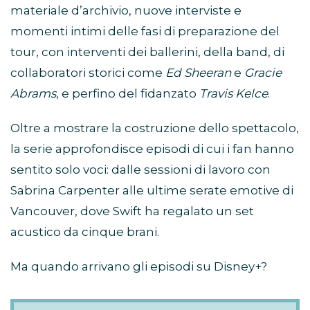
materiale d’archivio, nuove interviste e
momenti intimi delle fasi di preparazione del
tour, con interventi dei ballerini, della band, di
collaboratori storici come
Ed Sheeran
e
Gracie
Abrams
, e perfino del fidanzato
Travis Kelce
.
Oltre a mostrare la costruzione dello spettacolo,
la serie approfondisce episodi di cui i fan hanno
sentito solo voci: dalle sessioni di lavoro con
Sabrina Carpenter alle ultime serate emotive di
Vancouver, dove Swift ha regalato un set
acustico da cinque brani.
Ma quando arrivano gli episodi su Disney+?