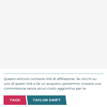
Questo articolo contiene link di affiliazione. Se clicchi su
uno di questi link e fai un acquisto, potremmo ricevere una
commissione senza alcun costo aggiuntivo per te.
TAGS:
TAYLOR SWIFT