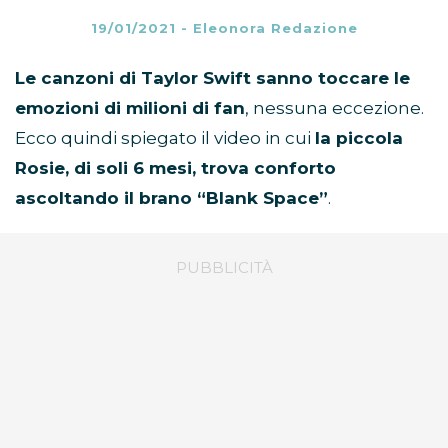
19/01/2021
-
Eleonora Redazione
Le canzoni di Taylor Swift sanno toccare le
emozioni di milioni di fan
, nessuna eccezione.
Ecco quindi spiegato il video in cui
la piccola
Rosie, di soli 6 mesi, trova conforto
ascoltando il brano “Blank Space”
.