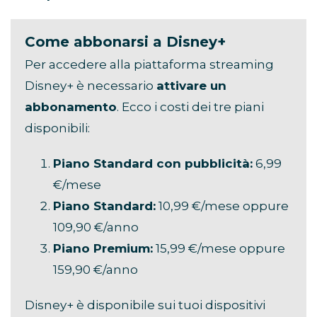
Come abbonarsi a Disney+
Per accedere alla piattaforma streaming
Disney+ è necessario
attivare un
abbonamento
. Ecco i costi dei tre piani
disponibili:
Piano Standard con pubblicità:
6,99
€/mese
Piano Standard:
10,99 €/mese oppure
109,90 €/anno
Piano Premium:
15,99 €/mese oppure
159,90 €/anno
Disney+ è disponibile sui tuoi dispositivi