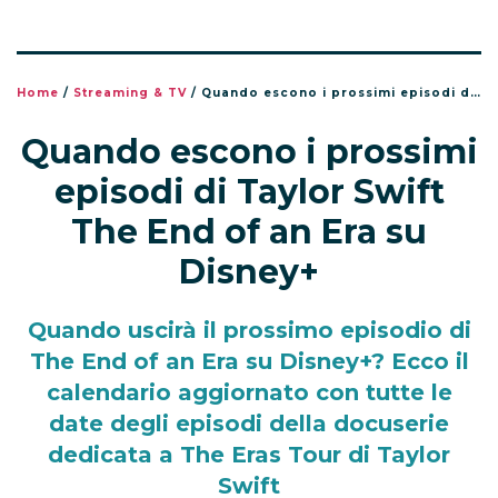
Home
/
Streaming & TV
/
Quando escono i prossimi episodi di Taylor Swift The End of an Era su Disney+
Quando escono i prossimi
episodi di Taylor Swift
The End of an Era su
Disney+
Quando uscirà il prossimo episodio di
The End of an Era su Disney+? Ecco il
calendario aggiornato con tutte le
date degli episodi della docuserie
dedicata a The Eras Tour di Taylor
Swift