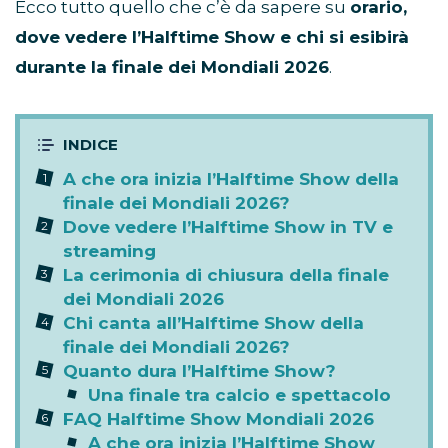
Ecco tutto quello che c’è da sapere su
orario,
dove vedere l’Halftime Show e chi si esibirà
durante la finale dei Mondiali 2026
.
A che ora inizia l’Halftime Show della
finale dei Mondiali 2026?
Dove vedere l’Halftime Show in TV e
streaming
La cerimonia di chiusura della finale
dei Mondiali 2026
Chi canta all’Halftime Show della
finale dei Mondiali 2026?
Quanto dura l’Halftime Show?
Una finale tra calcio e spettacolo
FAQ Halftime Show Mondiali 2026
A che ora inizia l’Halftime Show