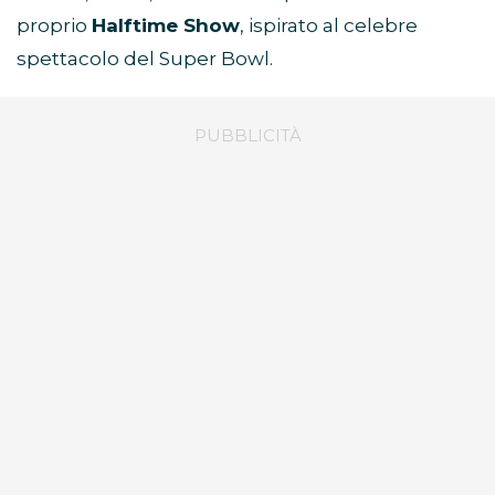
proprio
Halftime Show
, ispirato al celebre
spettacolo del Super Bowl.