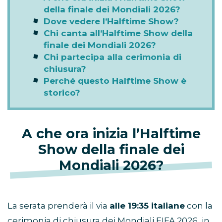
della finale dei Mondiali 2026?
Dove vedere l’Halftime Show?
Chi canta all’Halftime Show della
finale dei Mondiali 2026?
Chi partecipa alla cerimonia di
chiusura?
Perché questo Halftime Show è
storico?
A che ora inizia l’Halftime
Show della finale dei
Mondiali 2026?
La serata prenderà il via
alle 19:35 italiane
con la
cerimonia di chiusura dei Mondiali FIFA 2026, in