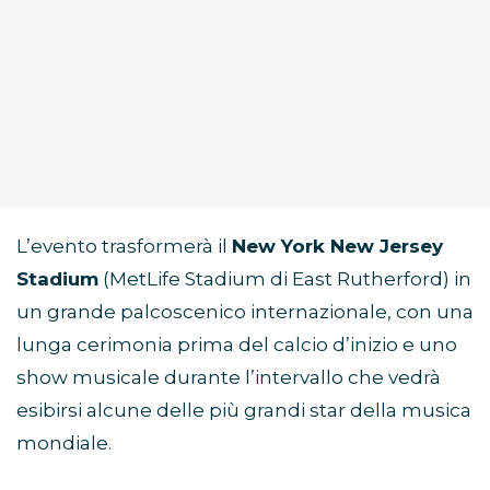
L’evento trasformerà il
New York New Jersey
Stadium
(MetLife Stadium di East Rutherford) in
un grande palcoscenico internazionale, con una
lunga cerimonia prima del calcio d’inizio e uno
show musicale durante l’intervallo che vedrà
esibirsi alcune delle più grandi star della musica
mondiale.