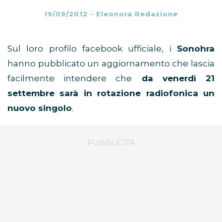
19/09/2012
-
Eleonora Redazione
Sul loro profilo facebook ufficiale, i
Sonohra
hanno pubblicato un aggiornamento che lascia
facilmente intendere che
da venerdì 21
settembre sarà in rotazione radiofonica un
nuovo singolo
.