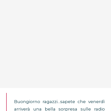
Buongiorno ragazzi…sapete che venerdì
arriverà una bella sorpresa sulle radio