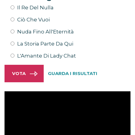
Il Re Del Nulla
Ciò Che Vuoi
Nuda Fino All'Eternità
La Storia Parte Da Qui
L'Amante Di Lady Chat
GUARDA I RISULTATI