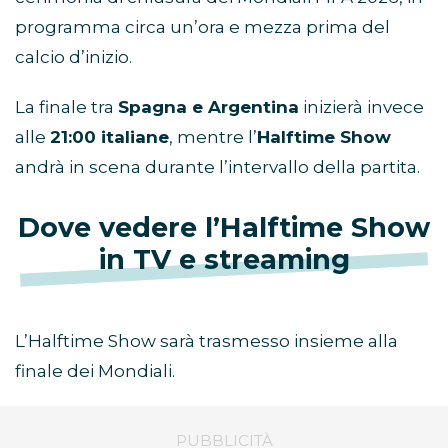
programma circa un’ora e mezza prima del
calcio d’inizio.
La finale tra
Spagna e Argentina
inizierà invece
alle
21:00 italiane
, mentre l’
Halftime Show
andrà in scena durante l’intervallo della partita.
Dove vedere l’Halftime Show
in TV e streaming
L’Halftime Show sarà trasmesso insieme alla
finale dei Mondiali.