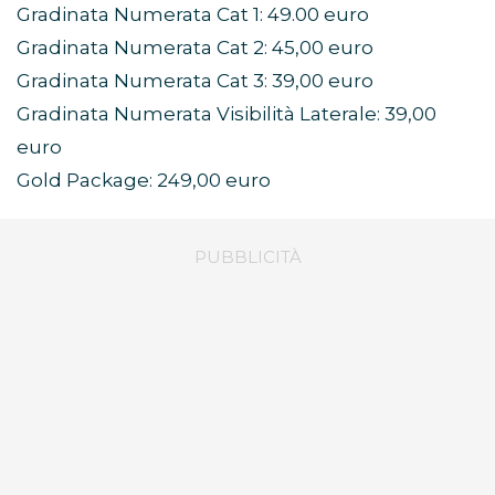
Gradinata Numerata Cat 1: 49.00 euro
Gradinata Numerata Cat 2: 45,00 euro
Gradinata Numerata Cat 3: 39,00 euro
Gradinata Numerata Visibilità Laterale: 39,00
euro
Gold Package: 249,00 euro