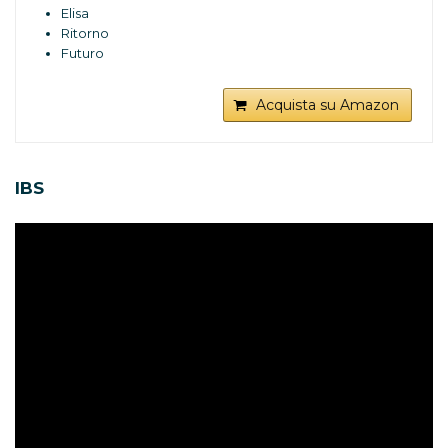
Elisa
Ritorno
Futuro
Acquista su Amazon
IBS