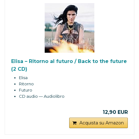
Elisa – Ritorno al futuro / Back to the future
(2 CD)
Elisa
Ritorno
Futuro
CD audio — Audiolibro
12,90 EUR
Acquista su Amazon