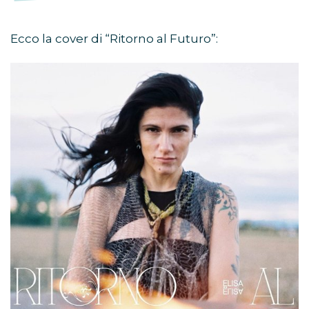
Ecco la cover di “Ritorno al Futuro”: