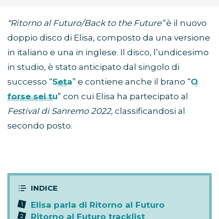
“Ritorno al Futuro/Back to the Future”
è il nuovo
doppio disco di Elisa, composto da una versione
in italiano e una in inglese. Il disco, l’undicesimo
in studio, è stato anticipato dal singolo di
successo “
Seta
” e contiene anche il brano “
O
forse sei tu
” con cui Elisa ha partecipato al
Festival di Sanremo 2022,
classificandosi al
secondo posto.
Elisa parla di Ritorno al Futuro
Ritorno al Futuro tracklist