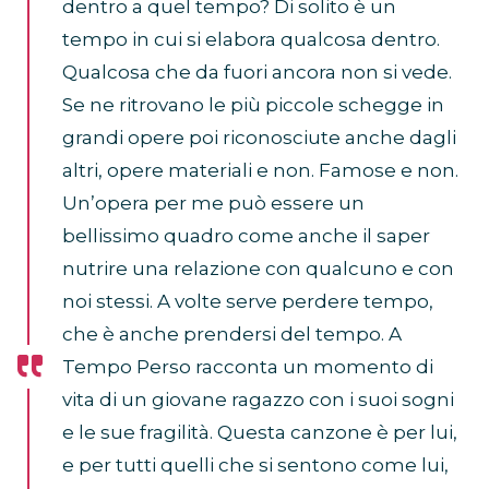
dentro a quel tempo? Di solito è un
tempo in cui si elabora qualcosa dentro.
Qualcosa che da fuori ancora non si vede.
Se ne ritrovano le più piccole schegge in
grandi opere poi riconosciute anche dagli
altri, opere materiali e non. Famose e non.
Un’opera per me può essere un
bellissimo quadro come anche il saper
nutrire una relazione con qualcuno e con
noi stessi. A volte serve perdere tempo,
che è anche prendersi del tempo. A
Tempo Perso racconta un momento di
vita di un giovane ragazzo con i suoi sogni
e le sue fragilità. Questa canzone è per lui,
e per tutti quelli che si sentono come lui,