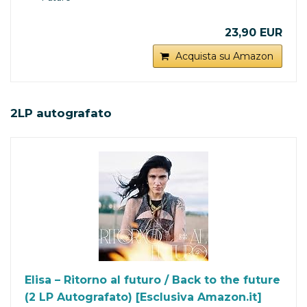
23,90 EUR
Acquista su Amazon
2LP autografato
Elisa – Ritorno al futuro / Back to the future
(2 LP Autografato) [Esclusiva Amazon.it]