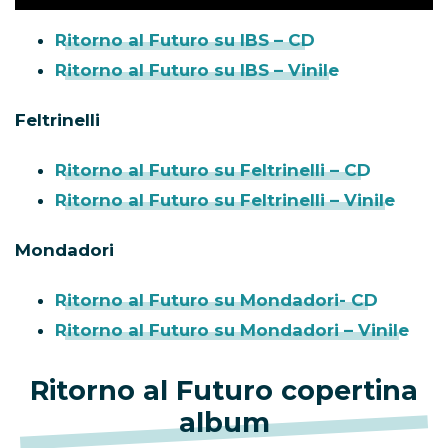
Ritorno al Futuro su IBS – CD
Ritorno al Futuro su IBS – Vinile
Feltrinelli
Ritorno al Futuro su Feltrinelli – CD
Ritorno al Futuro su Feltrinelli – Vinile
Mondadori
Ritorno al Futuro su Mondadori- CD
Ritorno al Futuro su Mondadori – Vinile
Ritorno al Futuro copertina
album