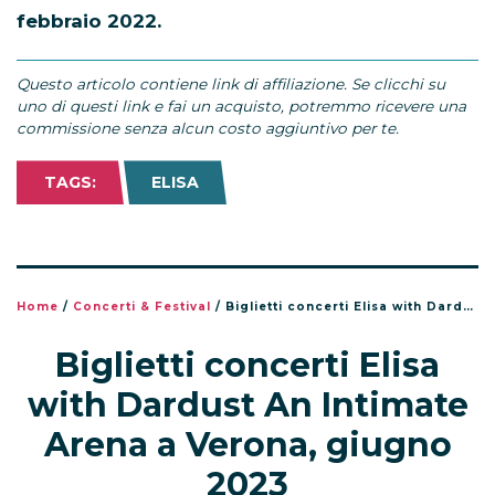
febbraio 2022.
Questo articolo contiene link di affiliazione. Se clicchi su
uno di questi link e fai un acquisto, potremmo ricevere una
commissione senza alcun costo aggiuntivo per te.
TAGS:
ELISA
Home
/
Concerti & Festival
/
Biglietti concerti Elisa with Dardust An Intimate Arena a Verona, giugno 2023
Biglietti concerti Elisa
with Dardust An Intimate
Arena a Verona, giugno
2023