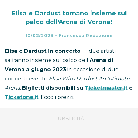
Elisa e Dardust tornano insieme sul
palco dell'Arena di Verona!
10/02/2023
-
Francesca Redazione
Elisa e Dardust in concerto –
i due artisti
saliranno insieme sul palco dell’
Arena di
Verona a giugno 2023
in occasione di due
concerti-evento
Elisa With Dardust An Intimate
Arena
.
Biglietti disponibili su
Ticketmaster.it
e
Ticketone.it
. Ecco i prezzi.