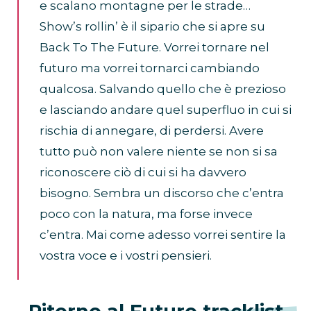
e scalano montagne per le strade…
Show’s rollin’ è il sipario che si apre su
Back To The Future. Vorrei tornare nel
futuro ma vorrei tornarci cambiando
qualcosa. Salvando quello che è prezioso
e lasciando andare quel superfluo in cui si
rischia di annegare, di perdersi. Avere
tutto può non valere niente se non si sa
riconoscere ciò di cui si ha davvero
bisogno. Sembra un discorso che c’entra
poco con la natura, ma forse invece
c’entra. Mai come adesso vorrei sentire la
vostra voce e i vostri pensieri.