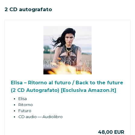
2 CD autografato
Elisa – Ritorno al futuro / Back to the future
(2 CD Autografato) [Esclusiva Amazon.it]
Elisa
Ritorno
Futuro
CD audio — Audiolibro
48,00 EUR