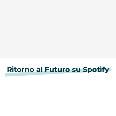
Ritorno al Futuro su Spotify