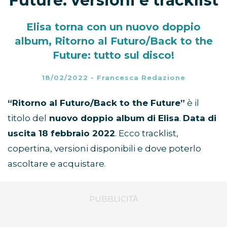
Future: versioni e tracklist
Elisa torna con un nuovo doppio
album, Ritorno al Futuro/Back to the
Future: tutto sul disco!
18/02/2022
-
Francesca Redazione
“Ritorno al Futuro/Back to the Future”
è il
titolo del
nuovo doppio album di Elisa
.
Data di
uscita 18 febbraio 2022
. Ecco tracklist,
copertina, versioni disponibili e dove poterlo
ascoltare e acquistare.