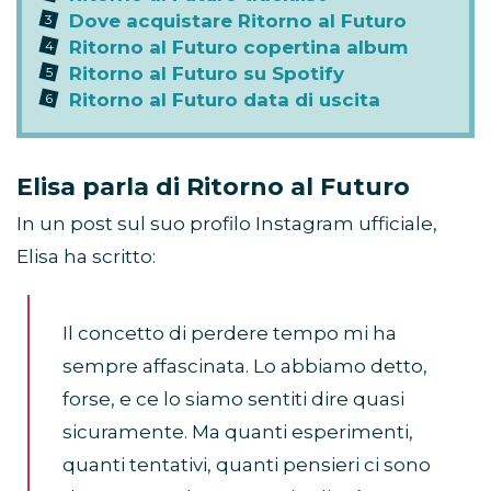
Dove acquistare Ritorno al Futuro
Ritorno al Futuro copertina album
Ritorno al Futuro su Spotify
Ritorno al Futuro data di uscita
Elisa parla di Ritorno al Futuro
In un post sul suo profilo Instagram ufficiale,
Elisa ha scritto:
Il concetto di perdere tempo mi ha
sempre affascinata. Lo abbiamo detto,
forse, e ce lo siamo sentiti dire quasi
sicuramente. Ma quanti esperimenti,
quanti tentativi, quanti pensieri ci sono