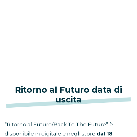
Ritorno al Futuro data di
uscita
“Ritorno al Futuro/Back To The Future” è
disponibile in digitale e negli store
dal 18