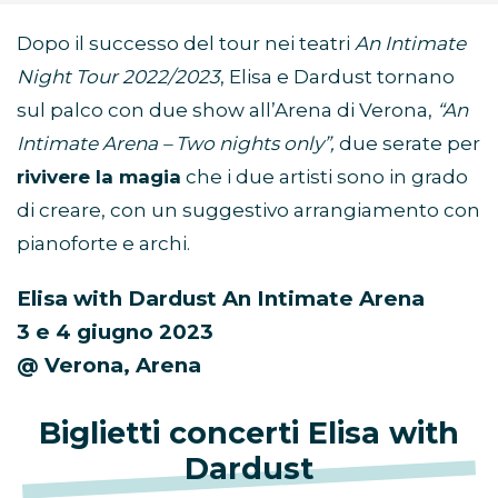
Dopo il successo del tour nei teatri
An Intimate
Night Tour 2022/2023
, Elisa e Dardust tornano
sul palco con due show all’Arena di Verona,
“An
Intimate Arena – Two nights only”,
due serate per
rivivere la magia
che i due artisti sono in grado
di creare, con un suggestivo arrangiamento con
pianoforte e archi.
Elisa with Dardust An Intimate Arena
3 e 4 giugno 2023
@ Verona, Arena
Biglietti concerti Elisa with
Dardust