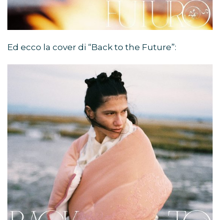
Ed ecco la cover di “Back to the Future”: