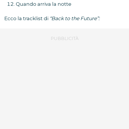
Quando arriva la notte
Ecco la tracklist di
“Back to the Future”: