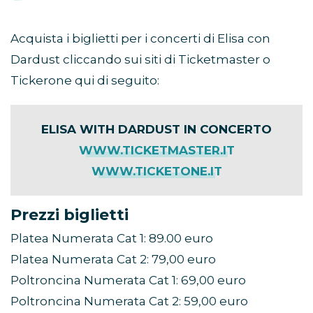
Acquista i biglietti per i concerti di Elisa con
Dardust cliccando sui siti di Ticketmaster o
Tickerone qui di seguito:
ELISA WITH DARDUST IN CONCERTO
WWW.TICKETMASTER.IT
WWW.TICKETONE.IT
Prezzi biglietti
Platea Numerata Cat 1: 89.00 euro
Platea Numerata Cat 2: 79,00 euro
Poltroncina Numerata Cat 1: 69,00 euro
Poltroncina Numerata Cat 2: 59,00 euro