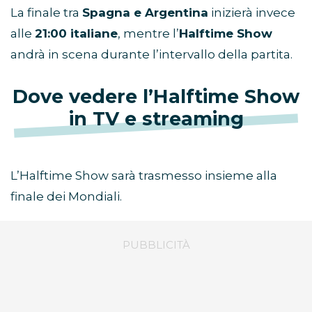
La finale tra
Spagna e Argentina
inizierà invece
alle
21:00 italiane
, mentre l’
Halftime Show
andrà in scena durante l’intervallo della partita.
Dove vedere l’Halftime Show
in TV e streaming
L’Halftime Show sarà trasmesso insieme alla
finale dei Mondiali.