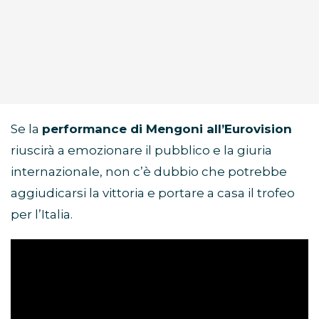
Se la
performance di Mengoni all’Eurovision
riuscirà a emozionare il pubblico e la giuria
internazionale, non c’è dubbio che potrebbe
aggiudicarsi la vittoria e portare a casa il trofeo
per l’Italia.