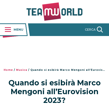
MENU
CERCA
Home
/
Musica
/
Quando si esibirà Marco Mengoni all’Eurovision 2023?
Quando si esibirà Marco
Mengoni all’Eurovision
2023?