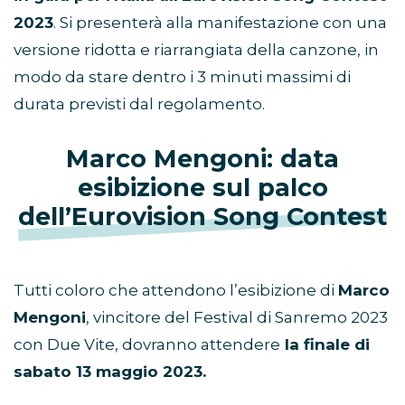
2023
. Si presenterà alla manifestazione con una
versione ridotta e riarrangiata della canzone, in
modo da stare dentro i 3 minuti massimi di
durata previsti dal regolamento.
Marco Mengoni: data
esibizione sul palco
dell’Eurovision Song Contest
Tutti coloro che attendono l’esibizione di
Marco
Mengoni
, vincitore del Festival di Sanremo 2023
con Due Vite, dovranno attendere
la finale di
sabato 13 maggio 2023.