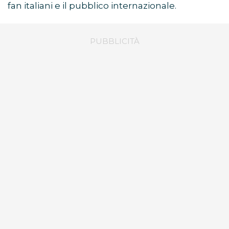
fan italiani e il pubblico internazionale.