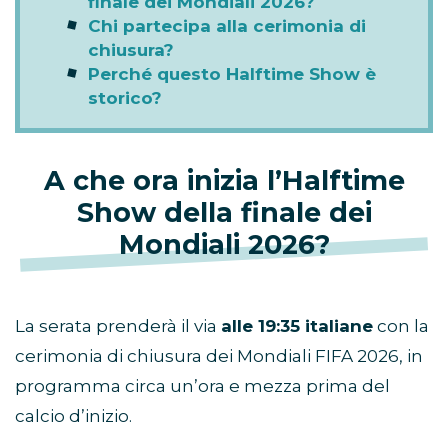
finale dei Mondiali 2026?
Chi partecipa alla cerimonia di
chiusura?
Perché questo Halftime Show è
storico?
A che ora inizia l’Halftime
Show della finale dei
Mondiali 2026?
La serata prenderà il via
alle 19:35 italiane
con la
cerimonia di chiusura dei Mondiali FIFA 2026, in
programma circa un’ora e mezza prima del
calcio d’inizio.