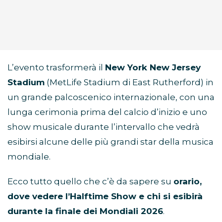
L’evento trasformerà il
New York New Jersey
Stadium
(MetLife Stadium di East Rutherford) in
un grande palcoscenico internazionale, con una
lunga cerimonia prima del calcio d’inizio e uno
show musicale durante l’intervallo che vedrà
esibirsi alcune delle più grandi star della musica
mondiale.
Ecco tutto quello che c’è da sapere su
orario,
dove vedere l’Halftime Show e chi si esibirà
durante la finale dei Mondiali 2026
.