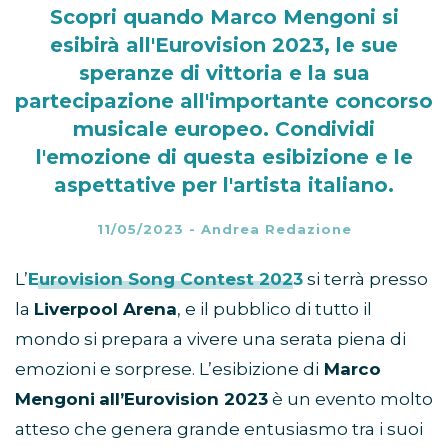
Scopri quando Marco Mengoni si
esibirà all'Eurovision 2023, le sue
speranze di vittoria e la sua
partecipazione all'importante concorso
musicale europeo. Condividi
l'emozione di questa esibizione e le
aspettative per l'artista italiano.
11/05/2023
-
Andrea Redazione
L’
Eurovision Song Contest 2023
si terrà presso
la
Liverpool Arena
, e il pubblico di tutto il
mondo si prepara a vivere una serata piena di
emozioni e sorprese. L’esibizione di
Marco
Mengoni
all’Eurovision 2023
è un evento molto
atteso che genera grande entusiasmo tra i suoi