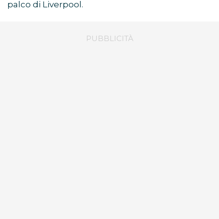
palco di Liverpool.