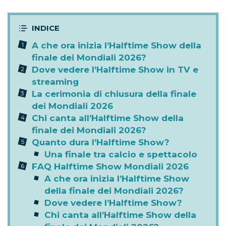
A che ora inizia l’Halftime Show della
finale dei Mondiali 2026?
Dove vedere l’Halftime Show in TV e
streaming
La cerimonia di chiusura della finale
dei Mondiali 2026
Chi canta all’Halftime Show della
finale dei Mondiali 2026?
Quanto dura l’Halftime Show?
Una finale tra calcio e spettacolo
FAQ Halftime Show Mondiali 2026
A che ora inizia l’Halftime Show
della finale dei Mondiali 2026?
Dove vedere l’Halftime Show?
Chi canta all’Halftime Show della