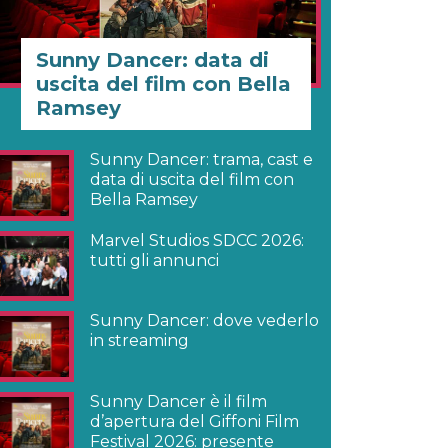
Sunny Dancer: data di
uscita del film con Bella
Ramsey
Sunny Dancer: trama, cast e
data di uscita del film con
Bella Ramsey
Marvel Studios SDCC 2026:
tutti gli annunci
Sunny Dancer: dove vederlo
in streaming
Sunny Dancer è il film
d’apertura del Giffoni Film
Festival 2026: presente