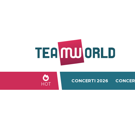
CONCERTI 2026
CONCER
HOT