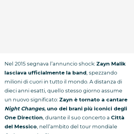
Nel 2015 segnava l’annuncio shock:
Zayn Malik
lasciava ufficialmente la band
, spezzando
milioni di cuori in tutto il mondo. A distanza di
dieci anni esatti, quello stesso giorno assume
un nuovo significato:
Zayn è tornato a cantare
Night Changes
, uno dei brani più iconici degli
One Direction
, durante il suo concerto a
Città
del Messico
, nell’ambito del tour mondiale