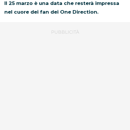
Il 25 marzo è una data che resterà impressa
nel cuore dei fan dei One Direction.