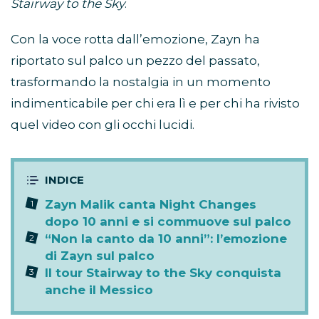
Stairway to the Sky
.
Con la voce rotta dall’emozione, Zayn ha
riportato sul palco un pezzo del passato,
trasformando la nostalgia in un momento
indimenticabile per chi era lì e per chi ha rivisto
quel video con gli occhi lucidi.
Zayn Malik canta Night Changes
dopo 10 anni e si commuove sul palco
“Non la canto da 10 anni”: l’emozione
di Zayn sul palco
Il tour Stairway to the Sky conquista
anche il Messico