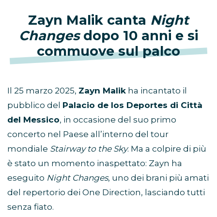
Zayn Malik canta
Night
Changes
dopo 10 anni e si
commuove sul palco
Il 25 marzo 2025,
Zayn Malik
ha incantato il
pubblico del
Palacio de los Deportes di Città
del Messico
, in occasione del suo primo
concerto nel Paese all’interno del tour
mondiale
Stairway to the Sky
. Ma a colpire di più
è stato un momento inaspettato: Zayn ha
eseguito
Night Changes
, uno dei brani più amati
del repertorio dei One Direction, lasciando tutti
senza fiato.