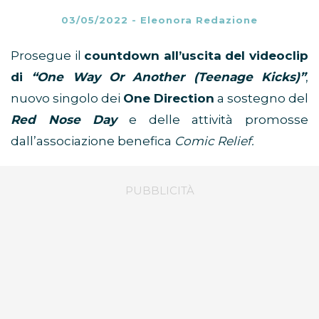
03/05/2022
-
Eleonora Redazione
Prosegue il
countdown all’uscita del videoclip
di
“One Way Or Another (Teenage Kicks)”
,
nuovo singolo dei
One Direction
a sostegno del
Red Nose Day
e delle attività promosse
dall’associazione benefica
Comic Relief.