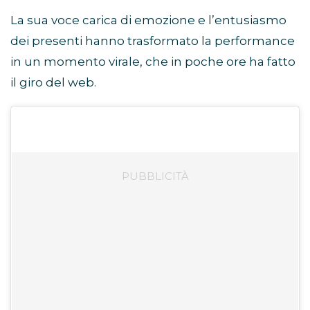
La sua voce carica di emozione e l’entusiasmo
dei presenti hanno trasformato la performance
in un momento virale, che in poche ore ha fatto
il giro del web.