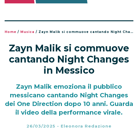
Home
/
Musica
/
Zayn Malik si commuove cantando Night Changes in Messico
Zayn Malik si commuove
cantando Night Changes
in Messico
Zayn Malik emoziona il pubblico
messicano cantando Night Changes
dei One Direction dopo 10 anni. Guarda
il video della performance virale.
26/03/2025
-
Eleonora Redazione