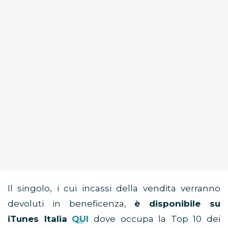
Il singolo, i cui incassi della vendita verranno
devoluti in beneficenza,
è disponibile su
iTunes Italia
QUI
dove occupa la Top 10 dei