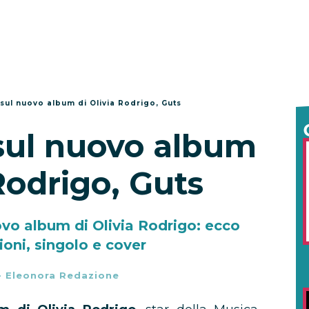
 sul nuovo album di Olivia Rodrigo, Guts
 sul nuovo album
 Rodrigo, Guts
uovo album di Olivia Rodrigo: ecco
sioni, singolo e cover
-
Eleonora Redazione