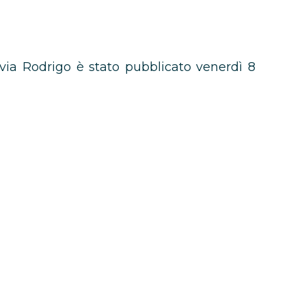
ivia Rodrigo è stato pubblicato venerdì 8
l