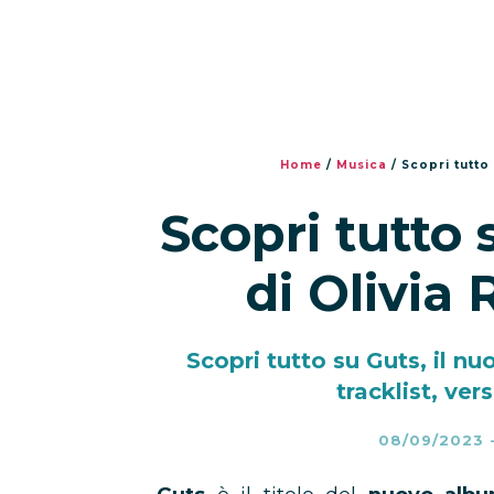
Home
/
Musica
/
Scopri tutto
Scopri tutto
di Olivia
Scopri tutto su Guts, il n
tracklist, ver
08/09/2023