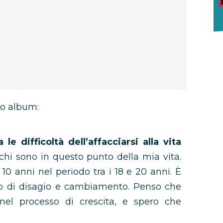
vo album:
e difficoltà dell’affacciarsi alla vita
 chi sono in questo punto della mia vita.
0 anni nel periodo tra i 18 e 20 anni. È
so di disagio e cambiamento. Penso che
nel processo di crescita, e spero che