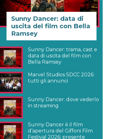
Sunny Dancer: data di
uscita del film con Bella
Ramsey
Sunny Dancer: trama, cast e
data di uscita del film con
Bella Ramsey
Marvel Studios SDCC 2026:
tutti gli annunci
Sunny Dancer: dove vederlo
in streaming
Sunny Dancer è il film
d’apertura del Giffoni Film
Festival 2026: presente