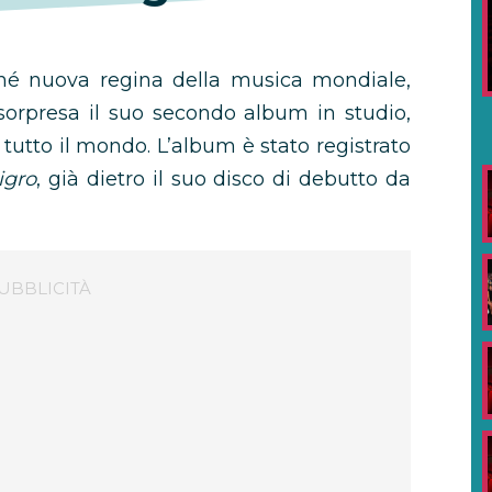
hé nuova regina della musica mondiale,
sorpresa il suo secondo album in studio,
 tutto il mondo. L’album è stato registrato
igro
, già dietro il suo disco di debutto da