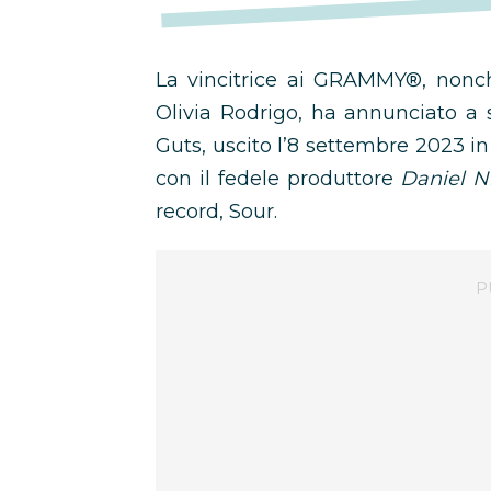
La vincitrice ai GRAMMY®, nonc
Olivia Rodrigo, ha annunciato a 
Guts, uscito l’8 settembre 2023 in
con il fedele produttore
Daniel N
record, Sour.