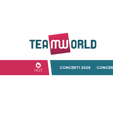
CONCERTI 2026
CONCER
HOT