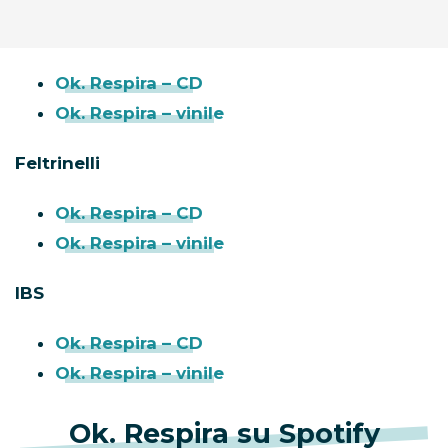
Ok. Respira – CD
Ok. Respira – vinile
Feltrinelli
Ok. Respira – CD
Ok. Respira – vinile
IBS
Ok. Respira – CD
Ok. Respira – vinile
Ok. Respira su Spotify