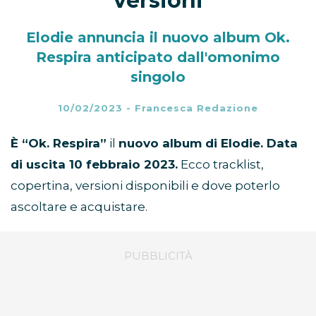
versioni
Elodie annuncia il nuovo album Ok.
Respira anticipato dall'omonimo
singolo
10/02/2023
-
Francesca Redazione
È “Ok. Respira”
il
nuovo album di Elodie. Data
di uscita 10 febbraio 2023.
Ecco tracklist,
copertina, versioni disponibili e dove poterlo
ascoltare e acquistare.