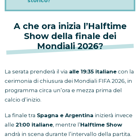
storico?
A che ora inizia l’Halftime
Show della finale dei
Mondiali 2026?
La serata prenderà il via
alle 19:35 italiane
con la
cerimonia di chiusura dei Mondiali FIFA 2026, in
programma circa un’ora e mezza prima del
calcio d’inizio.
La finale tra
Spagna e Argentina
inizierà invece
alle
21:00 italiane
, mentre l’
Halftime Show
andrà in scena durante l’intervallo della partita.