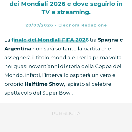
dei Mondiali 2026 e dove seguirlo in
TV e streaming.
20/07/2026
-
Eleonora Redazione
La
finale dei Mondiali FIFA 2026
tra
Spagna e
Argentina
non sarà soltanto la partita che
assegnerà il titolo mondiale. Per la prima volta
nei quasi novant’anni di storia della Coppa del
Mondo, infatti, l’intervallo ospiterà un vero e
proprio
Halftime Show
, ispirato al celebre
spettacolo del Super Bowl.