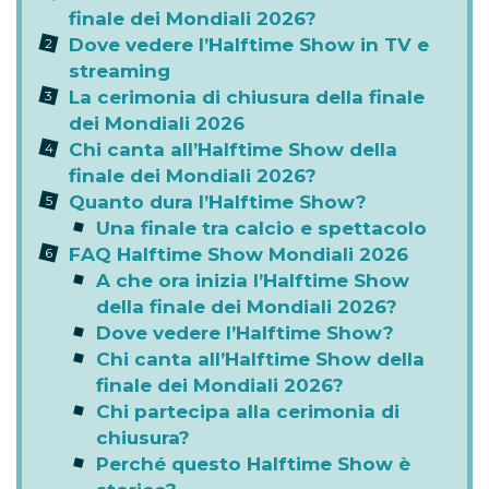
finale dei Mondiali 2026?
Dove vedere l’Halftime Show in TV e
streaming
La cerimonia di chiusura della finale
dei Mondiali 2026
Chi canta all’Halftime Show della
finale dei Mondiali 2026?
Quanto dura l’Halftime Show?
Una finale tra calcio e spettacolo
FAQ Halftime Show Mondiali 2026
A che ora inizia l’Halftime Show
della finale dei Mondiali 2026?
Dove vedere l’Halftime Show?
Chi canta all’Halftime Show della
finale dei Mondiali 2026?
Chi partecipa alla cerimonia di
chiusura?
Perché questo Halftime Show è