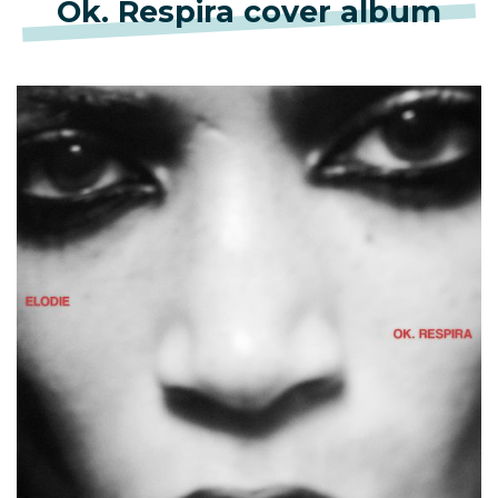
Ok. Respira cover album