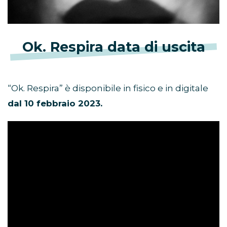
Ok. Respira data di uscita
“Ok. Respira” è disponibile in fisico e in digitale
dal 10 febbraio 2023.