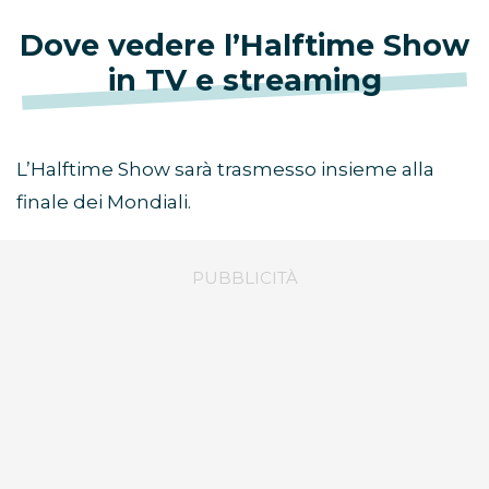
Dove vedere l’Halftime Show
in TV e streaming
L’Halftime Show sarà trasmesso insieme alla
finale dei Mondiali.