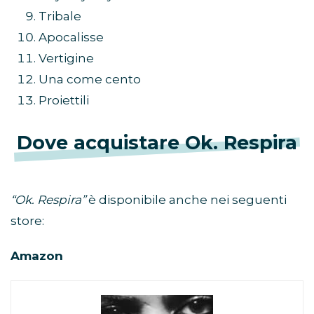
Tribale
Apocalisse
Vertigine
Una come cento
Proiettili
Dove acquistare Ok. Respira
“Ok. Respira”
è disponibile anche nei seguenti
store:
Amazon