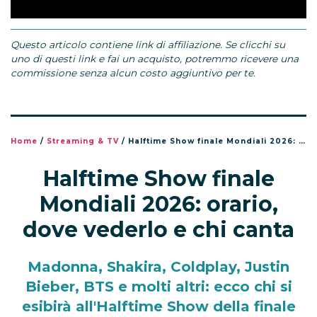
Questo articolo contiene link di affiliazione. Se clicchi su
uno di questi link e fai un acquisto, potremmo ricevere una
commissione senza alcun costo aggiuntivo per te.
Home
/
Streaming & TV
/
Halftime Show finale Mondiali 2026: orario, dove vederlo e chi canta
Halftime Show finale
Mondiali 2026: orario,
dove vederlo e chi canta
Madonna, Shakira, Coldplay, Justin
Bieber, BTS e molti altri: ecco chi si
esibirà all'Halftime Show della finale