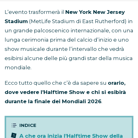
L’evento trasformerà il
New York New Jersey
Stadium
(MetLife Stadium di East Rutherford) in
un grande palcoscenico internazionale, con una
lunga cerimonia prima del calcio d’inizio e uno
show musicale durante l’intervallo che vedrà
esibirsi alcune delle più grandi star della musica
mondiale.
Ecco tutto quello che c’è da sapere su
orario,
dove vedere l’Halftime Show e chi si esibirà
durante la finale dei Mondiali 2026
.
A che ora inizia l’Halftime Show della