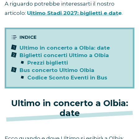
A riguardo potrebbe interessarti il nostro
articolo:
Ultimo Stadi 2027: biglietti e date
.
Ultimo in concerto a Olbia: date
Biglietti concerti Ultimo a Olbia
Prezzi biglietti
Bus concerto Ultimo Olbia
Codice Sconto Eventi in Bus
Ultimo in concerto a Olbia:
date
Ecco quando e dove Ultimo si esibirà a Olbia: