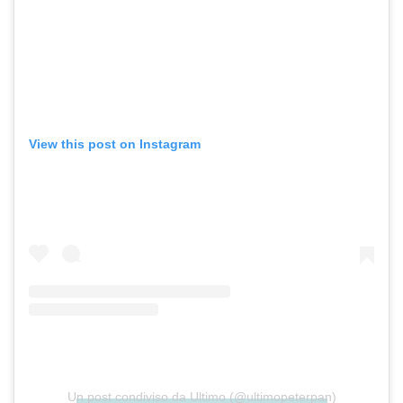
View this post on Instagram
Un post condiviso da Ultimo (@ultimopeterpan)