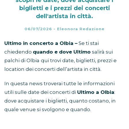
biglietti e i prezzi dei concerti
dell'artista in città.
06/07/2026
-
Eleonora Redazione
Ultimo in concerto a Olbia –
Se ti stai
chiedendo
quando e dove Ultimo
salirà sui
palchi di Olbia
qui trovi date, biglietti, prezzi e
location dei concerti dell’artista in città.
In questa news troverai tutte le informazioni
utili sulle date dei concerti di
Ultimo a Olbia
:
dove acquistare i biglietti, quanto costano, in
quale venue si svolgono e quando.