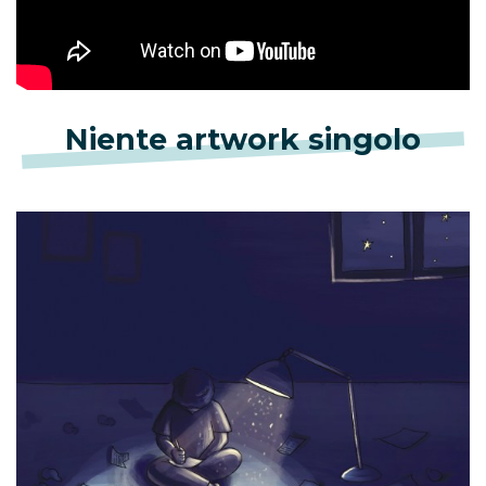
Niente artwork singolo