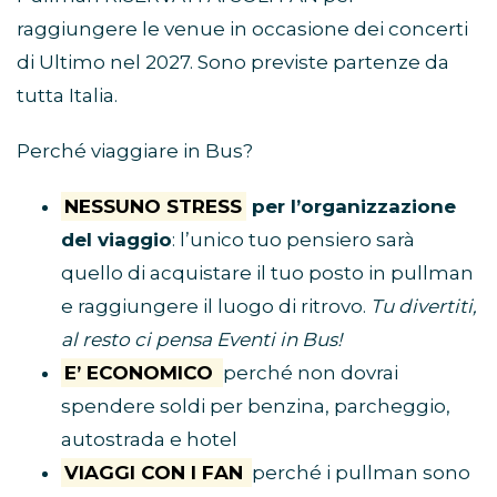
raggiungere le venue in occasione dei concerti
di Ultimo nel 2027. Sono previste partenze da
tutta Italia.
Perché viaggiare in Bus?
NESSUNO STRESS
per l’organizzazione
del viaggio
: l’unico tuo pensiero sarà
quello di acquistare il tuo posto in pullman
e raggiungere il luogo di ritrovo.
Tu divertiti,
al resto ci pensa Eventi in Bus!
E’ ECONOMICO
perché non dovrai
spendere soldi per benzina, parcheggio,
autostrada e hotel
VIAGGI CON I FAN
perché i pullman sono