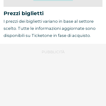
Prezzi biglietti
I prezzi dei biglietti variano in base al settore
scelto. Tutte le informazioni aggiornate sono
disponibili su Ticketone in fase di acquisto.