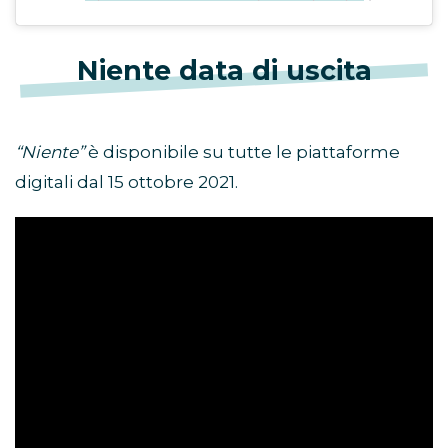
Niente data di uscita
“Niente”
è disponibile su tutte le piattaforme
digitali dal 15 ottobre 2021.