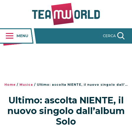
MENU
CERCA
Home
/
Musica
/
Ultimo: ascolta NIENTE, il nuovo singolo dall’album Solo
Ultimo: ascolta NIENTE, il
nuovo singolo dall’album
Solo