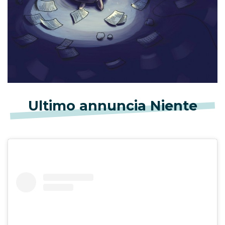
Ultimo annuncia Niente