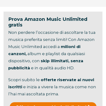
Prova Amazon Music Unlimited
gratis
Non perdere l’occasione di ascoltare la tua
musica preferita senza limiti! Con Amazon
Music Unlimited accedi a
milioni di
canzoni,
album e playlist da qualsiasi
dispositivo, con
skip illimitati, senza
pubblicità
e in qualità audio HD.
Scopri subito le
offerte riservate ai nuovi
iscritti
e inizia a vivere la musica come non
l’hai mai ascoltata prima.