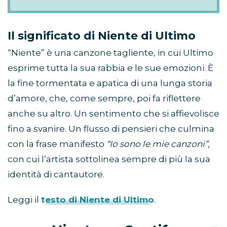
Il significato di Niente di Ultimo
“Niente” è una canzone tagliente, in cui Ultimo
esprime tutta la sua rabbia e le sue emozioni. È
la fine tormentata e apatica di una lunga storia
d’amore, che, come sempre, poi fa riflettere
anche su altro. Un sentimento che si affievolisce
fino a svanire. Un flusso di pensieri che culmina
con la frase manifesto
“Io sono le mie canzoni”
,
con cui l’artista sottolinea sempre di più la sua
identità di cantautore.
Leggi il
testo di Niente di Ultimo
.