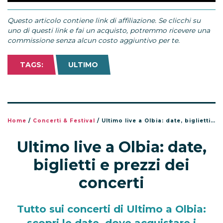
Questo articolo contiene link di affiliazione. Se clicchi su
uno di questi link e fai un acquisto, potremmo ricevere una
commissione senza alcun costo aggiuntivo per te.
TAGS:
ULTIMO
Home
/
Concerti & Festival
/
Ultimo live a Olbia: date, biglietti e prezzi dei concerti
Ultimo live a Olbia: date,
biglietti e prezzi dei
concerti
Tutto sui concerti di Ultimo a Olbia:
scopri le date, dove acquistare i