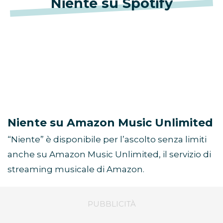
Niente su Spotify
Niente su Amazon Music Unlimited
“Niente” è disponibile per l’ascolto senza limiti
anche su Amazon Music Unlimited, il servizio di
streaming musicale di Amazon.