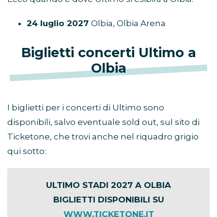
24 luglio 2027
Olbia, Olbia Arena
Biglietti concerti Ultimo a
Olbia
I biglietti per i concerti di Ultimo sono
disponibili, salvo eventuale sold out, sul sito di
Ticketone, che trovi anche nel riquadro grigio
qui sotto:
ULTIMO STADI 2027 A OLBIA
BIGLIETTI DISPONIBILI SU
WWW.TICKETONE.IT