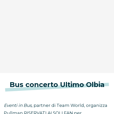
Bus concerto Ultimo Olbia
Eventi in Bus,
partner di Team World, organizza
Pullman RISERVATI AI SOLI FAN per