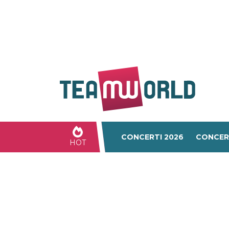
CONCERTI 2026
CONCER
HOT