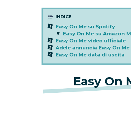
Easy On Me su Spotify
Easy On Me su Amazon Mu
Easy On Me video ufficiale
Adele annuncia Easy On Me
Easy On Me data di uscita
Easy On 