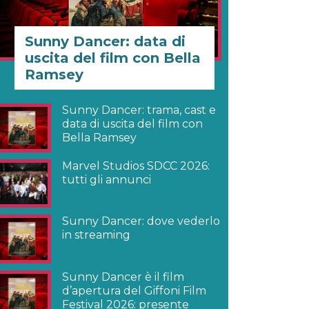
Sunny Dancer: data di
uscita del film con Bella
Ramsey
Sunny Dancer: trama, cast e
data di uscita del film con
Bella Ramsey
Marvel Studios SDCC 2026:
tutti gli annunci
Sunny Dancer: dove vederlo
in streaming
Sunny Dancer è il film
d’apertura del Giffoni Film
Festival 2026: presente