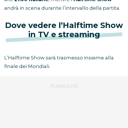
andrà in scena durante l’intervallo della partita.
Dove vedere l’Halftime Show
in TV e streaming
L’Halftime Show sarà trasmesso insieme alla
finale dei Mondiali.