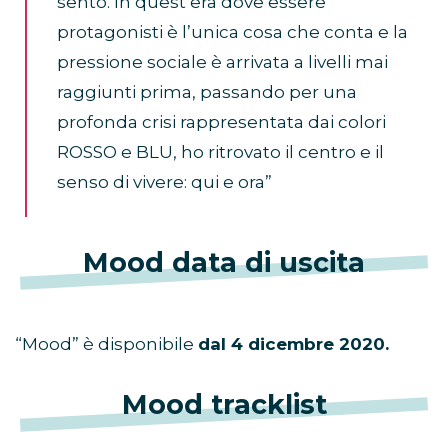
sento. In quest’era dove essere
protagonisti è l’unica cosa che conta e la
pressione sociale è arrivata a livelli mai
raggiunti prima, passando per una
profonda crisi rappresentata dai colori
ROSSO e BLU, ho ritrovato il centro e il
senso di vivere: qui e ora”
Mood data di uscita
“Mood” è disponibile
dal 4 dicembre 2020.
Mood tracklist