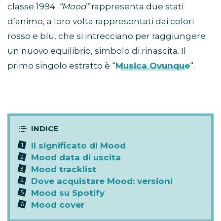
classe 1994.
“Mood”
rappresenta due stati
d’animo, a loro volta rappresentati dai colori
rosso e blu, che si intrecciano per raggiungere
un nuovo equilibrio, simbolo di rinascita. Il
primo singolo estratto è “
Musica Ovunque
“.
Il significato di Mood
Mood data di uscita
Mood tracklist
Dove acquistare Mood: versioni
Mood su Spotify
Mood cover