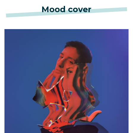
Mood cover