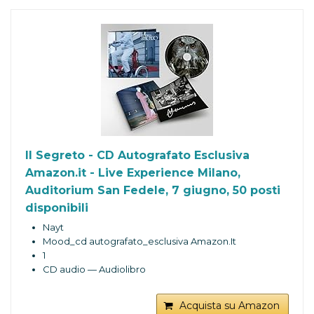
Il Segreto - CD Autografato Esclusiva
Amazon.it - Live Experience Milano,
Auditorium San Fedele, 7 giugno, 50 posti
disponibili
Nayt
Mood_cd autografato_esclusiva Amazon.It
1
CD audio — Audiolibro
Acquista su Amazon