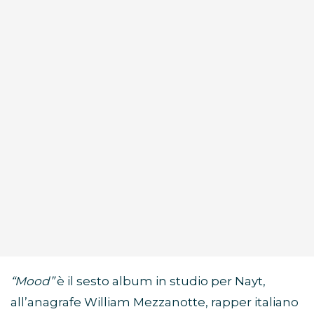
“Mood”
è il sesto album in studio per Nayt,
all’anagrafe William Mezzanotte, rapper italiano