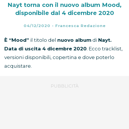
Nayt torna con il nuovo album Mood,
disponibile dal 4 dicembre 2020
04/12/2020
-
Francesca Redazione
È “Mood”
il titolo del
nuovo album
di
Nayt.
Data di uscita 4 dicembre 2020
. Ecco tracklist,
versioni disponibili, copertina e dove poterlo
acquistare.