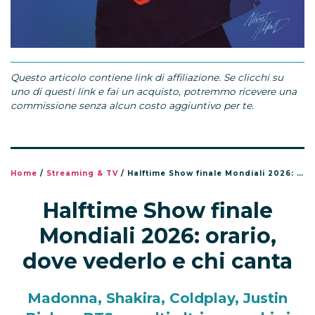
Questo articolo contiene link di affiliazione. Se clicchi su
uno di questi link e fai un acquisto, potremmo ricevere una
commissione senza alcun costo aggiuntivo per te.
Home
/
Streaming & TV
/
Halftime Show finale Mondiali 2026: orario, dove vederlo e chi canta
Halftime Show finale
Mondiali 2026: orario,
dove vederlo e chi canta
Madonna, Shakira, Coldplay, Justin