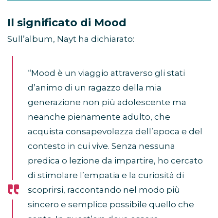
Il significato di Mood
Sull’album, Nayt ha dichiarato:
“Mood è un viaggio attraverso gli stati
d’animo di un ragazzo della mia
generazione non più adolescente ma
neanche pienamente adulto, che
acquista consapevolezza dell’epoca e del
contesto in cui vive. Senza nessuna
predica o lezione da impartire, ho cercato
di stimolare l’empatia e la curiosità di
scoprirsi, raccontando nel modo più
sincero e semplice possibile quello che