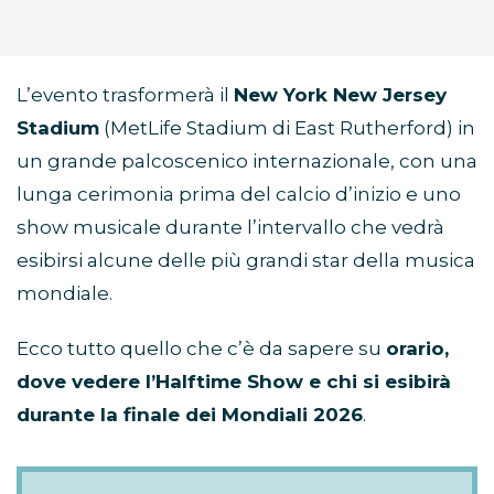
L’evento trasformerà il
New York New Jersey
Stadium
(MetLife Stadium di East Rutherford) in
un grande palcoscenico internazionale, con una
lunga cerimonia prima del calcio d’inizio e uno
show musicale durante l’intervallo che vedrà
esibirsi alcune delle più grandi star della musica
mondiale.
Ecco tutto quello che c’è da sapere su
orario,
dove vedere l’Halftime Show e chi si esibirà
durante la finale dei Mondiali 2026
.