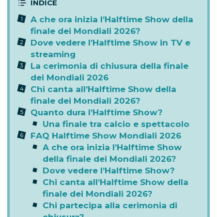
A che ora inizia l’Halftime Show della
finale dei Mondiali 2026?
Dove vedere l’Halftime Show in TV e
streaming
La cerimonia di chiusura della finale
dei Mondiali 2026
Chi canta all’Halftime Show della
finale dei Mondiali 2026?
Quanto dura l’Halftime Show?
Una finale tra calcio e spettacolo
FAQ Halftime Show Mondiali 2026
A che ora inizia l’Halftime Show
della finale dei Mondiali 2026?
Dove vedere l’Halftime Show?
Chi canta all’Halftime Show della
finale dei Mondiali 2026?
Chi partecipa alla cerimonia di