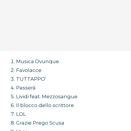
Musica Ovunque
Favolacce
TUTTAPPO’
Passerà
Lividi feat. Mezzosangue
Il blocco dello scrittore
LOL
Grazie Prego Scusa