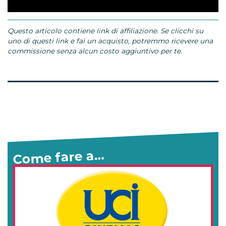
Questo articolo contiene link di affiliazione. Se clicchi su
uno di questi link e fai un acquisto, potremmo ricevere una
commissione senza alcun costo aggiuntivo per te.
Come fare a…