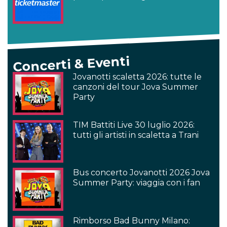
Concerti & Eventi
Jovanotti scaletta 2026: tutte le
canzoni del tour Jova Summer
Party
TIM Battiti Live 30 luglio 2026:
tutti gli artisti in scaletta a Trani
Bus concerto Jovanotti 2026 Jova
Summer Party: viaggia con i fan
Rimborso Bad Bunny Milano: