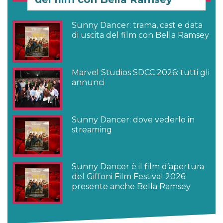
Sunny Dancer: trama, cast e data
di uscita del film con Bella Ramsey
Marvel Studios SDCC 2026: tutti gli
annunci
Sunny Dancer: dove vederlo in
streaming
Sunny Dancer è il film d’apertura
del Giffoni Film Festival 2026:
presente anche Bella Ramsey