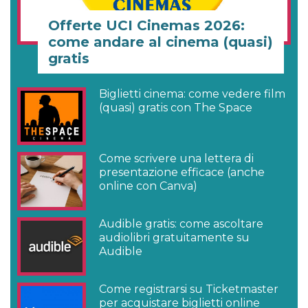
Offerte UCI Cinemas 2026:
come andare al cinema (quasi)
gratis
Biglietti cinema: come vedere film
(quasi) gratis con The Space
Come scrivere una lettera di
presentazione efficace (anche
online con Canva)
Audible gratis: come ascoltare
audiolibri gratuitamente su
Audible
Come registrarsi su Ticketmaster
per acquistare biglietti online