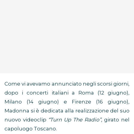
Come vi avevamo annunciato negli scorsi giorni,
dopo i concerti italiani a Roma (12 giugno),
Milano (14 giugno) e Firenze (16 giugno),
Madonna si è dedicata alla realizzazione del suo
nuovo videoclip
“Turn Up The Radio”
, girato nel
capoluogo Toscano.