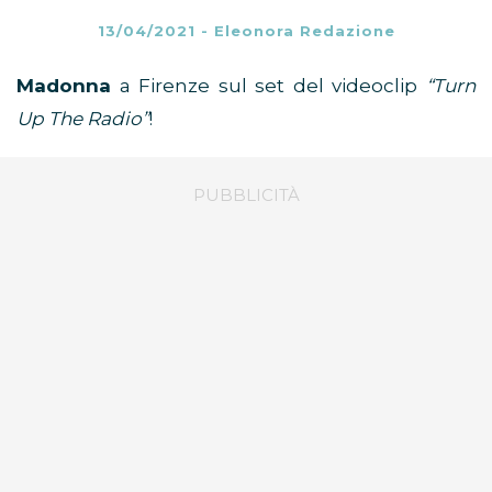
13/04/2021
-
Eleonora Redazione
Madonna
a Firenze sul set del videoclip
“Turn
Up The Radio”
!