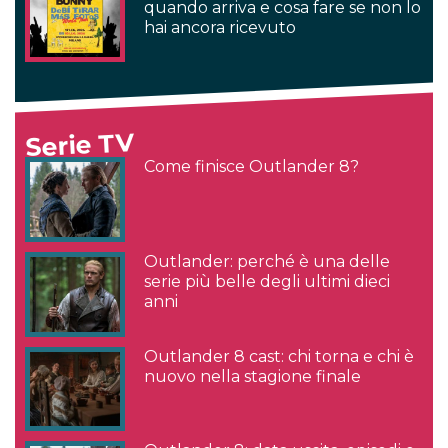
quando arriva e cosa fare se non lo
hai ancora ricevuto
Serie TV
Come finisce Outlander 8?
Outlander: perché è una delle
serie più belle degli ultimi dieci
anni
Outlander 8 cast: chi torna e chi è
nuovo nella stagione finale