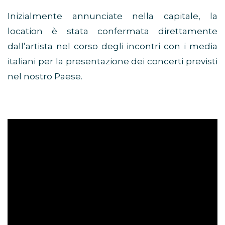
Inizialmente annunciate nella capitale, la
location è stata confermata direttamente
dall’artista nel corso degli incontri con i media
italiani per la presentazione dei concerti previsti
nel nostro Paese.