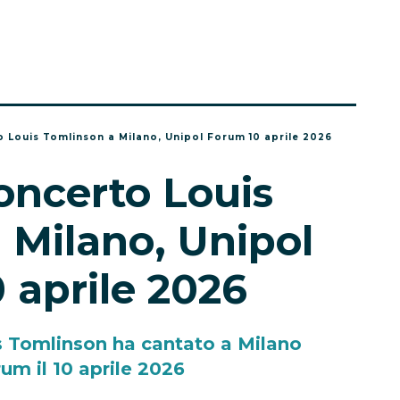
o Louis Tomlinson a Milano, Unipol Forum 10 aprile 2026
oncerto Louis
 Milano, Unipol
 aprile 2026
s Tomlinson ha cantato a Milano
rum il 10 aprile 2026