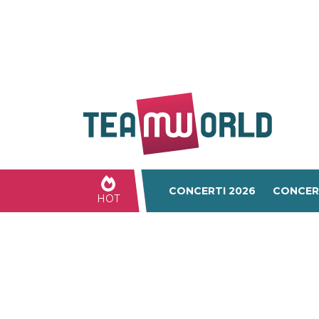
CONCERTI 2026
CONCER
HOT