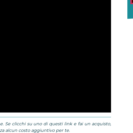
e. Se clicchi su uno di questi link e fai un acquisto,
 alcun costo aggiuntivo per te.