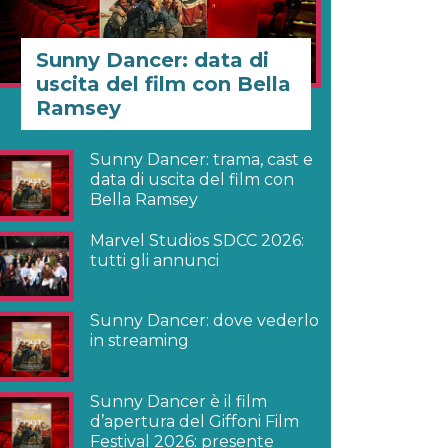
Sunny Dancer: data di
uscita del film con Bella
Ramsey
Sunny Dancer: trama, cast e
data di uscita del film con
Bella Ramsey
Marvel Studios SDCC 2026:
tutti gli annunci
Sunny Dancer: dove vederlo
in streaming
Sunny Dancer è il film
d’apertura del Giffoni Film
Festival 2026: presente