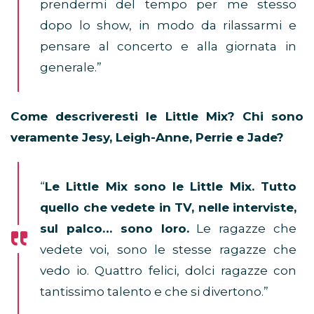
prendermi del tempo per me stesso
dopo lo show, in modo da rilassarmi e
pensare al concerto e alla giornata in
generale.”
Come descriveresti le Little Mix? Chi sono
veramente Jesy, Leigh-Anne, Perrie e Jade?
“
Le Little Mix sono le Little Mix. Tutto
quello che vedete in TV, nelle interviste,
sul palco… sono loro.
Le ragazze che
vedete voi, sono le stesse ragazze che
vedo io. Quattro felici, dolci ragazze con
tantissimo talento e che si divertono.”