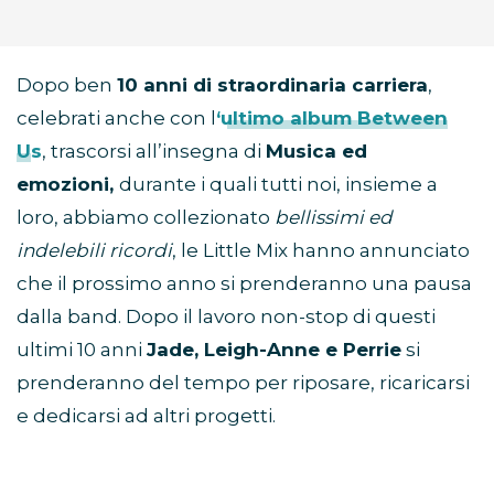
Dopo ben
10 anni di straordinaria carriera
,
celebrati anche con l
‘ultimo album Between
Us
, trascorsi all’insegna di
Musica ed
emozioni,
durante i quali tutti noi, insieme a
loro, abbiamo collezionato
bellissimi ed
indelebili ricordi
, le Little Mix hanno annunciato
che il prossimo anno si prenderanno una pausa
dalla band. Dopo il lavoro non-stop di questi
ultimi 10 anni
Jade, Leigh-Anne e Perrie
si
prenderanno del tempo per riposare, ricaricarsi
e dedicarsi ad altri progetti.