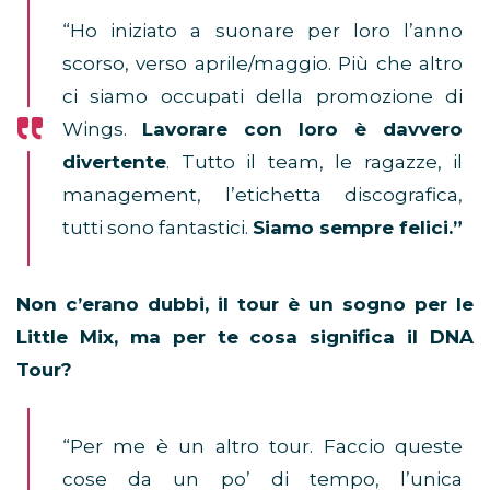
“Ho iniziato a suonare per loro l’anno
scorso, verso aprile/maggio. Più che altro
ci siamo occupati della promozione di
Wings.
Lavorare con loro è davvero
divertente
. Tutto il team, le ragazze, il
management, l’etichetta discografica,
tutti sono fantastici.
Siamo sempre felici.”
Non c’erano dubbi, il tour è un sogno per le
Little Mix, ma per te cosa significa il DNA
Tour?
“Per me è un altro tour. Faccio queste
cose da un po’ di tempo, l’unica