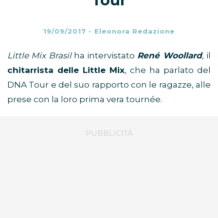
Tour
19/09/2017
-
Eleonora Redazione
Little Mix Brasil
ha intervistato
René Woollard
, il
chitarrista delle Little Mix
, che ha parlato del
DNA Tour e del suo rapporto con le ragazze, alle
prese con la loro prima vera tournée.