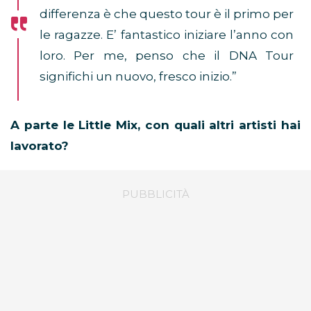
differenza è che questo tour è il primo per
le ragazze. E’ fantastico iniziare l’anno con
loro. Per me, penso che il DNA Tour
significhi un nuovo, fresco inizio.”
A parte le Little Mix, con quali altri artisti hai
lavorato?