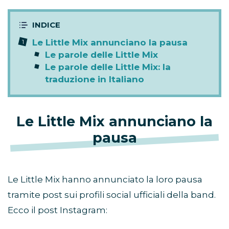
Le Little Mix annunciano la pausa
Le parole delle Little Mix
Le parole delle Little Mix: la
traduzione in Italiano
Le Little Mix annunciano la
pausa
Le Little Mix hanno annunciato la loro pausa
tramite post sui profili social ufficiali della band.
Ecco il post Instagram: