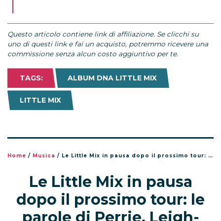
Questo articolo contiene link di affiliazione. Se clicchi su
uno di questi link e fai un acquisto, potremmo ricevere una
commissione senza alcun costo aggiuntivo per te.
TAGS:
ALBUM DNA LITTLE MIX
LITTLE MIX
Home
/
Musica
/
Le Little Mix in pausa dopo il prossimo tour: le parole di Perrie, Leigh-Anne e Jade
Le Little Mix in pausa
dopo il prossimo tour: le
parole di Perrie, Leigh-