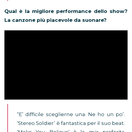
Qual è la migliore performance dello show?
La canzone più piacevole da suonare?
“E’ difficile sceglierne una. Ne ho un po’.
‘Stereo Soldier’ è fantastica per il suo beat.