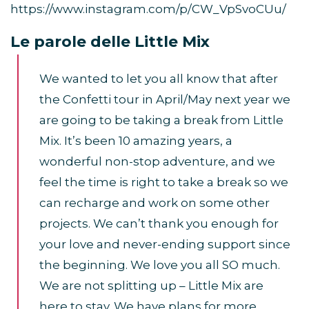
https://www.instagram.com/p/CW_VpSvoCUu/
Le parole delle Little Mix
We wanted to let you all know that after
the Confetti tour in April/May next year we
are going to be taking a break from Little
Mix. It’s been 10 amazing years, a
wonderful non-stop adventure, and we
feel the time is right to take a break so we
can recharge and work on some other
projects. We can’t thank you enough for
your love and never-ending support since
the beginning. We love you all SO much.
We are not splitting up – Little Mix are
here to stay. We have plans for more