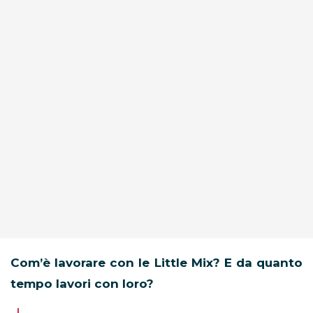
Com’è lavorare con le Little Mix? E da quanto
tempo lavori con loro?