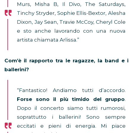
Murs, Misha B, Il Divo, The Saturdays,
Tinchy Stryder, Sophie Ellis-Bextor, Alesha
Dixon, Jay Sean, Travie McCoy, Cheryl Cole
e sto anche lavorando con una nuova
artista chiamata Arlissa.”
Com’è il rapporto tra le ragazze, la band e i
ballerini?
“Fantastico! Andiamo tutti d’accordo.
Forse sono il più timido del gruppo
.
Dopo il concerto siamo tutti rumorosi,
soprattutto i ballerini! Sono sempre
eccitati e pieni di energia. Mi piace