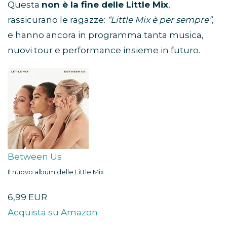
Questa
non è la fine delle Little Mix
,
rassicurano le ragazze:
“Little Mix è per sempre”
,
e hanno ancora in programma tanta musica,
nuovi tour e performance insieme in futuro.
Between Us
Il nuovo album delle Little Mix
6,99 EUR
Acquista su Amazon