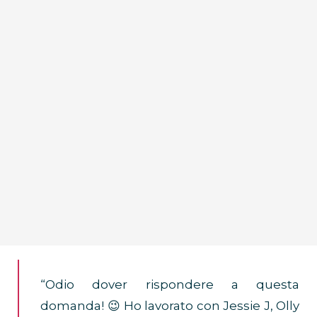
“Odio dover rispondere a questa
domanda! 😉 Ho lavorato con Jessie J, Olly