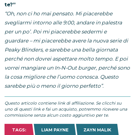
te?”
“Oh, non ci ho mai pensato. Mi piacerebbe
svegliarmi intorno alle 9:00, andare in palestra
per un po’. Poi mi piacerebbe sedermi e
guardare – mi piacerebbe avere la nuova serie di
Peaky Blinders, e sarebbe una bella giornata
perché non dovrei aspettare molto tempo. E poi
vorrei mangiare un In-N-Out burger, perché sono
la cosa migliore che l’uomo conosca. Questo
sarebbe più o meno il giorno perfetto”.
Questo articolo contiene link di affiliazione. Se clicchi su
uno di questi link e fai un acquisto, potremmo ricevere una
commissione senza alcun costo aggiuntivo per te.
TAGS:
LIAM PAYNE
ZAYN MALIK