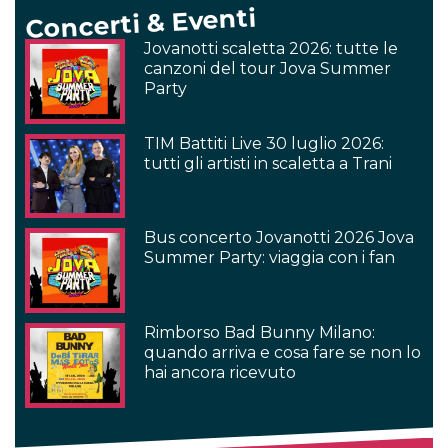
Concerti & Eventi
Jovanotti scaletta 2026: tutte le
canzoni del tour Jova Summer
Party
TIM Battiti Live 30 luglio 2026:
tutti gli artisti in scaletta a Trani
Bus concerto Jovanotti 2026 Jova
Summer Party: viaggia con i fan
Rimborso Bad Bunny Milano:
quando arriva e cosa fare se non lo
hai ancora ricevuto