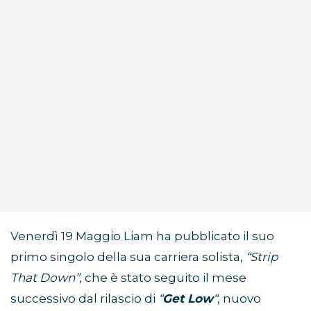
Venerdì 19 Maggio Liam ha pubblicato il suo
primo singolo della sua carriera solista,
“Strip
That Down”
, che è stato seguito il mese
successivo dal rilascio di
“
Get Low
“
, nuovo