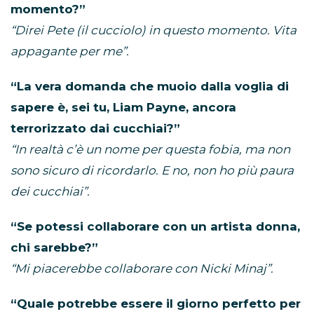
momento?”
“Direi Pete (il cucciolo) in questo momento. Vita
appagante per me”.
“La vera domanda che muoio dalla voglia di
sapere è, sei tu, Liam Payne, ancora
terrorizzato dai cucchiai?”
“In realtà c’è un nome per questa fobia, ma non
sono sicuro di ricordarlo. E no, non ho più paura
dei cucchiai”.
“Se potessi collaborare con un artista donna,
chi sarebbe?”
“Mi piacerebbe collaborare con Nicki Minaj”.
“Quale potrebbe essere il giorno perfetto per