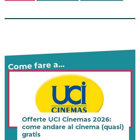
Come fare a…
Offerte UCI Cinemas 2026:
come andare al cinema (quasi)
gratis