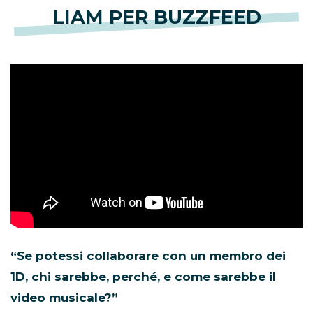
LIAM PER BUZZFEED
“Se potessi collaborare con un membro dei
1D, chi sarebbe, perché, e come sarebbe il
video musicale?”