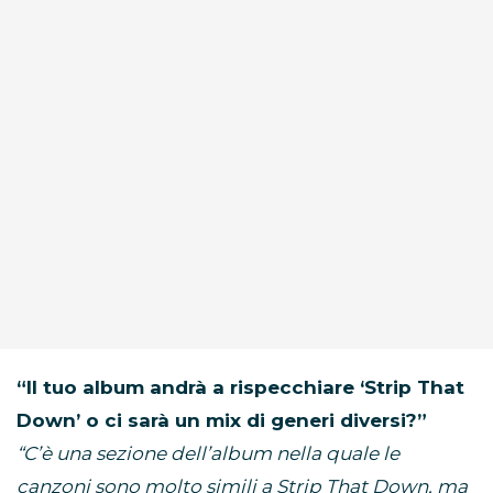
“Il tuo album andrà a rispecchiare ‘Strip That
Down’ o ci sarà un mix di generi diversi?”
“C’è una sezione dell’album nella quale le
canzoni sono molto simili a Strip That Down, ma