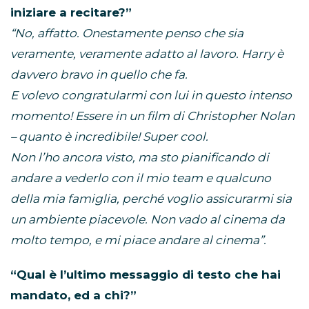
iniziare a recitare?”
“No, affatto. Onestamente penso che sia
veramente, veramente adatto al lavoro. Harry è
davvero bravo in quello che fa.
E volevo congratularmi con lui in questo intenso
momento! Essere in un film di Christopher Nolan
– quanto è incredibile! Super cool.
Non l’ho ancora visto, ma sto pianificando di
andare a vederlo con il mio team e qualcuno
della mia famiglia, perché voglio assicurarmi sia
un ambiente piacevole. Non vado al cinema da
molto tempo, e mi piace andare al cinema”.
“Qual è l’ultimo messaggio di testo che hai
mandato, ed a chi?”