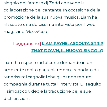
singolo del famoso dj Zedd che vede la
collaborazione del cantante. In occasione della
promozione della sua nuova musica, Liam ha
rilasciato una dolcissima intervista per il web
magazine
“BuzzFeed”
.
Leggi anche |
LIAM PAYNE: ASCOLTA STRIP
THAT DOWN, IL NUOVO SINGOLO
Liam ha risposto ad alcune domande in un
ambiente molto particolare: era circondato da
tenerissimi cagnolini che gli hanno tenuto
compagnia durante tutta l’intervista. Di seguito
il simpatico video e la traduzione delle sue
dichiarazioni: