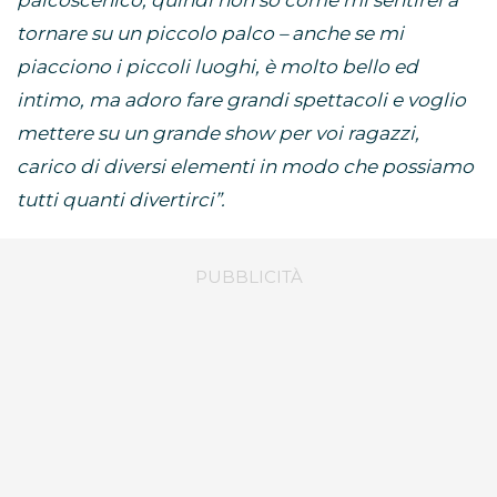
palcoscenico, quindi non so come mi sentirei a
tornare su un piccolo palco – anche se mi
piacciono i piccoli luoghi, è molto bello ed
intimo, ma adoro fare grandi spettacoli e voglio
mettere su un grande show per voi ragazzi,
carico di diversi elementi in modo che possiamo
tutti quanti divertirci”.