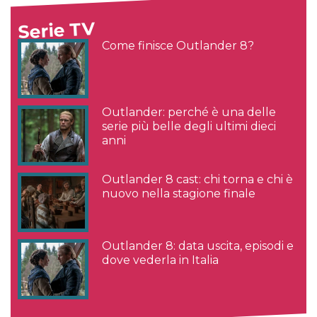
Serie TV
Come finisce Outlander 8?
Outlander: perché è una delle
serie più belle degli ultimi dieci
anni
Outlander 8 cast: chi torna e chi è
nuovo nella stagione finale
Outlander 8: data uscita, episodi e
dove vederla in Italia