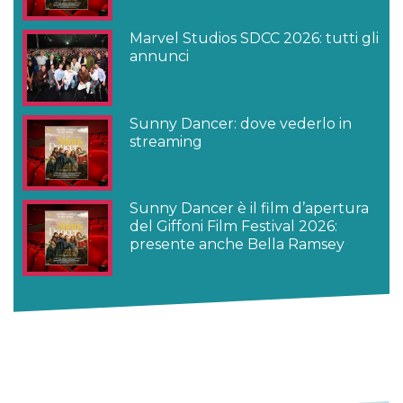
Marvel Studios SDCC 2026: tutti gli
annunci
Sunny Dancer: dove vederlo in
streaming
Sunny Dancer è il film d’apertura
del Giffoni Film Festival 2026:
presente anche Bella Ramsey