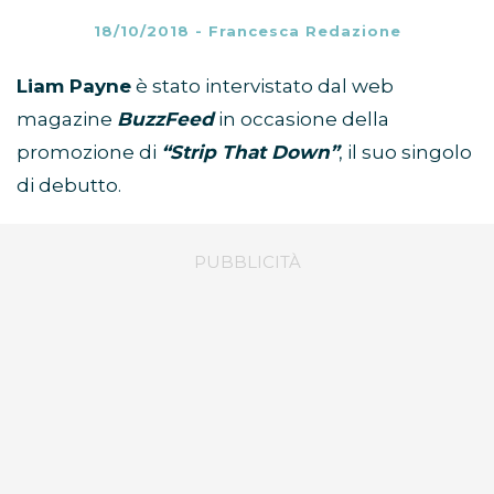
18/10/2018
-
Francesca Redazione
Liam Payne
è stato intervistato dal web
magazine
BuzzFeed
in occasione della
promozione di
“Strip That Down”
, il suo singolo
di debutto.