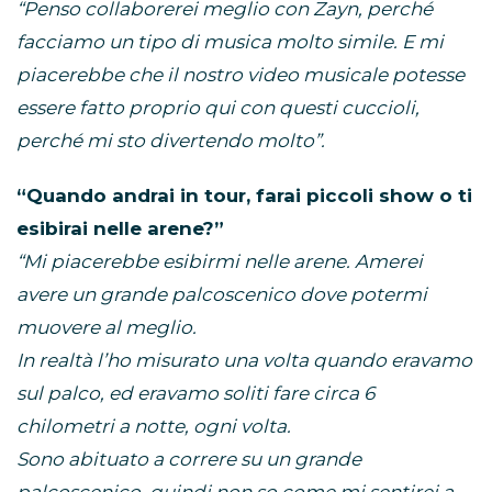
“Penso collaborerei meglio con Zayn, perché
facciamo un tipo di musica molto simile. E mi
piacerebbe che il nostro video musicale potesse
essere fatto proprio qui con questi cuccioli,
perché mi sto divertendo molto”.
“Quando andrai in tour, farai piccoli show o ti
esibirai nelle arene?”
“Mi piacerebbe esibirmi nelle arene. Amerei
avere un grande palcoscenico dove potermi
muovere al meglio.
In realtà l’ho misurato una volta quando eravamo
sul palco, ed eravamo soliti fare circa 6
chilometri a notte, ogni volta.
Sono abituato a correre su un grande