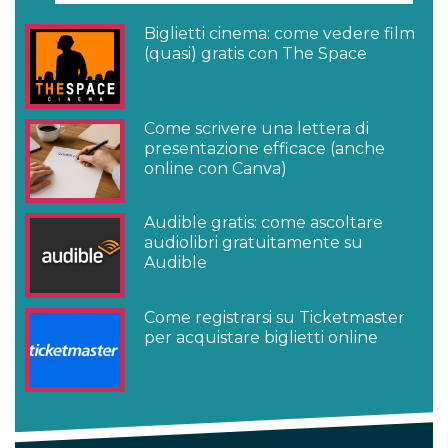
Biglietti cinema: come vedere film
(quasi) gratis con The Space
Come scrivere una lettera di
presentazione efficace (anche
online con Canva)
Audible gratis: come ascoltare
audiolibri gratuitamente su
Audible
Come registrarsi su Ticketmaster
per acquistare biglietti online