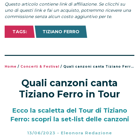
Questo articolo contiene link di affiliazione. Se clicchi su
uno di questi link e fai un acquisto, potremmo ricevere una
commissione senza alcun costo aggiuntivo per te.
TAGS:
TIZIANO FERRO
Home
/
Concerti & Festival
/
Quali canzoni canta Tiziano Ferro in Tour
Quali canzoni canta
Tiziano Ferro in Tour
Ecco la scaletta del Tour di Tiziano
Ferro: scopri la set-list delle canzoni
13/06/2023
-
Eleonora Redazione