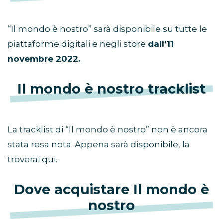
“Il mondo è nostro” sarà disponibile su tutte le
piattaforme digitali e negli store
dall’11
novembre 2022.
Il mondo è nostro tracklist
La tracklist di “Il mondo è nostro” non è ancora
stata resa nota. Appena sarà disponibile, la
troverai qui.
Dove acquistare Il mondo è
nostro