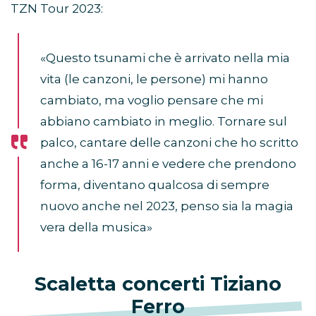
TZN Tour 2023:
«Questo tsunami che è arrivato nella mia
vita (le canzoni, le persone) mi hanno
cambiato, ma voglio pensare che mi
abbiano cambiato in meglio. Tornare sul
palco, cantare delle canzoni che ho scritto
anche a 16-17 anni e vedere che prendono
forma, diventano qualcosa di sempre
nuovo anche nel 2023, penso sia la magia
vera della musica»
Scaletta concerti Tiziano
Ferro