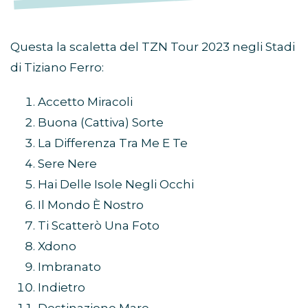
Questa la scaletta del TZN Tour 2023 negli Stadi
di Tiziano Ferro:
Accetto Miracoli
Buona (Cattiva) Sorte
La Differenza Tra Me E Te
Sere Nere
Hai Delle Isole Negli Occhi
Il Mondo È Nostro
Ti Scatterò Una Foto
Xdono
Imbranato
Indietro