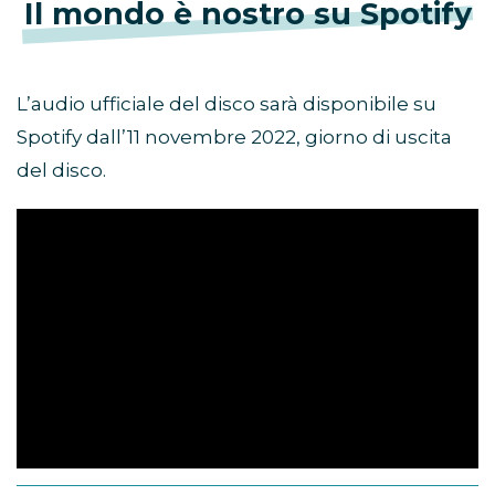
Il mondo è nostro su Spotify
L’audio ufficiale del disco sarà disponibile su
Spotify dall’11 novembre 2022, giorno di uscita
del disco.