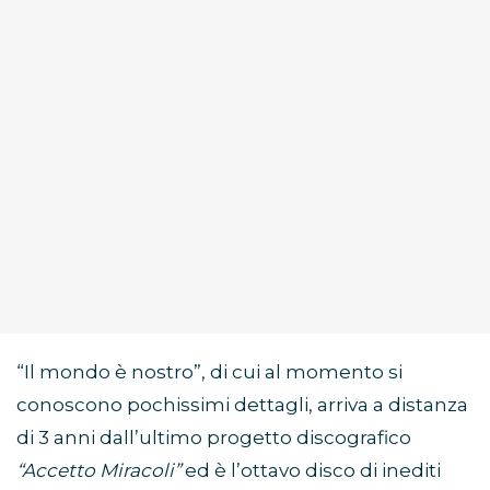
“Il mondo è nostro”, di cui al momento si
conoscono pochissimi dettagli, arriva a distanza
di 3 anni dall’ultimo progetto discografico
“Accetto Miracoli”
ed è l’ottavo disco di inediti