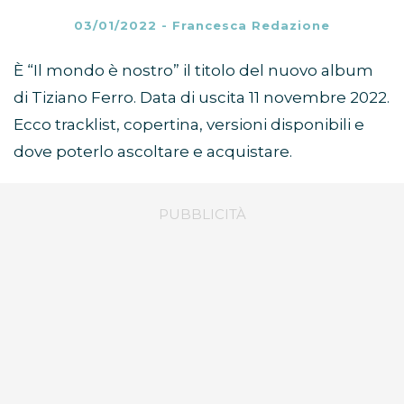
03/01/2022
-
Francesca Redazione
È “Il mondo è nostro” il titolo del nuovo album
di Tiziano Ferro. Data di uscita 11 novembre 2022.
Ecco tracklist, copertina, versioni disponibili e
dove poterlo ascoltare e acquistare.