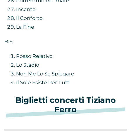
Potremmo Ritornare
Incanto
Il Conforto
La Fine
BIS
Rosso Relativo
Lo Stadio
Non Me Lo So Spiegare
Il Sole Esiste Per Tutti
Biglietti concerti Tiziano
Ferro