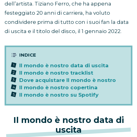
dell’artista. Tiziano Ferro, che ha appena
festeggiato 20 anni di carriera, ha voluto
condividere prima di tutto con i suoi fan la data
di uscita e il titolo del disco, il 1 gennaio 2022.
Il mondo è nostro data di uscita
Il mondo è nostro tracklist
Dove acquistare Il mondo è nostro
Il mondo è nostro copertina
Il mondo è nostro su Spotify
Il mondo è nostro data di
uscita