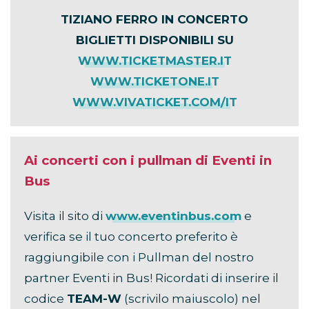
TIZIANO FERRO IN CONCERTO
BIGLIETTI DISPONIBILI SU
WWW.TICKETMASTER.IT
WWW.TICKETONE.IT
WWW.VIVATICKET.COM/IT
Ai concerti con i pullman di Eventi in
Bus
Visita il sito di
www.eventinbus.com
e
verifica se il tuo concerto preferito è
raggiungibile con i Pullman del nostro
partner Eventi in Bus! Ricordati di inserire il
codice
TEAM-W
(scrivilo maiuscolo) nel