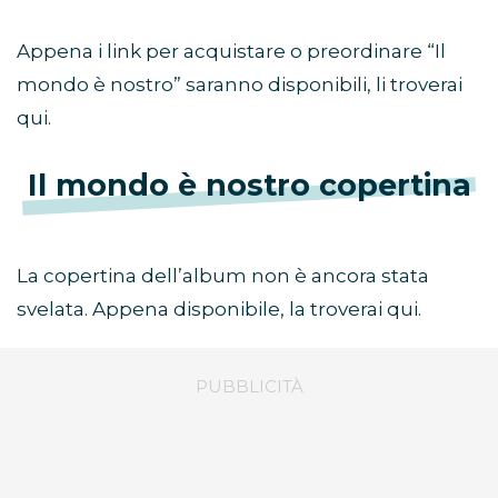
Appena i link per acquistare o preordinare “Il
mondo è nostro” saranno disponibili, li troverai
qui.
Il mondo è nostro copertina
La copertina dell’album non è ancora stata
svelata. Appena disponibile, la troverai qui.