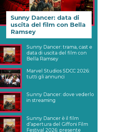
Sunny Dancer: data di
uscita del film con Bella
Ramsey
Sunny Dancer: trama, cast e
data di uscita del film con
Bella Ramsey
Marvel Studios SDCC 2026:
tutti gli annunci
Sunny Dancer: dove vederlo
in streaming
Sunny Dancer è il film
d’apertura del Giffoni Film
Festival 2026: presente