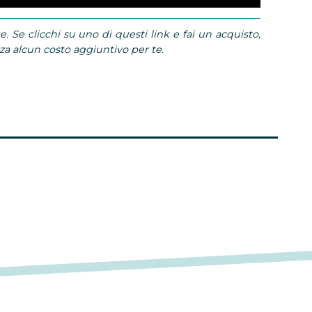
e. Se clicchi su uno di questi link e fai un acquisto,
 alcun costo aggiuntivo per te.