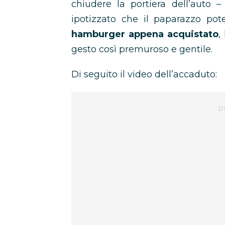
chiudere la portiera dell’auto 
ipotizzato che il paparazzo po
hamburger appena acquistato
,
gesto così premuroso e gentile.
Di seguito il video dell’accaduto: