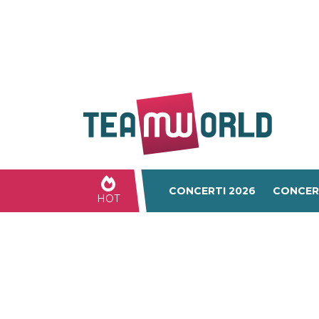
CONCERTI 2026
CONCER
HOT