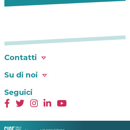
Contatti
Su di noi
Seguici