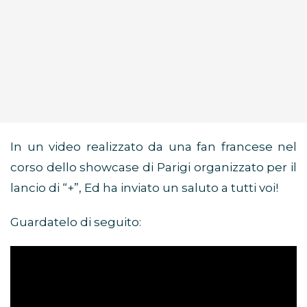
In un video realizzato da una fan francese nel
corso dello showcase di Parigi organizzato per il
lancio di “+”, Ed ha inviato un saluto a tutti voi!
Guardatelo di seguito: