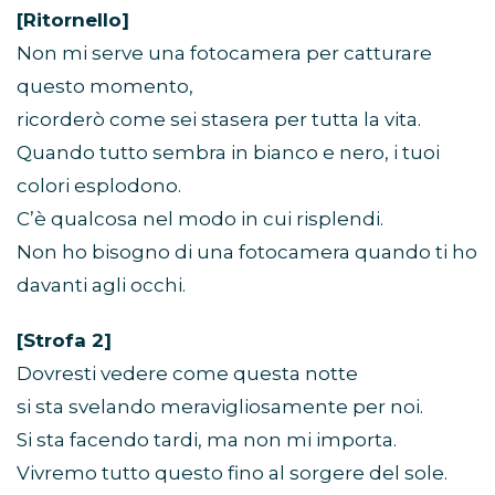
[Ritornello]
Non mi serve una fotocamera per catturare
questo momento,
ricorderò come sei stasera per tutta la vita.
Quando tutto sembra in bianco e nero, i tuoi
colori esplodono.
C’è qualcosa nel modo in cui risplendi.
Non ho bisogno di una fotocamera quando ti ho
davanti agli occhi.
[Strofa 2]
Dovresti vedere come questa notte
si sta svelando meravigliosamente per noi.
Si sta facendo tardi, ma non mi importa.
Vivremo tutto questo fino al sorgere del sole.