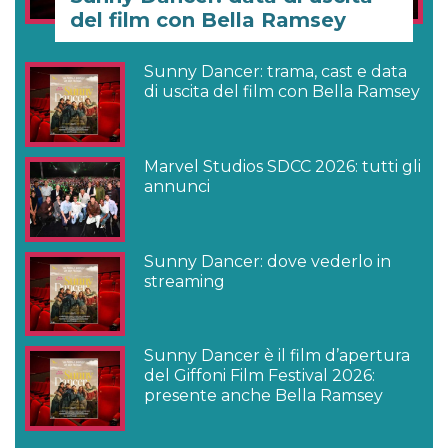
del film con Bella Ramsey
Sunny Dancer: trama, cast e data
di uscita del film con Bella Ramsey
Marvel Studios SDCC 2026: tutti gli
annunci
Sunny Dancer: dove vederlo in
streaming
Sunny Dancer è il film d’apertura
del Giffoni Film Festival 2026:
presente anche Bella Ramsey