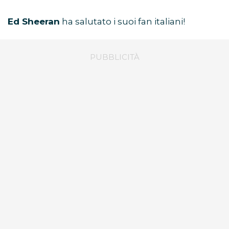
Ed Sheeran
ha salutato i suoi fan italiani!