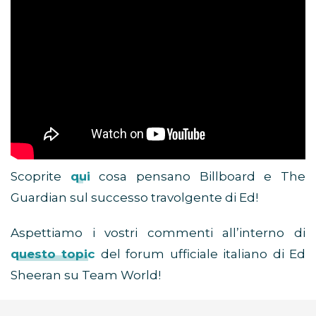
Scoprite
qui
cosa pensano Billboard e The
Guardian sul successo travolgente di Ed!
Aspettiamo i vostri commenti all’interno di
questo topic
del forum ufficiale italiano di Ed
Sheeran su Team World!