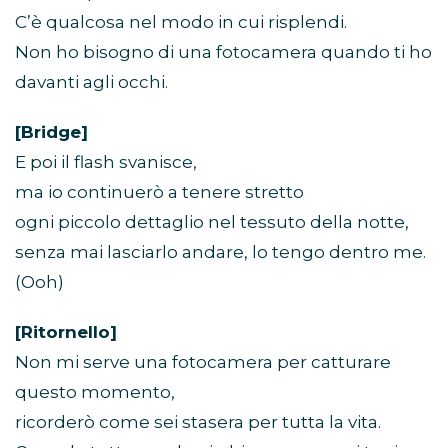
C’è qualcosa nel modo in cui risplendi.
Non ho bisogno di una fotocamera quando ti ho
davanti agli occhi.
[Bridge]
E poi il flash svanisce,
ma io continuerò a tenere stretto
ogni piccolo dettaglio nel tessuto della notte,
senza mai lasciarlo andare, lo tengo dentro me.
(Ooh)
[Ritornello]
Non mi serve una fotocamera per catturare
questo momento,
ricorderò come sei stasera per tutta la vita.