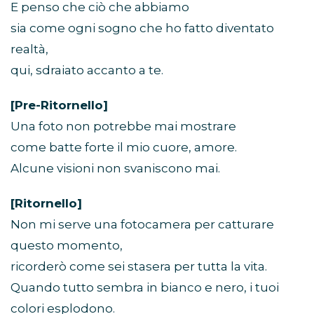
E penso che ciò che abbiamo
sia come ogni sogno che ho fatto diventato
realtà,
qui, sdraiato accanto a te.
[Pre-Ritornello]
Una foto non potrebbe mai mostrare
come batte forte il mio cuore, amore.
Alcune visioni non svaniscono mai.
[Ritornello]
Non mi serve una fotocamera per catturare
questo momento,
ricorderò come sei stasera per tutta la vita.
Quando tutto sembra in bianco e nero, i tuoi
colori esplodono.