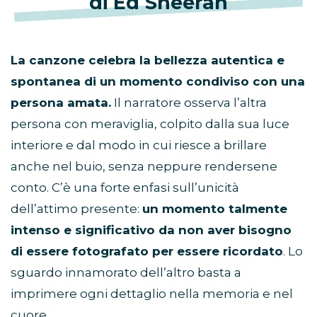
di Ed Sheeran
La canzone celebra la bellezza autentica e
spontanea di un momento condiviso con una
persona amata.
Il narratore osserva l’altra
persona con meraviglia, colpito dalla sua luce
interiore e dal modo in cui riesce a brillare
anche nel buio, senza neppure rendersene
conto. C’è una forte enfasi sull’unicità
dell’attimo presente:
un momento talmente
intenso e significativo da non aver bisogno
di essere fotografato per essere ricordato
. Lo
sguardo innamorato dell’altro basta a
imprimere ogni dettaglio nella memoria e nel
cuore.