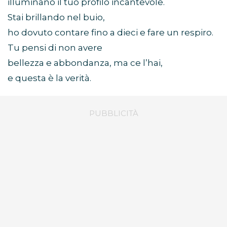
illuminano il tuo profilo incantevole.
Stai brillando nel buio,
ho dovuto contare fino a dieci e fare un respiro.
Tu pensi di non avere
bellezza e abbondanza, ma ce l’hai,
e questa è la verità.