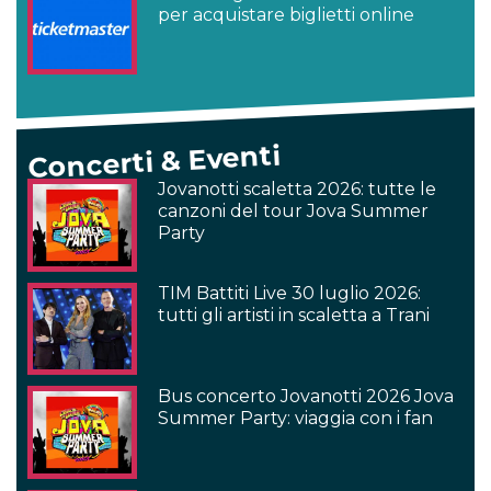
per acquistare biglietti online
Concerti & Eventi
Jovanotti scaletta 2026: tutte le
canzoni del tour Jova Summer
Party
TIM Battiti Live 30 luglio 2026:
tutti gli artisti in scaletta a Trani
Bus concerto Jovanotti 2026 Jova
Summer Party: viaggia con i fan