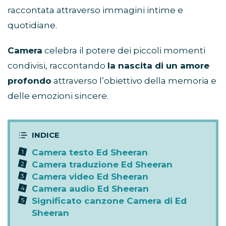
raccontata attraverso immagini intime e
quotidiane.
Camera
celebra il potere dei piccoli momenti
condivisi, raccontando
la nascita di un amore
profondo
attraverso l’obiettivo della memoria e
delle emozioni sincere.
Camera testo Ed Sheeran
Camera traduzione Ed Sheeran
Camera video Ed Sheeran
Camera audio Ed Sheeran
Significato canzone Camera di Ed
Sheeran