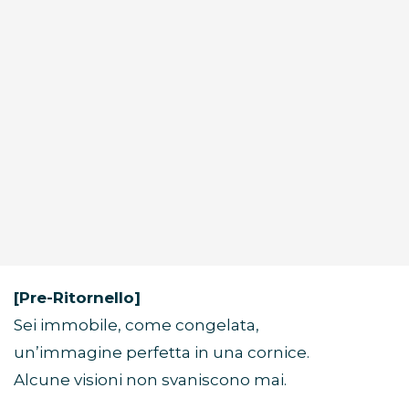
[Pre-Ritornello]
Sei immobile, come congelata,
un’immagine perfetta in una cornice.
Alcune visioni non svaniscono mai.