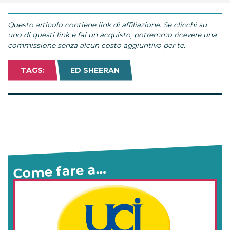
Questo articolo contiene link di affiliazione. Se clicchi su
uno di questi link e fai un acquisto, potremmo ricevere una
commissione senza alcun costo aggiuntivo per te.
TAGS:
ED SHEERAN
Come fare a…