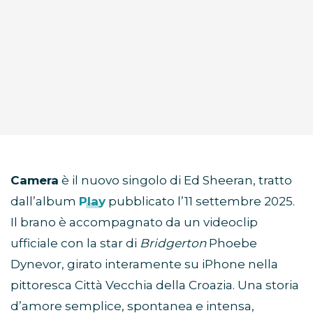
Camera
è il nuovo singolo di Ed Sheeran, tratto
dall’album
Play
pubblicato l’11 settembre 2025.
Il brano è accompagnato da un videoclip
ufficiale con la star di
Bridgerton
Phoebe
Dynevor, girato interamente su iPhone nella
pittoresca Città Vecchia della Croazia. Una storia
d’amore semplice, spontanea e intensa,