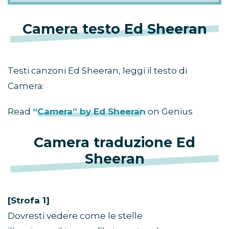
Camera testo Ed Sheeran
Testi canzoni Ed Sheeran, leggi il testo di
Camera:
Read
“Camera” by Ed Sheeran
on Genius
Camera traduzione Ed
Sheeran
[Strofa 1]
Dovresti vedere come le stelle