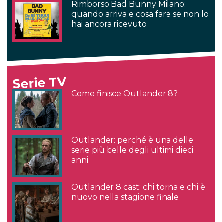
Rimborso Bad Bunny Milano:
quando arriva e cosa fare se non lo
hai ancora ricevuto
Serie TV
Come finisce Outlander 8?
Outlander: perché è una delle
serie più belle degli ultimi dieci
anni
Outlander 8 cast: chi torna e chi è
nuovo nella stagione finale