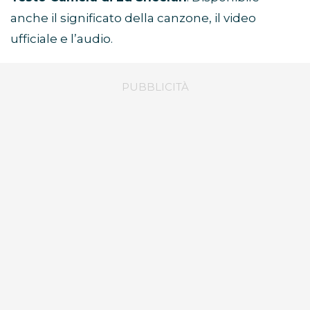
anche il significato della canzone, il video
ufficiale e l’audio.