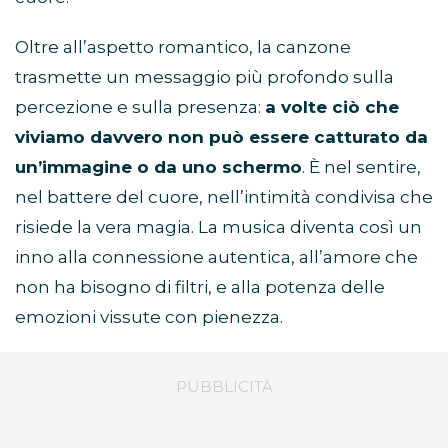
Oltre all’aspetto romantico, la canzone
trasmette un messaggio più profondo sulla
percezione e sulla presenza:
a volte ciò che
viviamo davvero non può essere catturato da
un’immagine o da uno schermo
. È nel sentire,
nel battere del cuore, nell’intimità condivisa che
risiede la vera magia. La musica diventa così un
inno alla connessione autentica, all’amore che
non ha bisogno di filtri, e alla potenza delle
emozioni vissute con pienezza.