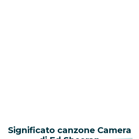
Significato canzone Camera