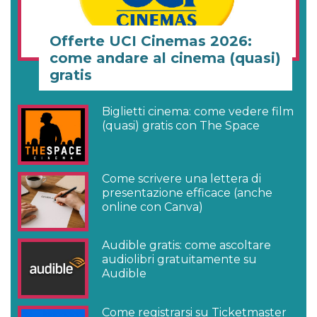
Offerte UCI Cinemas 2026:
come andare al cinema (quasi)
gratis
Biglietti cinema: come vedere film
(quasi) gratis con The Space
Come scrivere una lettera di
presentazione efficace (anche
online con Canva)
Audible gratis: come ascoltare
audiolibri gratuitamente su
Audible
Come registrarsi su Ticketmaster