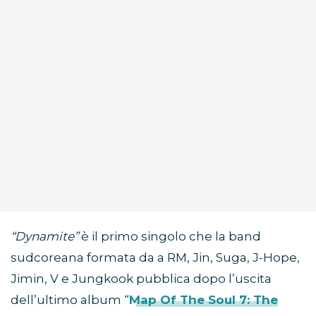
“Dynamite”
è il primo singolo che la band
sudcoreana formata da a RM, Jin, Suga, J-Hope,
Jimin, V e Jungkook pubblica dopo l’uscita
dell’ultimo album “
Map Of The Soul 7: The