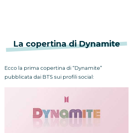
La copertina di Dynamite
Ecco la prima copertina di “Dynamite”
pubblicata dai BTS sui profili social: