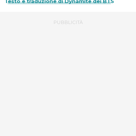
Testo e traduzione di Dynamite dei BTS