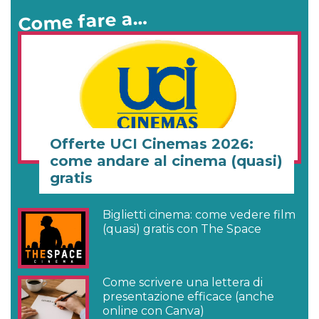
Come fare a…
Offerte UCI Cinemas 2026:
come andare al cinema (quasi)
gratis
Biglietti cinema: come vedere film
(quasi) gratis con The Space
Come scrivere una lettera di
presentazione efficace (anche
online con Canva)