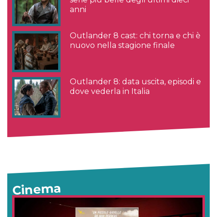
anni
Outlander 8 cast: chi torna e chi è
nuovo nella stagione finale
Outlander 8: data uscita, episodi e
dove vederla in Italia
Cinema