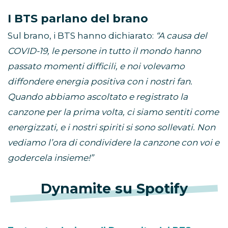
I BTS parlano del brano
Sul brano, i BTS hanno dichiarato:
“A causa del
COVID-19, le persone in tutto il mondo hanno
passato momenti difficili, e noi volevamo
diffondere energia positiva con i nostri fan.
Quando abbiamo ascoltato e registrato la
canzone per la prima volta, ci siamo sentiti come
energizzati, e i nostri spiriti si sono sollevati. Non
vediamo l’ora di condividere la canzone con voi e
godercela insieme!”
Dynamite su Spotify